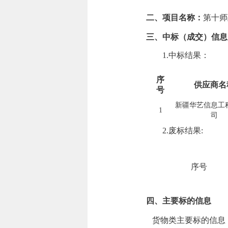
二、项目名称：
第十师
三、中标（成交）信息
1.中标结果：
序
供应商名
号
新疆华艺信息工
1
司
2.废标结果:
序号
四、主要标的信息
货物类主要标的信息