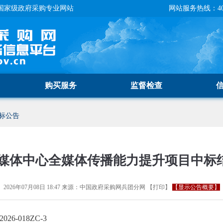
国家级政府采购专业网站
网站服务热线：400-
购买服务
监督检查
标公告
媒体中心全媒体传播能力提升项目中标
2026年07月08日 18:47
来源：
中国政府采购网兵团分网
【
打印
】
【显示公告概要】
2026-018ZC-3