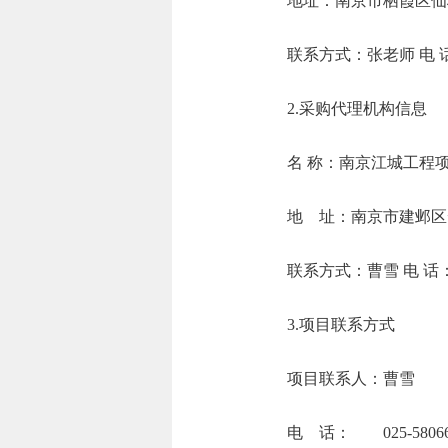
地址：南京市栖
联系方式：张老师 电 
2.采购代理机构信息
名 称：南京
地 址：南京市
联系方式：曹雪 
3.项目联系方式
项目联系人：曹雪
电 话： 025-58066