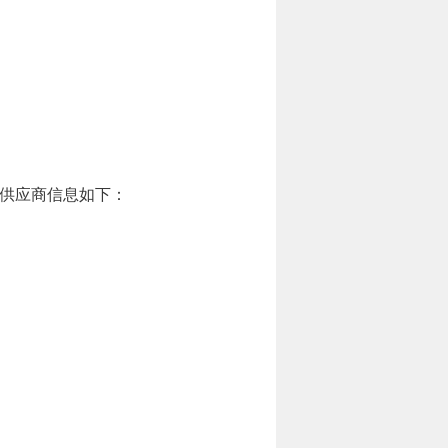
供应商信息如下：