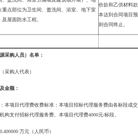
价款和乙供材料款
（重点部位为卫生间、盥洗间、浴室、地下室
本达到合同项目预
）及屋面防水工程。
则合同终止。
源采购人员）名单：
（采购人代表）
及金额：
：本项目代理费收费标准：本项目招标代理服务费由各标段成交
机构支付招标代理服务费。本项目代理费4000元/标段。
400000 万元（人民币）