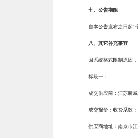
七、公告期限
自本公告发布之日起1
八、其它补充事宜
因系统格式限制原因，
标段一：
成交供应商：江苏腾威
成交报价：收费系数：6
供应商地址：南京市江宁