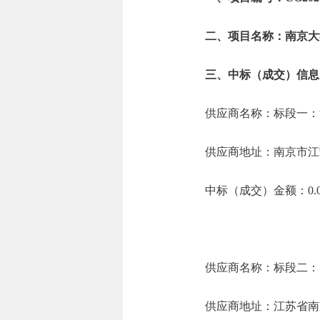
二、项目名称：南京大学
三、中标（成交）信息
供应商名称：标段一：
供应商地址：南京市江宁
中标（成交）金额：0.0
供应商名称：标段二：
供应商地址：江苏省南京