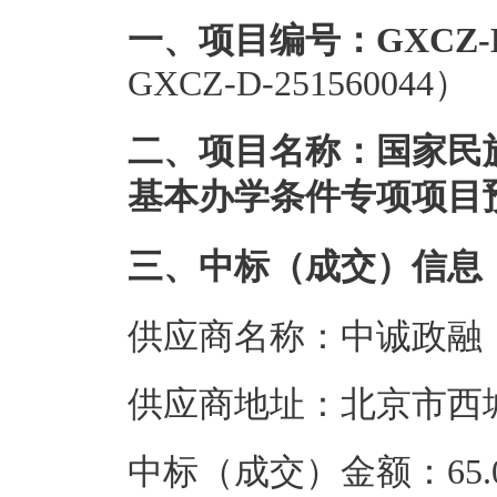
一、项目编号：GXCZ-D-2
GXCZ-D-251560044）
二、项目名称：国家民族
基本办学条件专项项目
三、中标（成交）信息
供应商名称：中诚政融
供应商地址：北京市西城
中标（成交）金额：65.0