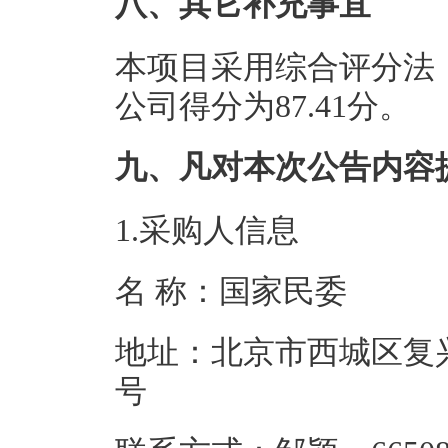
八、其它补充事宜
本项目采用综合评分法
公司得分为87.41分。
九、凡对本次公告内容
1.采购人信息
名 称：国家
地址：北京市西城区复兴
号