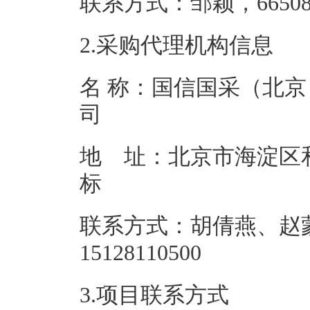
联系方式：邹颖，6
2.采购代理机构信息
名 称：国信国采（北
地 址：北京市海淀区
联系方式：胡倩燕、赵
151281
3.项目联系方式