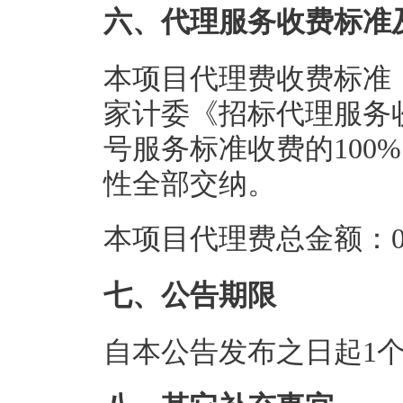
六、代理服务收费标准
本项目代理费收费标准
家计委《招标代理服务收费
号服务标准收费的100
性全部交纳。
本项目代理费总金额：0.
七、公告期限
自本公告发布之日起1