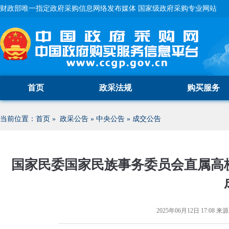
财政部唯一指定政府采购信息网络发布媒体 国家级政府采购专业网站
首页
政采法规
购买服务
当前位置：
首页
»
政采公告
»
中央公告
»
成交公告
国家民委国家民族事务委员会直属高校
2025年06月12日 17:08
来源