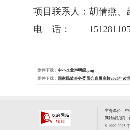
项目联系人：胡倩燕、
电 话： 151281105
附件下载：
中小企业声明函.png
附件下载：
国家民族事务委员会直属高校2026年改
主办单位：中
网站标识码：
中
© 1999-2026