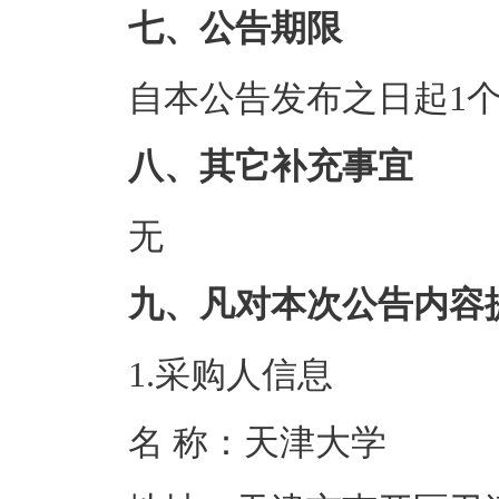
七、公告期限
自本公告发布之日起1
八、其它补充事宜
无
九、凡对本次公告内容
1.采购人信息
名 称：天津