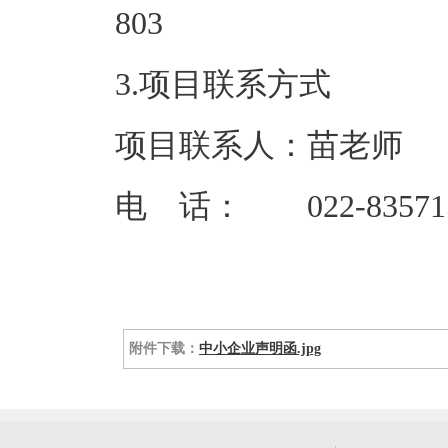
80
3.项目联系方式
项目联系人：苗老师
电 话： 022-835715
附件下载：
中小企业声明函.jpg