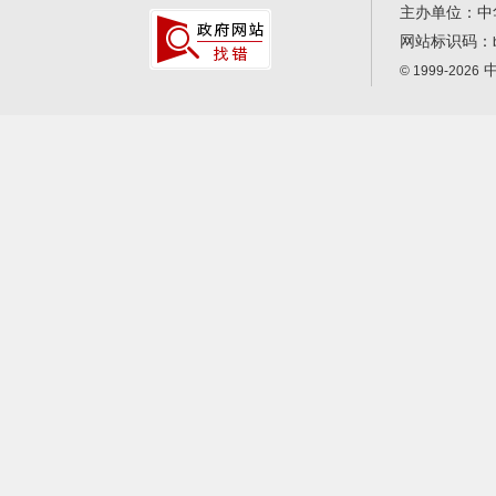
主办单位：中
网站标识码：
中
© 1999-2026