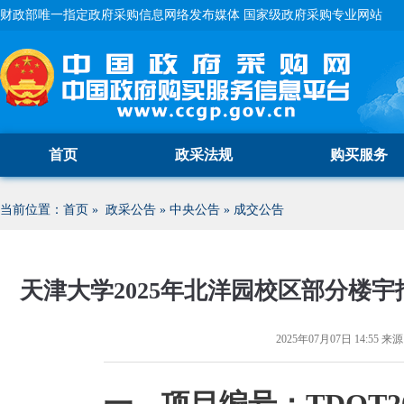
财政部唯一指定政府采购信息网络发布媒体 国家级政府采购专业网站
首页
政采法规
购买服务
当前位置：
首页
»
政采公告
»
中央公告
»
成交公告
天津大学2025年北洋园校区部分楼
2025年07月07日 14:55
来源