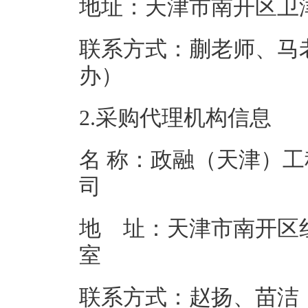
地址：天津市南
联系方式：蒯老师、马老师 
办）
2.采购代理机构信息
名 称：政融（天津）
地 址：天津市南开区红旗
联系方式：赵扬、苗洁，022