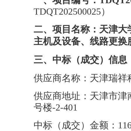
一、项目编号：TDQT202
TDQT202500025）
二、项目名称：天津大学
主机及设备、线路更换
三、中标（成交）信息
供应商名称：天津瑞祥
供应商地址：天津市津
号楼-2-401
中标（成交）金额：116.