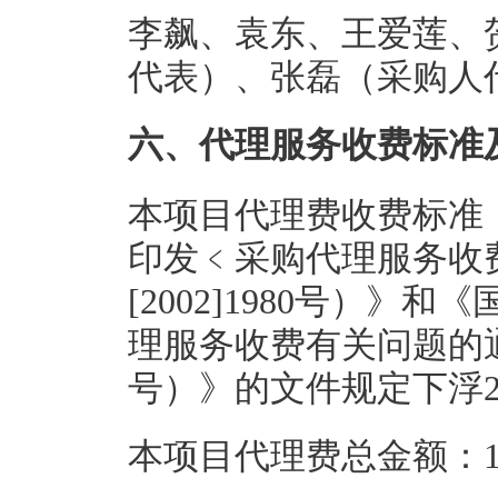
李飙、袁东、王爱莲、
代表）、张磊（采购人
六、代理服务收费标准
本项目代理费收费标准
印发﹤采购代理服务收
[2002]1980号）
理服务收费有关问题的通知
号）》的文件规定下浮
本项目代理费总金额：1.