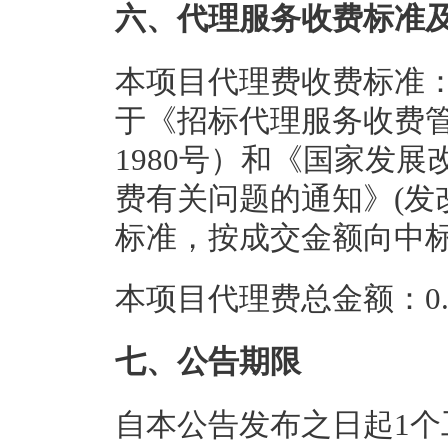
六、代理服务收费标准
本项目代理费收费标准
于《招标代理服务收费管
1980号）和《国家发
费有关问题的通知》(发改
标准，按成交金额向中
本项目代理费总金额：0.8
七、公告期限
自本公告发布之日起1个