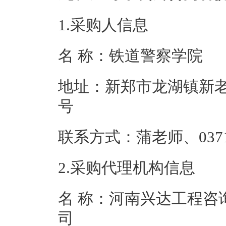
1.采购人信息
名 称：铁道警
地址：新郑市龙湖镇新老
号
联系方式：蒲老师、0
2.采购代理机构信息
名 称：河南兴达工程咨