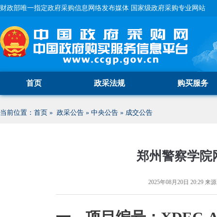
财政部唯一指定政府采购信息网络发布媒体 国家级政府采购专业网站
首页
政采法规
购买服务
当前位置：
首页
»
政采公告
»
中央公告
»
成交公告
郑州警察学院
2025年08月20日 20:29
来源