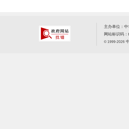
主办单位：中
网站标识码：
中
© 1999-2026