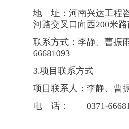
地 址：河南兴达工程
河路交叉口向
联系方式：李静、曹振雨、
66681
3.项目联系方式
项目联系人：李静、曹
电 话： 0371-66681