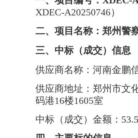
一、项目编号：XDEC-A20
XDEC-A20250746）
二、项目名称：郑州警
三、中标（成交）信息
供应商名称：河南金鹏
供应商地址：郑州市文
码港16楼1605室
中标（成交）金额：53.5