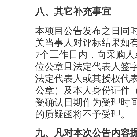
八、其它补充事宜
本项目公告发布之日同
关当事人对评标结果如
7个工作日内，向采购人
位公章且法定代表人签字
法定代表人或其授权代
公章）及本人身份证件
受确认日期作为受理时
的质疑函将不予受理。
九、凡对本次公告内容