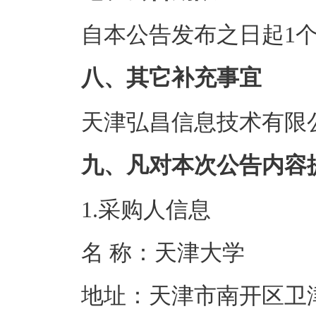
自本公告发布之日起1
八、其它补充事宜
天津弘昌信息技术有限公
九、凡对本次公告内容
1.采购人信息
名 称：天津
地址：天津市南