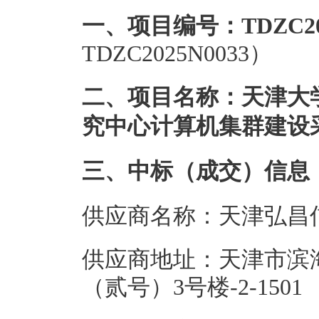
一、项目编号：TDZC202
TDZC2025N0033）
二、项目名称：天津大
究中心计算机集群建设
三、中标（成交）信息
供应商名称：天津弘昌
供应商地址：天津市滨
（贰号）3号楼-2-1501