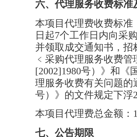
六、代理服务收费标准
本项目代理费收费标准
日起7个工作日内向采
并领取成交通知书，招
﹤采购代理服务收费管
[2002]1980号）
理服务收费有关问题的通知
号）》的文件规定下浮
本项目代理费总金额：1.
七、公告期限