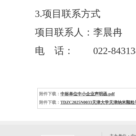
3.项目联系方式
项目联系人：李晨冉
电 话： 022-843138
附件下载：
中标单位中小企业声明函.pdf
附件下载：
TDZC2025N0033天津大学天津纳