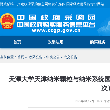
财政部唯一指定政府采购信息网络发布媒体 国家级政府采购专业网站
首页
政采法规
购买服务
当前位置：
首页
»
政采公告
»
中央公告
»
成交公告
天津大学天津纳米颗粒与纳米系统
次
2025年08月22日 16:30
来源