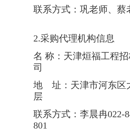
联系方式：巩老师、蔡老师0
2.采购代理机构信息
名 称：天津烜福工程
地 址：天津市河东区大
联系方式：李晨冉022-843
80