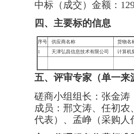
中标（成交）金额：129.
四、主要标的信息
序号
供应商名称
货物名
1
天津弘昌信息技术有限公司
计算机
五、评审专家（单一来
磋商小组组长：张金涛
成员：邢文涛、任初农
代表）、孟峥（采购人