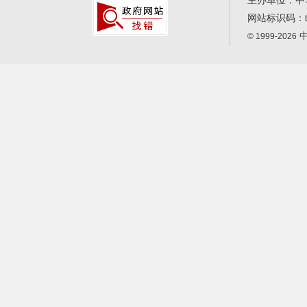
主办单位：中
网站标识码：
中
© 1999-2026