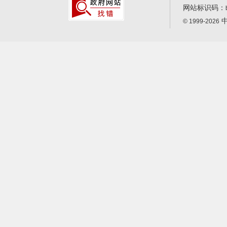
网站标识码：
中
© 1999-2026