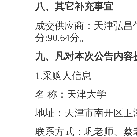
八、其它补充事宜
成交供应商：天津弘昌
分:90.64分。
九、凡对本次公告内容
1.采购人信息
名 称：天津
地址：天津市南
联系方式：巩老师、蔡老师0