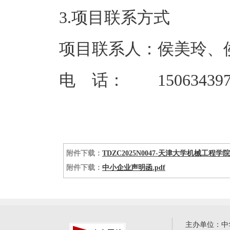
3.项目联系方式
项目联系人：侯美玲、
电 话： 15063439730
附件下载：
TDZC2025N0047-天津大学机械工
附件下载：
中小企业声明函.pdf
主办单位：中