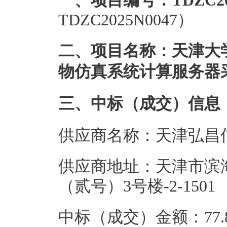
一、项目编号：TDZC202
TDZC2025N0047）
二、项目名称：天津大
物仿真系统计算服务器
三、中标（成交）信息
供应商名称：天津弘昌
供应商地址：天津市滨
（贰号）3号楼-2-1501
中标（成交）金额：77.8