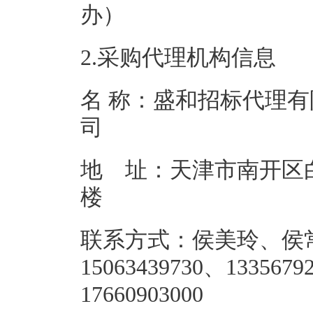
办）
2.采购代理机构信息
名 称：盛和招标代理有
地 址：天津市南开区白
联系方式：侯美玲、侯
15063439730、1335679
176609