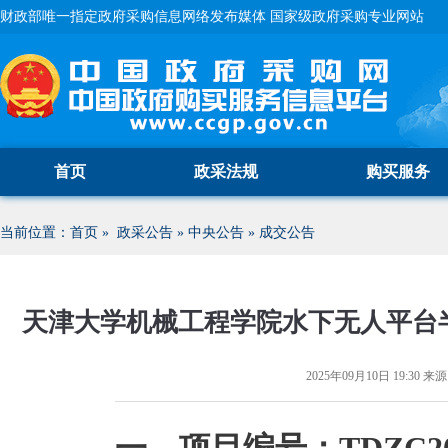
财政部唯一指定政府采购信息网络发布媒体 国家级政府采购专业网站
首页
政采法规
购买服务
当前位置：
首页
»
政采公告
»
中央公告
»
成交公告
天津大学机械工程学院水下无人平台
2025年09月10日 19:30
来源