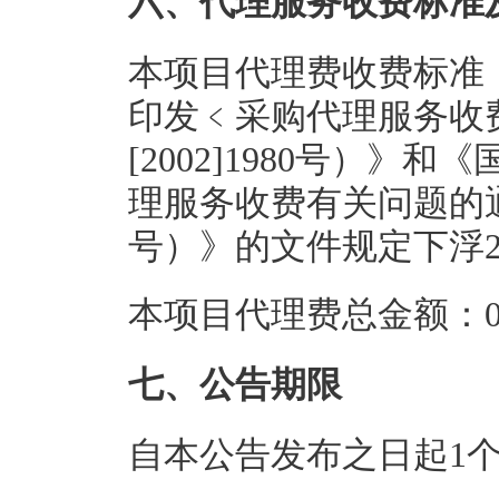
六、代理服务收费标准
本项目代理费收费标准
印发﹤采购代理服务收
[2002]1980号）
理服务收费有关问题的通知
号）》的文件规定下浮
本项目代理费总金额：0.
七、公告期限
自本公告发布之日起1