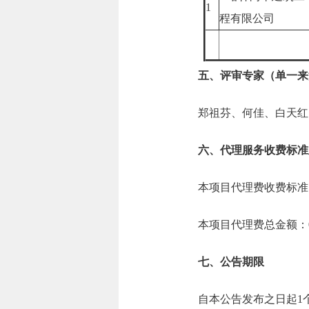
1
程有限公司
五、评审专家（单一来
郑祖芬、何佳、白天红
六、代理服务收费标准
本项目代理费收费标准
本项目代理费总金额：0.
七、公告期限
自本公告发布之日起1