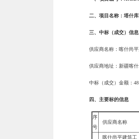
二、项目名称：塔什库
三、中标（成交）信息
供应商名称：喀什尚平
供应商地址：新疆喀什地
中标（成交）金额：48.4
四、主要标的信息
序
供应商名称
号
喀什尚平建筑工