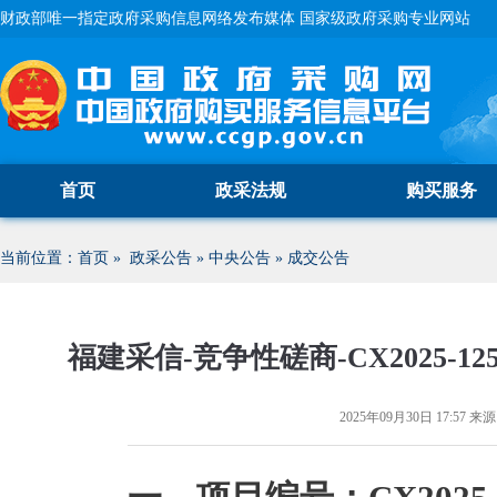
财政部唯一指定政府采购信息网络发布媒体 国家级政府采购专业网站
首页
政采法规
购买服务
当前位置：
首页
»
政采公告
»
中央公告
»
成交公告
福建采信-竞争性磋商-CX2025
2025年09月30日 17:57
来源