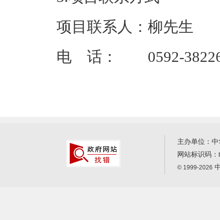
项目联系人：柳先生
电 话： 0592-38226
主办单位：中
网站标识码：
中
© 1999-2026