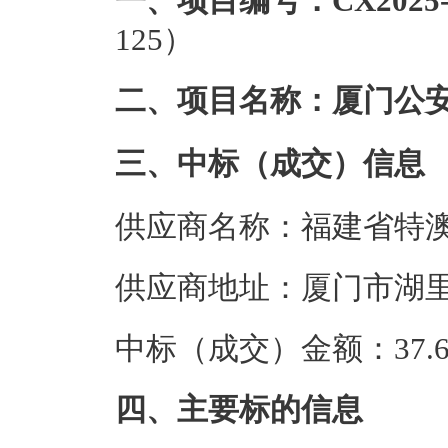
一、项目编号：CX2025-
125）
二、项目名称：厦门公
三、中标（成交）信息
供应商名称：福建省特
供应商地址：厦门市湖里区
中标（成交）金额：37.6
四、主要标的信息