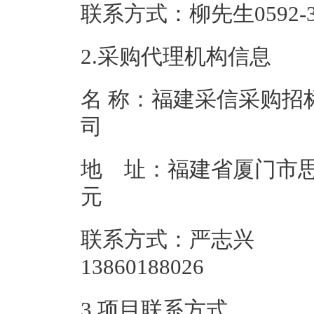
联系方式：柳先生05
2.采购代理机构信息
名 称：福建采信采购招
地 址：福建省厦门市思明
联系方式：严志兴
138601
3.项目联系方式