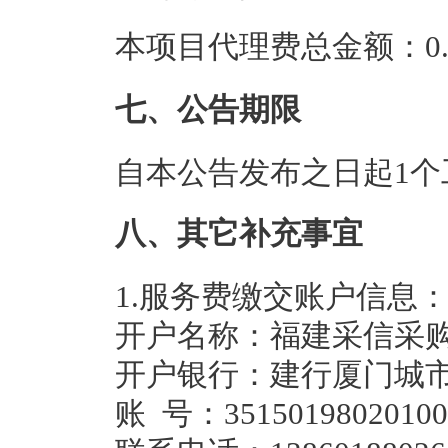
本项目代理费总金额：0.4
七、公告期限
自本公告发布之日起1个
八、其它补充事宜
1.服务费缴交账户信息
开户名称：福建采信采
开户银行：建行厦门城
账 号：35150198020100