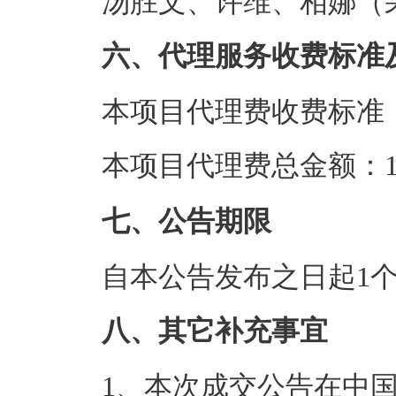
汤胜文、许维、相娜（
六、代理服务收费标准
本项目代理费收费标准
本项目代理费总金额：1.
七、公告期限
自本公告发布之日起1
八、其它补充事宜
1、本次成交公告在中