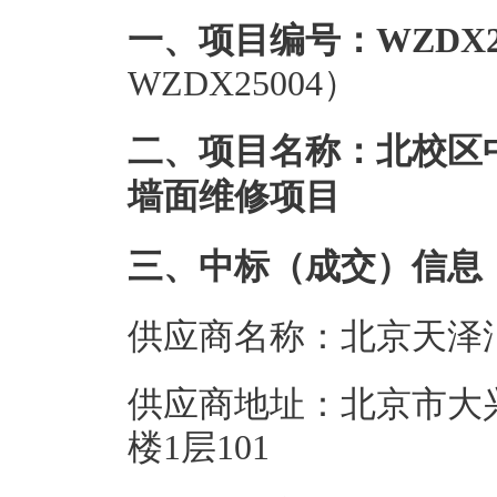
一、项目编号：WZDX25
WZDX25004）
二、项目名称：北校区
墙面维修项目
三、中标（成交）信息
供应商名称：北京天泽
供应商地址：北京市大兴
楼1层101