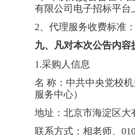
有限公司电子招标平台
2、代理服务收费标准
九、凡对本次公告内容
1.采购人信息
名 称：中共中央党校
服务中心）
地址：北京市海
联系方式：相老师、0