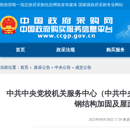
财政部唯一指定政府采购信息网络发布媒体 国家级政府采购专业网站
首页
政采法规
购买服务
当前位置：
首页
»
政采公告
»
中央公告
»
成交公告
中共中央党校机关服务中心（中共中
钢结构加固及屋
2025年09月30日 17:59
来源