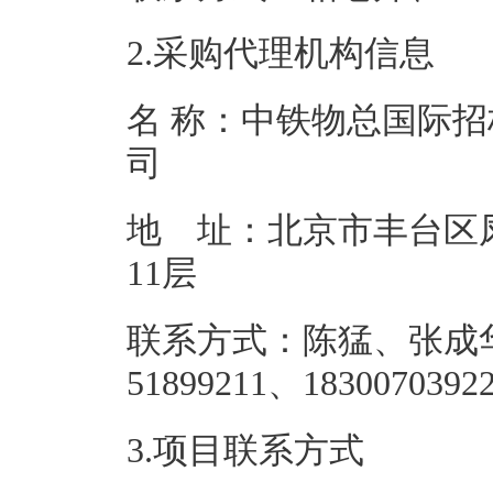
2.采购代理机构信息
名 称：中铁物总国际
地 址：北京市丰台区
11
联系方式：陈猛、张成华
51899211、
3.项目联系方式