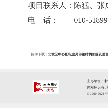
项目联系人：陈猛、张
电 话： 010-5189921
附件下载：
北校区中心配电室局部钢结构加固及屋面墙
主办单位：中
网站标识码：
中
© 1999-2026