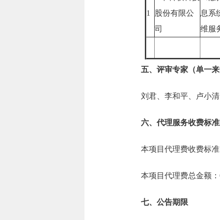
1
股份有限公
息系
司
维服
五、评审专家（单一来
刘君、李和平、卢小清
六、代理服务收费标准
本项目代理费收费标准
本项目代理费总金额：0.
七、公告期限