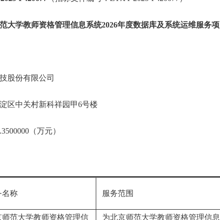
范大学教师资格管理信息系统2026年度数据库及系统运维服务项
技股份有限公司
淀区中关村新科祥园甲6号楼
500000（万元）
务名称
服务范围
师范大学教师资格管理信
为北京师范大学教师资格管理信息