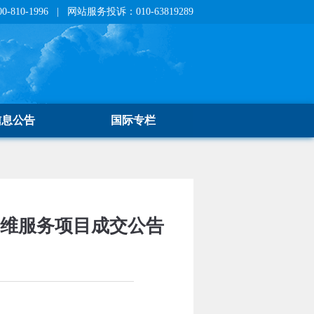
810-1996 | 网站服务投诉：010-63819289
信息公告
国际专栏
运维服务项目成交公告