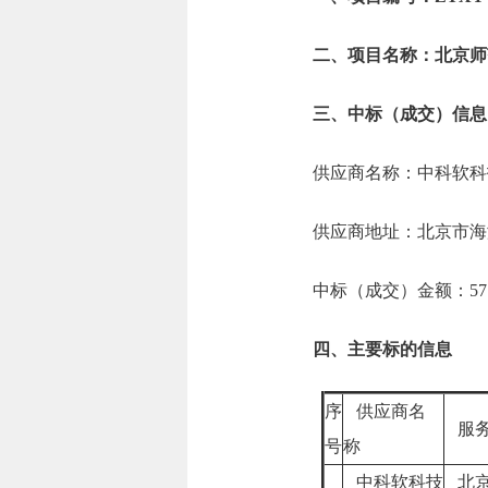
二、项目名称：北京师
三、中标（成交）信息
供应商名称：中科软科
供应商地址：北京市海
中标（成交）金额：57.3
四、主要标的信息
序
供应商名
服
号
称
中科软科技
北京