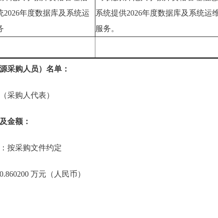
统2026年度数据库及系统运
系统提供2026年度数据库及系统运
务
服务。
源采购人员）名单：
（采购人代表）
及金额：
：按采购文件约定
860200 万元（人民币）