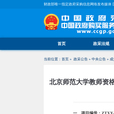
财政部唯一指定政府采购信息网络发布媒体 
首页
政采法规
当前位置：
首页
»
政采公告
»
中央公告
»
成
北京师范大学教师资格
一、项目编号：ZTXY-202