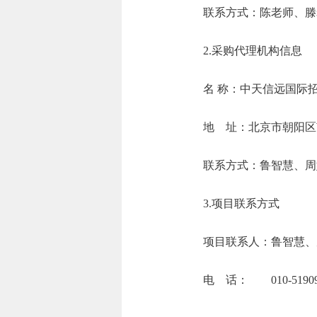
联系方式：陈老师、滕
2.采购代理机构信息
名 称：中天信
地 址：北京市朝
联系方式：鲁智慧
3.项目联系方式
项目联系人：鲁智慧、
电 话： 010-51909