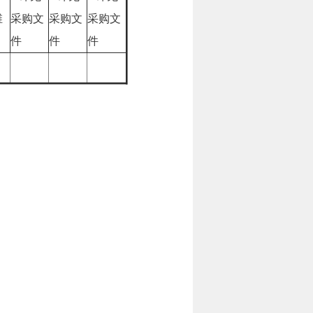
维
采购文
采购文
采购文
件
件
件