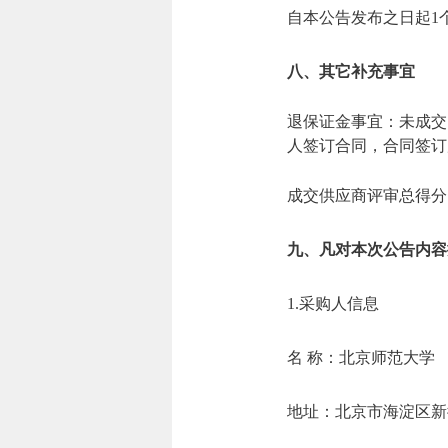
自本公告发布之日起1
八、其它补充事宜
退保证金事宜：未成交
人签订合同，合同签订
成交供应商评审总得分（
九、凡对本次公告内容
1.采购人信息
名 称：北京师
地址：北京市海