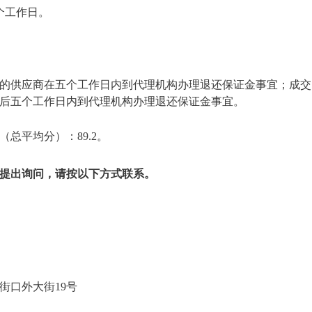
个工作日。
的供应商在五个工作日内到代理机构办理退还保证金事宜；成交
后五个工作日内到代理机构办理退还保证金事宜。
总平均分）：89.2。
提出询问，请按以下方式联系。
范大学
淀区新街口外大街19号