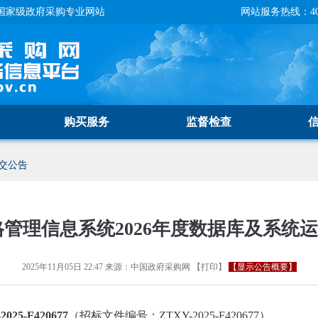
国家级政府采购专业网站
网站服务热线：400-
购买服务
监督检查
交公告
管理信息系统2026年度数据库及系统
2025年11月05日 22:47
来源：
中国政府采购网
【
打印
】
【显示公告概要】
5-F420677
（招标文件编号：ZTXY-2025-F420677）