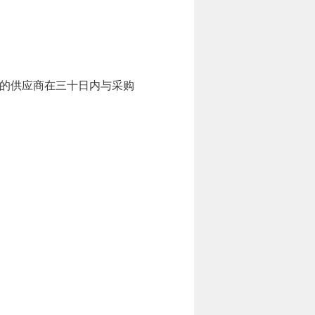
的供应商在三十日内与采购