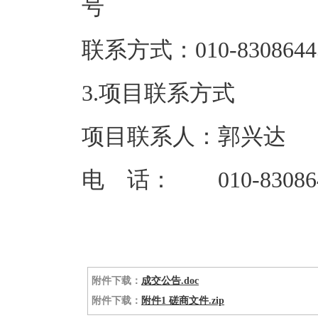
联系方式：01
3.项目联系方式
项目联系人：郭兴达
电 话： 010-83086
附件下载：
成交公告.doc
附件下载：
附件1 磋商文件.zip