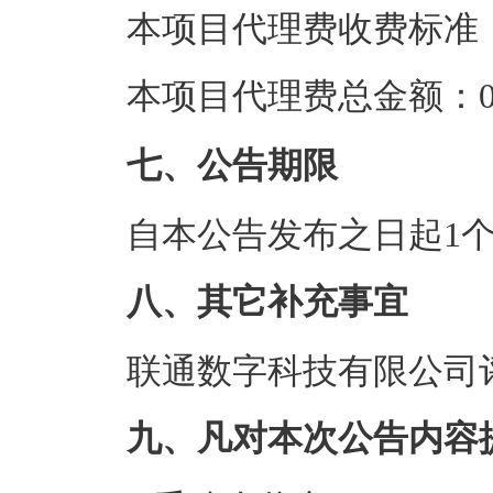
本项目代理费收费标准
本项目代理费总金额：0.
七、公告期限
自本公告发布之日起1
八、其它补充事宜
联通数字科技有限公司评审
九、凡对本次公告内容