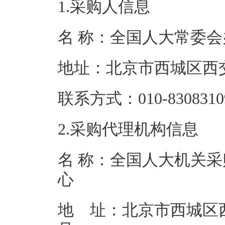
1.采购人信息
名 称：全国人
地址：北京市西
联系方式：010-8
2.采购代理机构信息
名 称：全国人大机关采
地 址：北京市西城区西