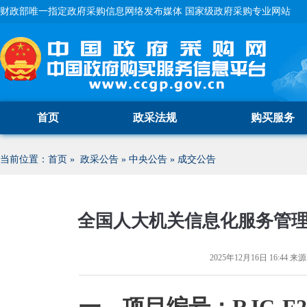
财政部唯一指定政府采购信息网络发布媒体 国家级政府采购专业网站
首页
政采法规
购买服务
当前位置：
首页
»
政采公告
»
中央公告
»
成交公告
全国人大机关信息化服务管
2025年12月16日 16:44
来源