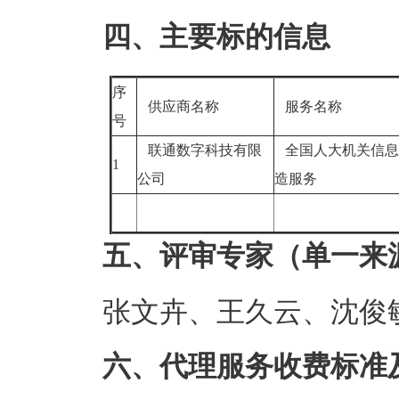
四、主要标的信息
序
供应商名称
服务名称
号
联通数字科技有限
全国人大机关信息
1
公司
造服务
五、评审专家（单一来
张文卉、王久云、沈俊
六、代理服务收费标准