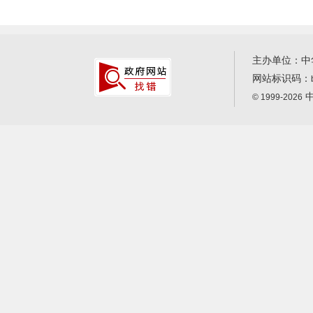
主办单位：中
网站标识码：
中
© 1999-2026