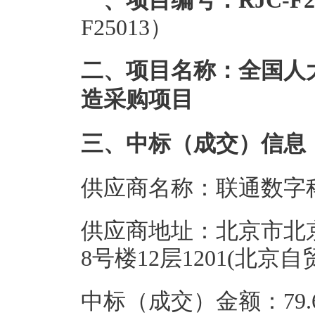
一、项目编号：RJC-F25
F25013）
二、项目名称：全国人
造采购项目
三、中标（成交）信息
供应商名称：联通数字
供应商地址：北京市北
8号楼12层1201(北
中标（成交）金额：79.6