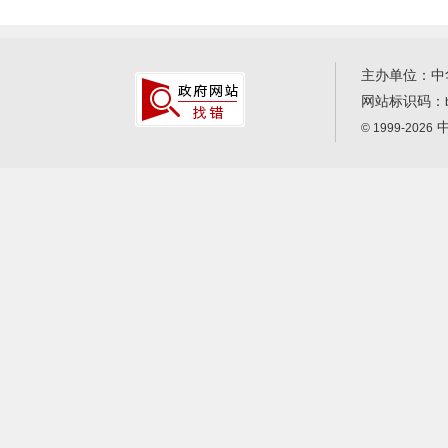
主办单位：中
网站标识码：
中
© 1999-2026