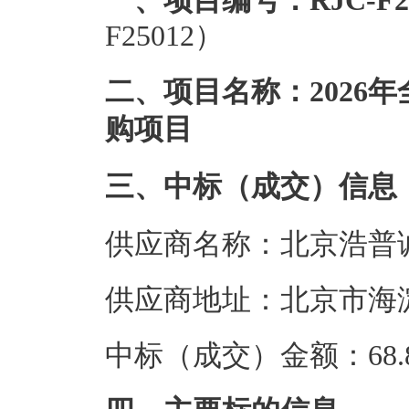
一、项目编号：RJC-F25
F25012）
二、项目名称：2026
购项目
三、中标（成交）信息
供应商名称：北京浩普
供应商地址：北京市海淀
中标（成交）金额：68.8