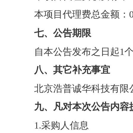
本项目代理费总金额：0.
七、公告期限
自本公告发布之日起1
八、其它补充事宜
北京浩普诚华科技有限公
九、凡对本次公告内容
1.采购人信息