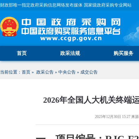
财政部唯一指定政府采购信息网络发布媒体 国家级政府采购专业网站
首页
政采法规
购买服务
当前位置：
首页
»
政采公告
»
中央公告
»
成交公告
2026年全国人大机关终
2025年12月30日 15:27
来源