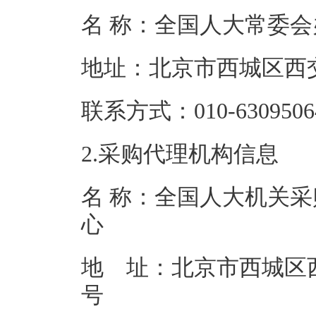
名 称：全国人
地址：北京市西
联系方式：010-6
2.采购代理机构信息
名 称：全国人大机关采
地 址：北京市西城区西