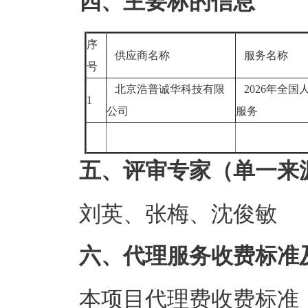
四、主要标的信息
序
供应商名称
服务名称
号
北京浩普诚华科技有限
2026年全国
1
公司
服务
五、评审专家（单一来
刘英、张梅、沈俊敏
六、代理服务收费标准
本项目代理费收费标准