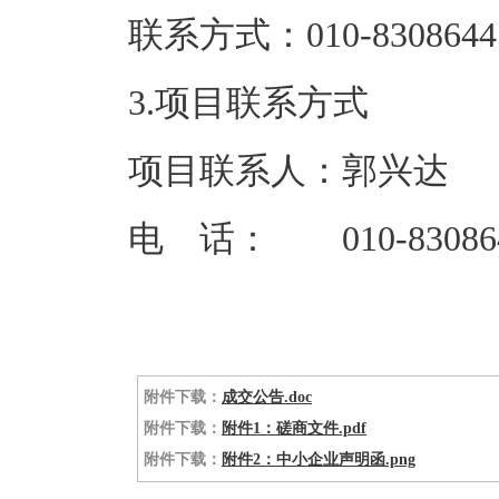
联系方式：01
3.项目联系方式
项目联系人：郭兴达
电 话： 010-83086
附件下载：
成交公告.doc
附件下载：
附件1：磋商文件.pdf
附件下载：
附件2：中小企业声明函.png