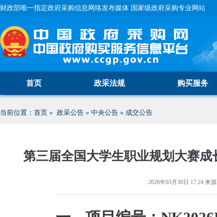
财政部唯一指定政府采购信息网络发布媒体 国家级政府采购专业网站
首页
政采法规
购买服务
当前位置：
首页
»
政采公告
»
中央公告
»
成交公告
第三届全国大学生职业规划大赛成
2026年03月30日 17:24
来源