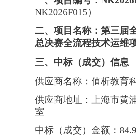
一、项目编号：NK2026F
NK2026F015）
二、项目名称：第三届
总决赛全流程技术运维
三、中标（成交）信息
供应商名称：值析教育
供应商地址：上海市黄浦区
室
中标（成交）金额：84.9