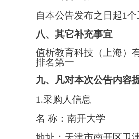
自本公告发布之日起1个
八、其它补充事宜
值析教育科技（上海）有
排名第一
九、凡对本次公告内容
1.采购人信息
名 称：南开大
地址：天津市南