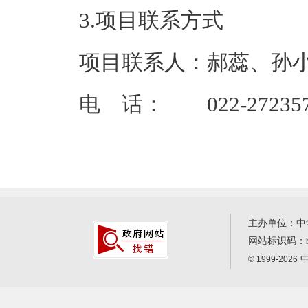
3.项目联系方式
项目联系人：郝蕊、孙
电 话： 022-272357
主办单位：中
网站标识码：
中
© 1999-2026