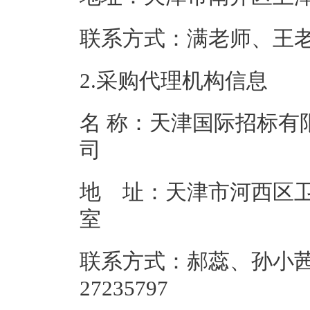
联系方式：满老师、王
2.采购代理机构信息
名 称：天津国际招标有
地 址：天津市河西区卫津
联系方式：郝蕊、孙小茜
27235