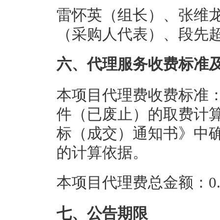
雷怀英（组长）、张维
（采购人代表）、段先
六、代理服务收费标准
本项目代理费收费标准：参照
件（已废止）的取费计算
标（成交）通知书》中
的计算依据。
本项目代理费总金额：0.5
七、公告期限