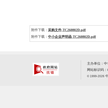
附件下载：
采购文件-TC260802D.pdf
附件下载：
中小企业声明函-TC260802D.pdf
主办单位：中
网站标识码：
中
© 1999-2026