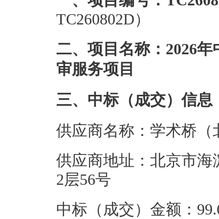
一、项目编号：TC2608
TC260802D）
二、项目名称：2026
审服务项目
三、中标（成交）信息
供应商名称：学术桥（
供应商地址：北京市海
2层56号
中标（成交）金额：99.6