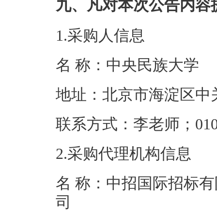
九、凡对本次公告内容
1.采购人信息
名 称：中央民
地址：北京市海
联系方式：李老师；0
2.采购代理机构信息
名 称：中招国际招标有