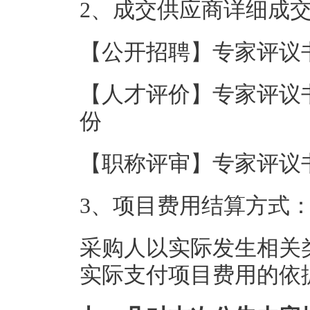
2、成交供应商详细成
【公开招聘】专家评议书
【人才评价】专家评议书
份
【职称评审】专家评议书
3、项目费用结算方式
采购人以实际发生相关
实际支付项目费用的依