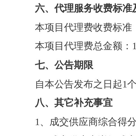
六、代理服务收费标准
本项目代理费收费标准
本项目代理费总金额：1.
七、公告期限
自本公告发布之日起1
八、其它补充事宜
1、成交供应商综合得分：