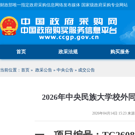
财政部唯一指定政府采购信息网络发布媒体 国家级政府采购专业网站
首页
政采法规
购买服务
当前位置：
首页
»
政采公告
»
中央公告
»
成交公告
2026年中央民族大学校
2026年04月14日 15:23
来源