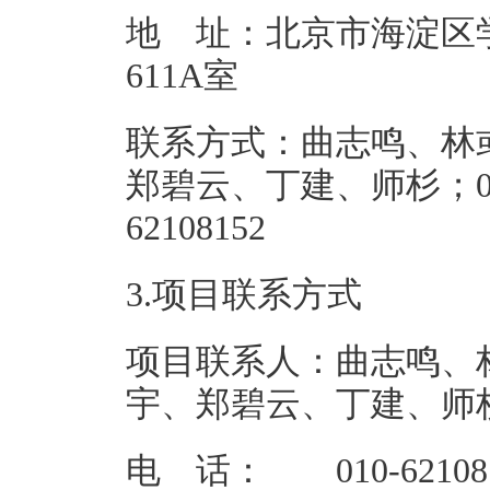
地 址：北京市海淀区学
611
联系方式：曲志鸣、林
郑碧云、丁建、师杉；010-
62108
3.项目联系方式
项目联系人：曲志鸣、
宇、郑碧云、丁建、师
电 话： 010-6210814