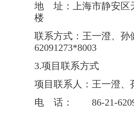
地 址：上海市静安区天
联系方式：王一澄、孙健峰 86
6209127
3.项目联系方式
项目联系人：王一澄、
电 话： 86-21-620912