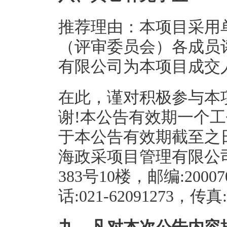
推荐理由：本项目采用
（评审委员会）各成员
有限公司为本项目成交
在此，谨对积极参与本
谢!本公告有效期一个
于本公告有效期截至之
海政采项目管理有限公司
383号10楼，邮编:20
话:021-62091273，传真