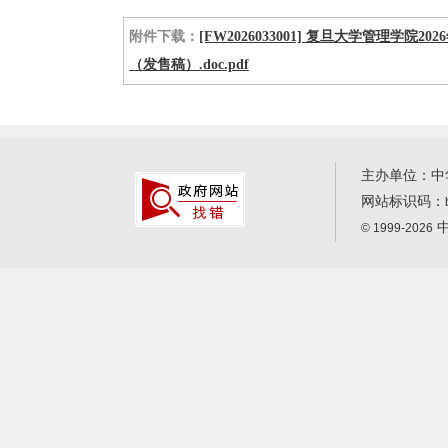
附件下载：
[FW2026033001] 复旦大学管理学院
（发售稿）.doc.pdf
主办单位：中
网站标识码：
中
© 1999-2026