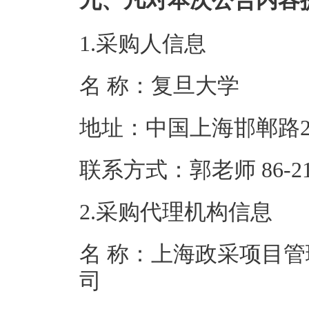
九、凡对本次公告内容
1.采购人信息
名 称：复旦
地址：中国上海
联系方式：郭老师 86
2.采购代理机构信息
名 称：上海政采项目