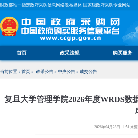
财政部唯一指定政府采购信息网络发布媒体 国家级政府采购专业网站
首页
政采法规
购买服务
当前位置：
首页
»
政采公告
»
中央公告
»
成交公告
复旦大学管理学院2026年度WRDS数据
2026年04月28日 11:51
来源