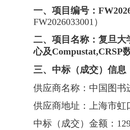
一、项目编号：FW20260
FW2026033001）
二、项目名称：复旦大学
心及Compustat,CR
三、中标（成交）信息
供应商名称：中国图书
供应商地址：上海市虹口
中标（成交）金额：129.