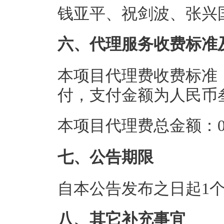
钱亚平、祝剑波、张兴
六、代理服务收费标准
本项目代理费收费标准
付，支付金额为人民币
本项目代理费总金额：0.
七、公告期限
自本公告发布之日起1
八、其它补充事宜