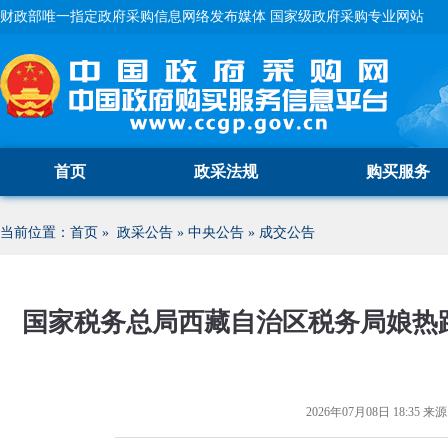
财政部唯一指定政府采购信息网络发布媒体 国家级政府采购专业网站
首页
政采法规
购买服务
当前位置：
首页
»
政采公告
»
中央公告
»
成交公告
国家税务总局西藏自治区税务局娘热
2026年07月08日 18:35
来源