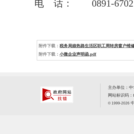
电 话： 0891-6702
附件下载：
税务局娘热路生活区职工周转房窗户维修改
附件下载：
小微企业声明函.pdf
主办单位：中
网站标识码：
中
© 1999-2026