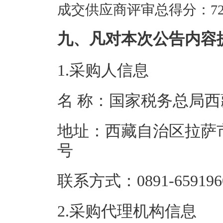
成交供应商评审总得分：72.
九、凡对本次公告内容
1.采购人信息
名 称：国家税务
地址：西藏自治区拉萨
号
联系方式：0891-
2.采购代理机构信息