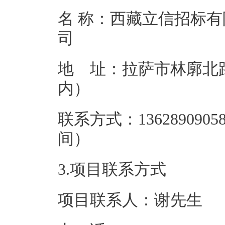
名 称：西藏立信招标有
地 址：拉萨市林廓北
内
联系方式：13628909
间
3.项目联系方式
项目联系人：谢先生