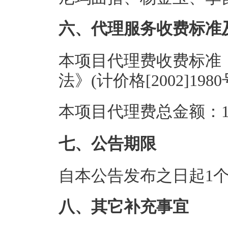
六、代理服务收费标准
本项目代理费收费标准
法》(计价格[2002]19
本项目代理费总金额：1.
七、公告期限
自本公告发布之日起1
八、其它补充事宜