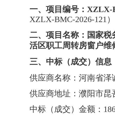
一、项目编号：XZLX-BMC
XZLX-BMC-2026-121）
二、项目名称：国家税
活区职工周转房窗户维
三、中标（成交）信息
供应商名称：河南省泽
供应商地址：濮阳市昆吾
中标（成交）金额：186.