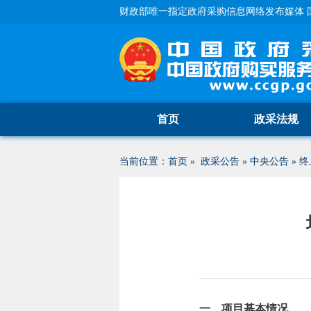
财政部唯一指定政府采购信息网络发布媒体 
首页
政采法规
当前位置：
首页
»
政采公告
»
中央公告
»
终
一、项目基本情况