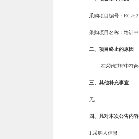
采购项目编号：RC-H25
采购项目名称：培训中
二、项目终止的原因
在采购过程中符合
三、其他补充事宜
无。
四、凡对本次公告内容
1.采购人信息