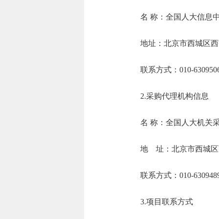
名 称：全国人
地址：北京市西
联系方式：010-6
2.采购代理机构信息
名 称：全
地 址：北京
联系方式：01
3.项目联系方式