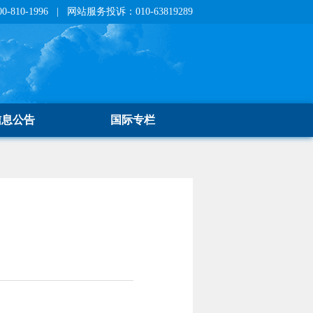
810-1996 | 网站服务投诉：010-63819289
信息公告
国际专栏