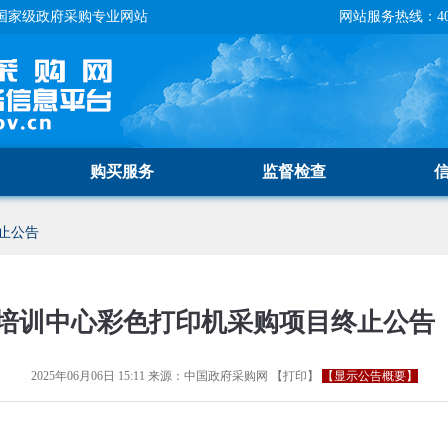
国家级政府采购专业网站
网站服务热线：400-
购买服务
监督检查
止公告
培训中心彩色打印机采购项目终止公告
2025年06月06日 15:11
来源：
中国政府采购网
【
打印
】
【显示公告概要】