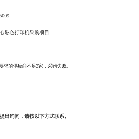
009
心彩色打印机采购项目
要求的供应商不足
3
家，采购失败。
提出询问，请按以下方式联系。