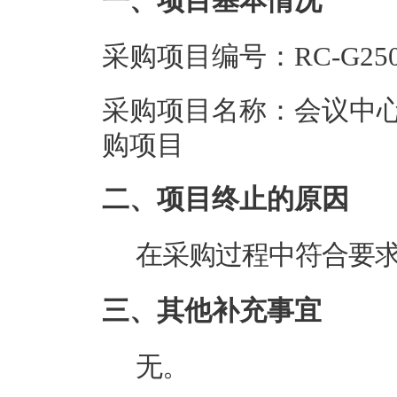
一、项目基本情况
采购项目编号：RC-G250
采购项目名称：会议中心2
购项目
二、项目终止的原因
在采购过程中符合要
三、其他补充事宜
无。