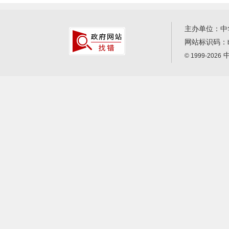
主办单位：中
网站标识码：
中
© 1999-2026