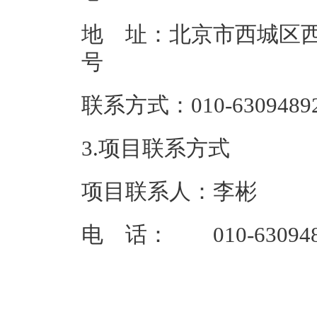
地 址：北京市西城区西
联系方式：01
3.项目联系方式
项目联系人：李彬
电 话： 010-630948