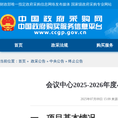
财政部唯一指定政府采购信息网络发布媒体 国家级政府采购专业网站
首页
政采法规
购买服务
当前位置：
首页
»
政采公告
»
中央公告
»
终止公告
会议中心2025-202
2025年07月09日 15:09
来源