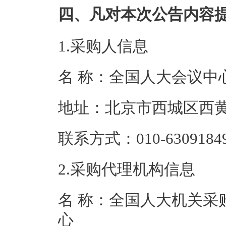
四、凡对本次公告内容
1.采购人信息
名 称：全国人
地址：北京市西
联系方式：010-6
2.采购代理机构信息
名 称：全国人大机关采