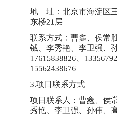
地 址：北京市海淀区王
东楼2
联系方式：曹鑫、侯常
铖、李秀艳、李卫强、
17615838826、1335679
155624
3.项目联系方式
项目联系人：曹鑫、侯
秀艳、李卫强、孙伟、