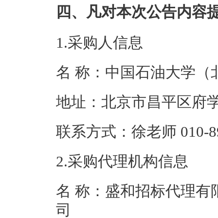
四、凡对本次公告内容
1.采购人信息
名 称：中国石油
地址：北京市昌
联系方式：徐老师 01
2.采购代理机构信息
名 称：盛和招标代理有