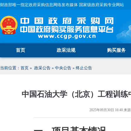
财政部唯一指定政府采购信息网络发布媒体 国家级政府采购专业网站
首页
政采法规
购买服务
当前位置：
首页
»
政采公告
»
中央公告
»
终止公告
中国石油大学（北京）工程训练
2025年09月30日 16:40
来源