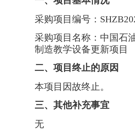
一、项目基本情况
采购项目编号：SHZB2025
采购项目名称：中国石
制造教学设备更新项目
二、项目终止的原因
本项目因故终止。
三、其他补充事宜
无