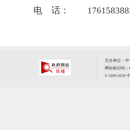
电 话： 17615838826、
主办单位：中
网站标识码：
中
© 1999-2026