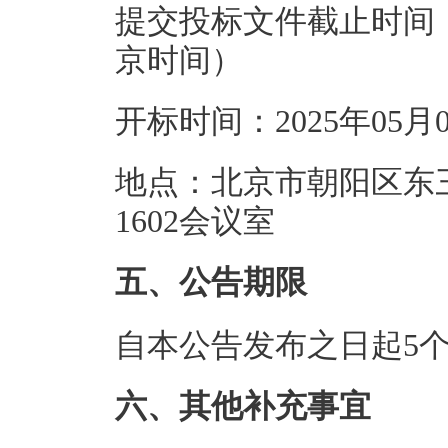
提交投标文件截止时间：20
京时间）
开标时间：2025年05月
地点：北京市朝阳区东三
1602会议室
五、公告期限
自本公告发布之日起5
六、其他补充事宜