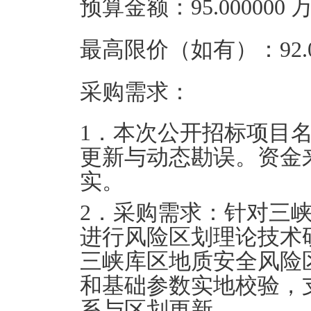
预算金额：95.00000
最高限价（如有）：92.0
采购需求：
1．本次公开招标项目
更新与动态勘误。资金
实。
2．采购需求：针对三
进行风险区划理论技术
三峡库区地质安全风险
和基础参数实地校验，
系与区划更新。