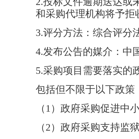
2.投标文件逾期送达
和采购代理机构将予拒
3.评分方法：综合评分
4.发布公告的媒介：中
5.采购项目需要落实的
包括但不限于以下政策
（1）政府采购促进中
（2）政府采购支持监