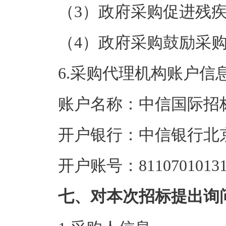
（3）政府采购促进残
（4）政府采购鼓励采
6.采购代理机构账户信
账户名称：中信国际招
开户银行：中信银行北
开户账号：811070101310
七、对本次招标提出询