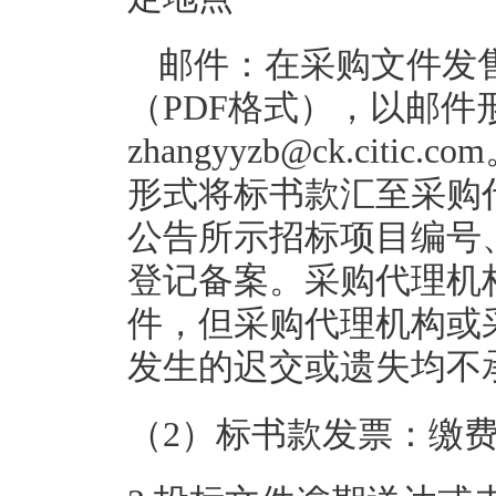
邮件：在采购文件发
（PDF格式），以邮件
zhangyyzb@ck.ci
形式将标书款汇至采购
公告所示招标项目编号
登记备案。采购代理机
件，但采购代理机构或
发生的迟交或遗失均不
（2）标书款发票：缴