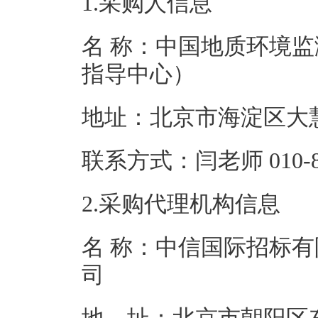
1.采购人信息
名 称：中国地质环境
指导中心）
地址：北京市海
联系方式：闫老师 0
2.采购代理机构信息
名 称：中信国际招标有