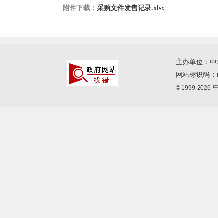
附件下载：
采购文件发售记录.xlsx
主办单位：中
网站标识码：
中
© 1999-2026