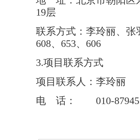
地 址：北京市朝阳区东
19
联系方式：李玲丽、张羽扬、
608、65
3.项目联系方式
项目联系人：李玲丽
电 话： 010-879451