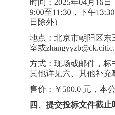
时间：2025年04月16日
9:00至11:30，下午1
日除外）
地点：北京市朝阳区东三
室或zhangyyzb@ck.citic
方式：现场或邮件，标
其他详见六、其他补充
售价：￥500.0 元，
四、提交投标文件截止