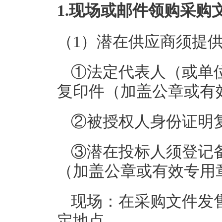
1.现场或邮件领购采购
（1）潜在供应商须提
①法定代表人（或单
复印件（加盖公章或有
②被授权人身份证明
③潜在投标人须登记
（加盖公章或有效专用
现场：在采购文件发
定地点