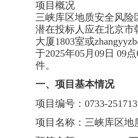
项目概况
三峡库区地质安全风险
潜在投标人应在北京市
大厦1803室或zhangyyz
于2025年05月09日 
件。
一、项目基本情况
项目编号：0733-251713
项目名称：三峡库区地