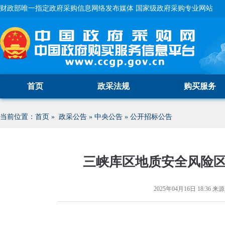
财政部唯一指定政府采购信息网络发布媒体 国家级政府采购专业网站
首页
政采法规
购买服务
当前位置：
首页
»
政采公告
»
中央公告
»
公开招标公告
三峡库区地质安全风险
2025年04月16日 18:36
来源