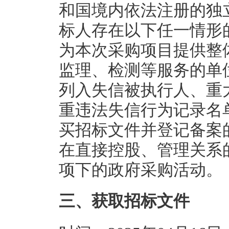
和国境内依法注册的独
标人存在以下任一情形
为本次采购项目提供整
监理、检测等服务的单
列入失信被执行人、重
重违法失信行为记录名
买招标文件并登记备案
在直接控股、管理关系
项下的政府采购活动。
三、获取招标文件