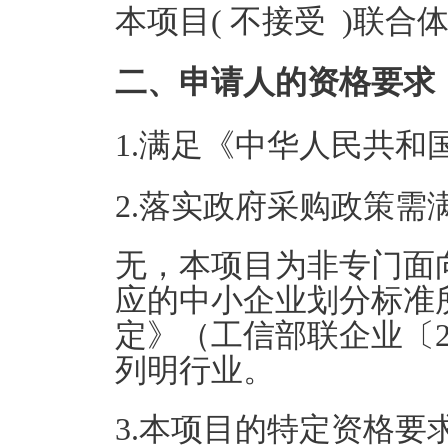
本项目( 不接受 )联合
二、申请人的资格要求
1.满足《中华人民共
2.落实政府采购政策需
无，本项目为非专门面
应的中小企业划分标准
定》（工信部联企业〔2
列明行业。
3.本项目的特定资格要