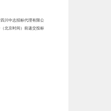
“四川中志招标代理有限公
0点30分（北京时间）前递交投标