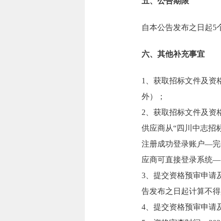
五、公告期限
自本公告发布之日起5
六、其他补充事宜
1、获取招标文件及资格预
外）；
2、获取招标文件及资格预审
供应商从“四川中志招标代理
注册成功登录账户—完
应商可直接登录系统—
3、提交资格预审申请及证明
告发布之日起计算不得
4、提交资格预审申请及证