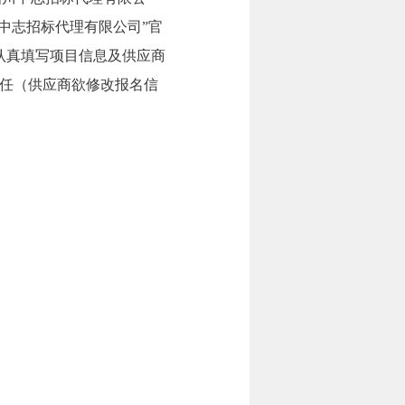
中志招标代理有限公司”官
认真填写项目信息及供应商
任（供应商欲修改报名信