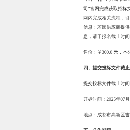
司”官网完成获取招标
网内完成相关流程，引
信息；若因供应商提供
息，请于报名截止时间
售价：￥300.0 元
四、提交投标文件截止
提交投标文件截止时间：2
开标时间：2025年07月
地点：成都市高新区吉