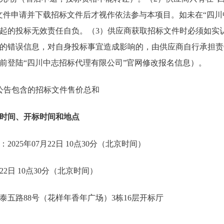
文件申请并下载招标文件后才视作依法参与本项目。如未在“四川
起的投标无效责任自负。（3）供应商获取招标文件时必须如实
的错误信息，对自身投标事宜造成影响的，由供应商自行承担责
前登陆“四川中志招标代理有限公司”官网修改报名信息）。
，本公告包含的招标文件售价总和
时间、开标时间和地点
025年07月22日 10点30分（北京时间）
22日 10点30分（北京时间）
泰五路88号（花样年香年广场）3栋16层开标厅