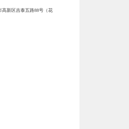
高新区吉泰五路88号（花