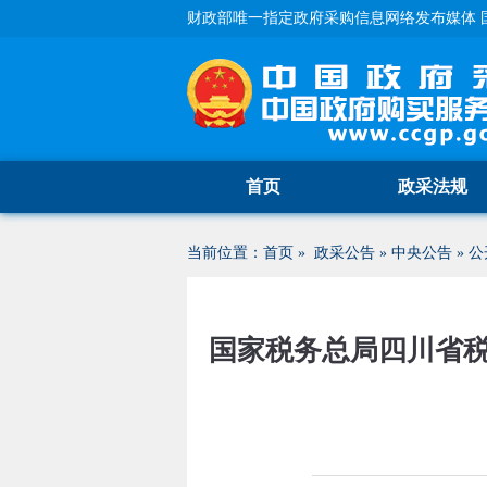
财政部唯一指定政府采购信息网络发布媒体 
首页
政采法规
当前位置：
首页
»
政采公告
»
中央公告
»
公
国家税务总局四川省税