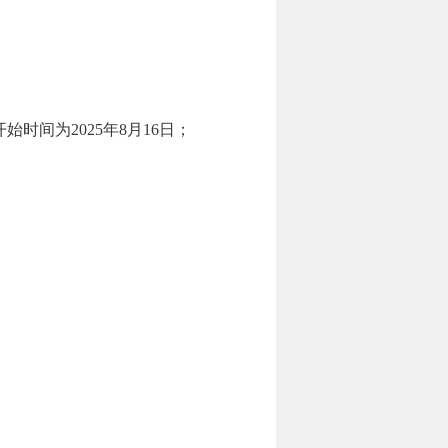
时间为2025年8月16日；