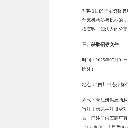
3.本项目的特定资格
分支机构参与投标的，
权资料（如法人的分支
三、获取招标文件
时间：2025年07月01日
除外）
地点：“四川中志招标代理有限
方式：未注册供应商从“四川
写注册信息—注册成功
名。已注册供应商可直
（1）售价：人民币3