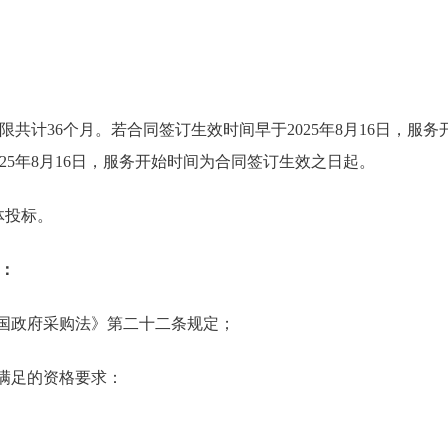
共计36个月。若合同签订生效时间早于2025年8月16日，服务开始
25年8月16日，服务开始时间为合同签订生效之日起。
体投标。
：
和国政府采购法》第二十二条规定；
需满足的资格要求：