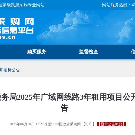
国家级政府采购专业网站
网站服务热线：400-
购买服务
监督检查
开招标公告
务局2025年广域网线路3年租用项目公
告
2025年06月30日 15:27
来源：
中国政府采购网
【
打印
】
【显示公告概要】