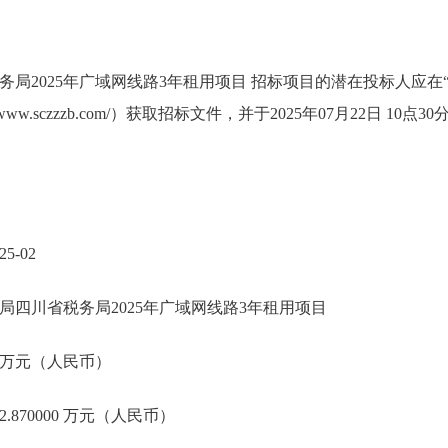
务局2025年广域网线路3年租用项目 招标项目的潜在投标人应在
/www.sczzzb.com/）获取招标文件，并于2025年07月22日 1
5-02
局四川省税务局2025年广域网线路3年租用项目
00 万元（人民币）
.870000 万元（人民币）