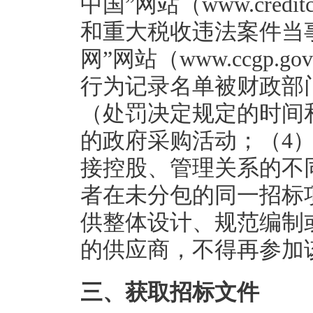
中国”网站（www.credi
和重大税收违法案件当
网”网站（www.ccgp
行为记录名单被财政部
（处罚决定规定的时间
的政府采购活动；（4
接控股、管理关系的不
者在未分包的同一招标
供整体设计、规范编制
的供应商，不得再参加
三、获取招标文件