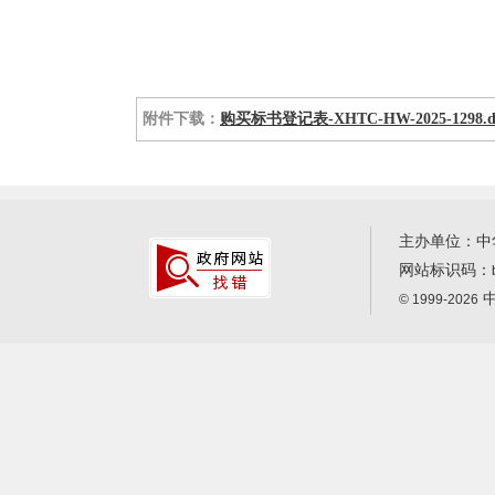
附件下载：
购买标书登记表-XHTC-HW-2025-1298.d
主办单位：中
网站标识码：
中
© 1999-2026