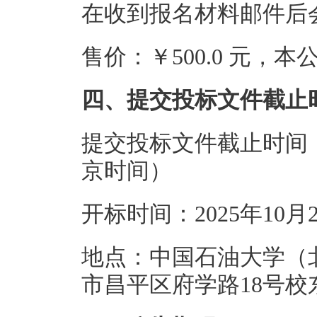
在收到报名材料邮件后
售价：￥500.0 元，
四、提交投标文件截止
提交投标文件截止时间：20
京时间）
开标时间：2025年10月
地点：中国石油大学（北
市昌平区府学路18号校