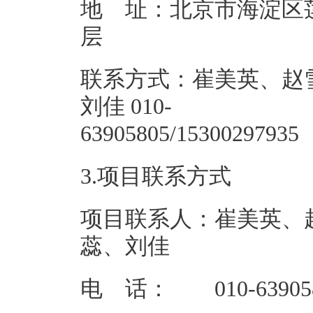
地 址：北京市海淀区莲
联系方式：崔美英、赵
刘佳 010-
63905805/
3.项目联系方式
项目联系人：崔美英、
蕊、刘佳
电 话： 010-63905805