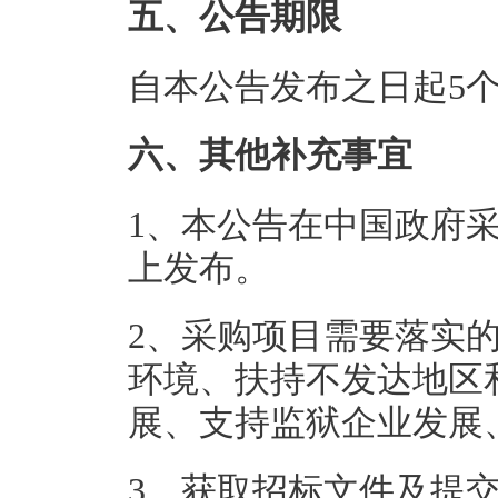
五、公告期限
自本公告发布之日起5
六、其他补充事宜
1、本公告在中国政府采购网（ht
上发布。
2、采购项目需要落实
环境、扶持不发达地区
展、支持监狱企业发展
3、获取招标文件及提