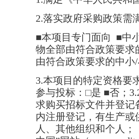
2.落实政府采购政策需
■本项目专门面向 ■中
物全部由符合政策要求
由符合政策要求的中小
3.本项目的特定资格要求
参与投标：□是 ■否；3
求购买招标文件并登记
内注册登记，有生产或
人、其他组织和个人；