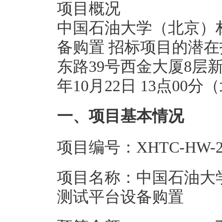
项目概况
中国石油大学（北京）
备购置 招标项目的潜
东路39号西金大厦8层
年10月22日 13点0
一、项目基本情况
项目编号：XHTC-HW-20
项目名称：中国石油大
测试平台设备购置