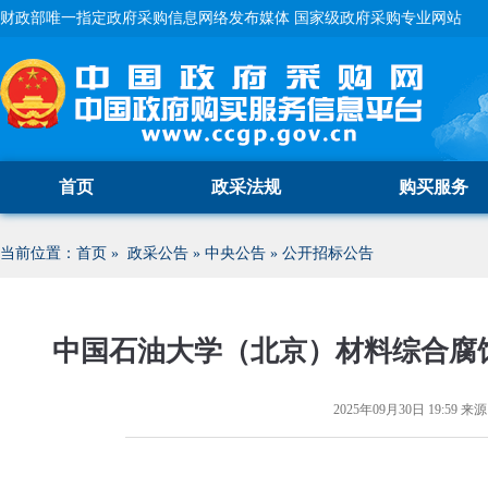
财政部唯一指定政府采购信息网络发布媒体 国家级政府采购专业网站
首页
政采法规
购买服务
当前位置：
首页
»
政采公告
»
中央公告
»
公开招标公告
中国石油大学（北京）材料综合腐
2025年09月30日 19:59
来源