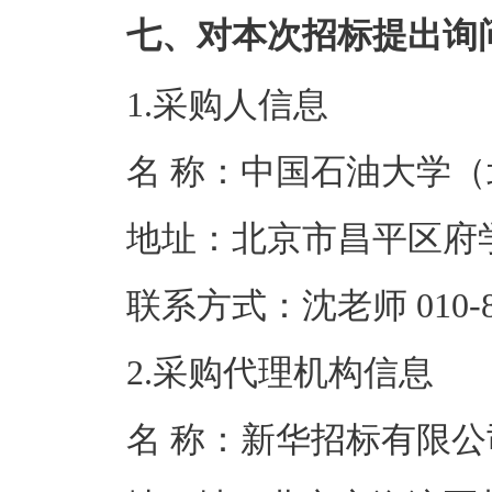
七、对本次招标提出询
1.采购人信息
名 称：中国石
地址：北京市昌
联系方式：沈老师 0
2.采购代理机构信息
名 称：新