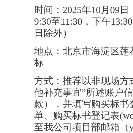
时间：2025年10月09日
9:30至11:30，下午1
日除外）
地点：北京市海淀区莲花
标
方式：推荐以非现场方
他补充事宜”所述账户
款），并填写购买标书
单、购买标书登记表(wor
至我公司项目部邮箱（yewu