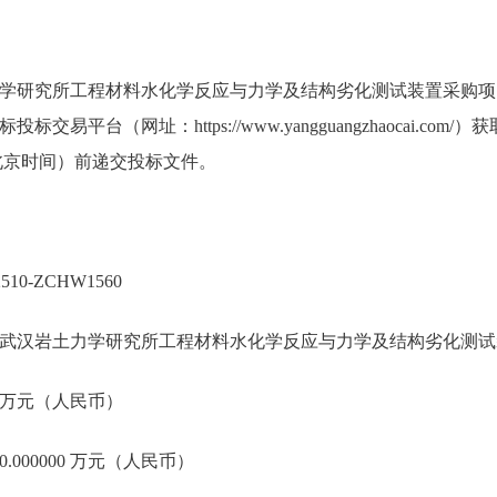
学研究所工程材料水化学反应与力学及结构劣化测试装置采购项
易平台（网址：https://www.yangguangzhaocai.com/
分（北京时间）前递交投标文件。
10-ZCHW1560
武汉岩土力学研究所工程材料水化学反应与力学及结构劣化测试
00 万元（人民币）
.000000 万元（人民币）