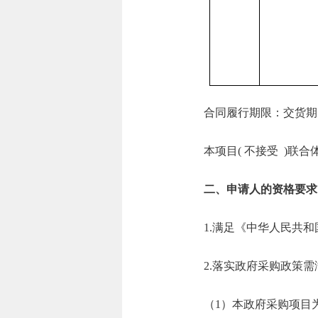
合同履行期限：交货期
本项目( 不接受 )联合
二、申请人的资格要求
1.满足《中华人民共
2.落实政府采购政策
（1）本政府采购项目