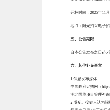
开标时间：2025年11月
地点：阳光招采电子招标投标交易
五、公告期限
自本公告发布之日起5
六、其他补充事宜
1.信息发布媒体
中国政府采购网（https://w
湖北国华项目管理咨询有限公司
2.质疑。投标人认为