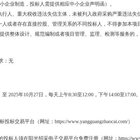
小企业制造，投标人需提供相应中小企业声明函）。
执行人、重大税收违法失信主体，未被列入政府采购严重违法失
一人或者存在直接控股、管理关系的不同投标人，不得参加本项
提供整体设计、规范编制或者项目管理、监理、检测等服务的，
求：无
 至 2025年10月27日，每天上午8:30至12:00，下午14:00至1
平台（网址：https://www.yangguangzhaocai.com/）
人须在阳光招采电子交易平台免费注册（网址：https://www.yanggu