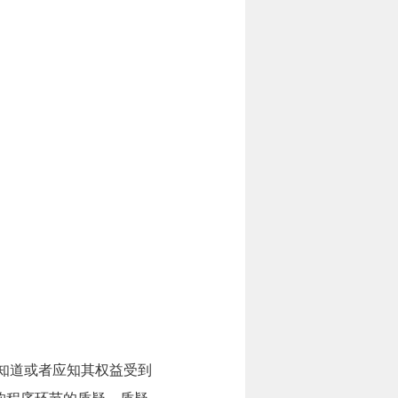
知道或者应知其权益受到