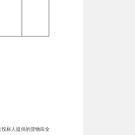
（投标人提供的货物应全