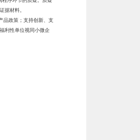
购程序环节的质疑。质疑
证据材料。
产品政策；支持创新、支
福利性单位视同小微企