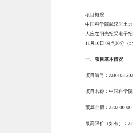
项目概况
中国科学院武汉岩土力
人应在阳光招采电子招标投标交
11月10日 09点30
一、项目基本情况
项目编号：ZB0103-2025
项目名称：中国科学院
预算金额：220.0000
最高限价（如有）：220