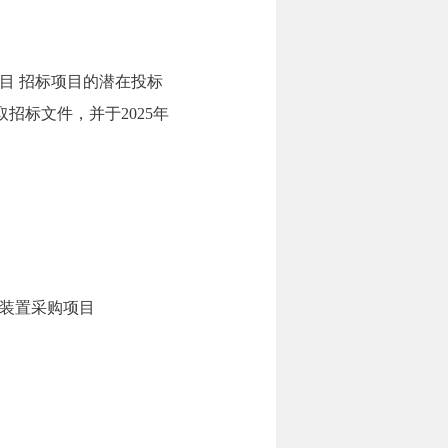
目 招标项目的潜在投标
）获取招标文件，并于2025年
装置采购项目