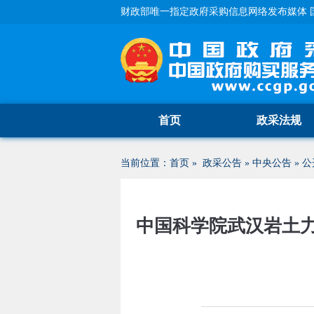
财政部唯一指定政府采购信息网络发布媒体 
首页
政采法规
当前位置：
首页
»
政采公告
»
中央公告
»
公
中国科学院武汉岩土