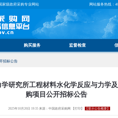
国家级政府采购专业网站
网站服务热线：400-
购买服务
监督检查
开招标公告
力学研究所工程材料水化学反应与力学
购项目公开招标公告
2025年10月20日 19:35
来源：
中国政府采购网
【
打印
】
【显示公告概要】