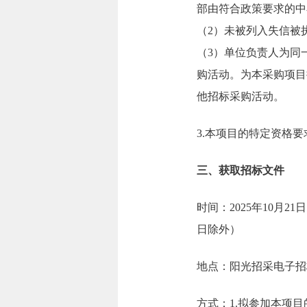
部由符合政策要求的中
（2）未被列入失信被
（3）单位负责人为同
购活动。为本采购项目
他招标采购活动。
3.本项目的特定资格要
三、获取招标文件
时间：2025年10月21日
日除外）
地点：阳光招采电子招标投标交易
方式：1.拟参加本项目的投标