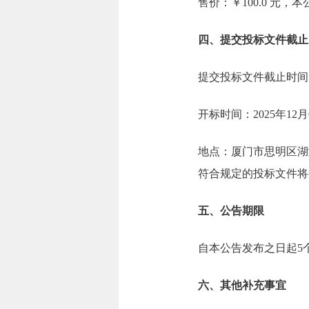
售价：￥100.0 元
四、提交投标文件截止
提交投标文件截止时间：2
开标时间：2025年12月
地点：厦门市思明区湖滨
符合规定的投标文件将
五、公告期限
自本公告发布之日起5
六、其他补充事宜