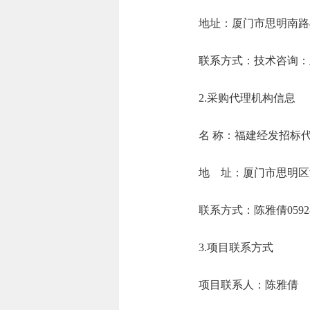
地址：厦门市
联系方式：技术咨询：王
2.采购代理机构信息
名 称：福
地 址：厦门市思
联系方式：陈雅
3.项目联系方式
项目联系人：陈雅倩