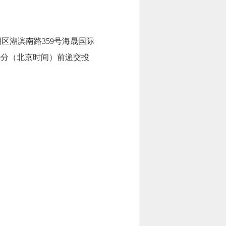
区湖滨南路359号海晟国际
点30分（北京时间）前递交投