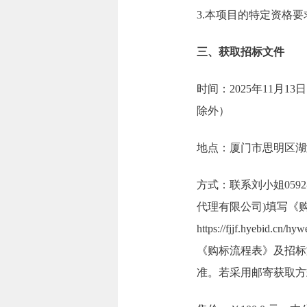
3.本项目的特定资格
三、获取招标文件
时间：2025年11月13日
除外）
地点：厦门市思明区湖滨
方式：联系刘小姐0592
代理有限公司)填写《
https://fjjf.hy
《购标流程表》及招标文
准。若采用邮寄获取方