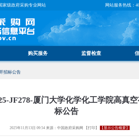
国家级政府采购专业网站
网站服务热线：400-
购买服务
监督检查
开招标公告
25-JF278-厦门大学化学化工学院高
标公告
2025年11月13日 09:54
来源：
中国政府采购网
【
打印
】
【显示公告概要】