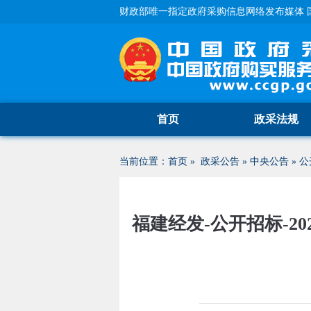
财政部唯一指定政府采购信息网络发布媒体 
首页
政采法规
当前位置：
首页
»
政采公告
»
中央公告
»
公
福建经发-公开招标-20