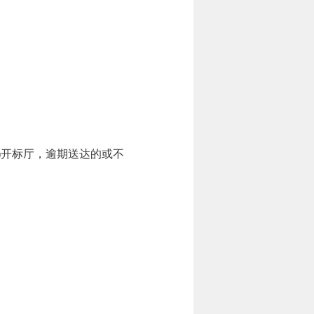
司)开标厅，逾期送达的或不