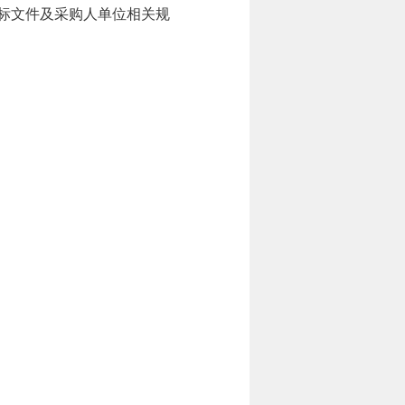
标文件及采购人单位相关规