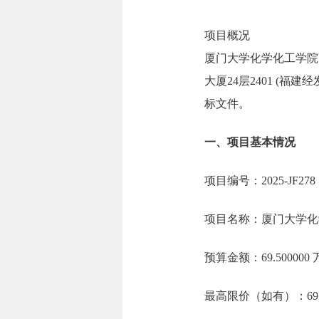
项目概况
厦门大学化学化工学院
大厦24层2401 (福
标文件。
一、项目基本情况
项目编号：2025-JF278
项目名称：厦门大学化
预算金额：69.50000
最高限价（如有）：69.