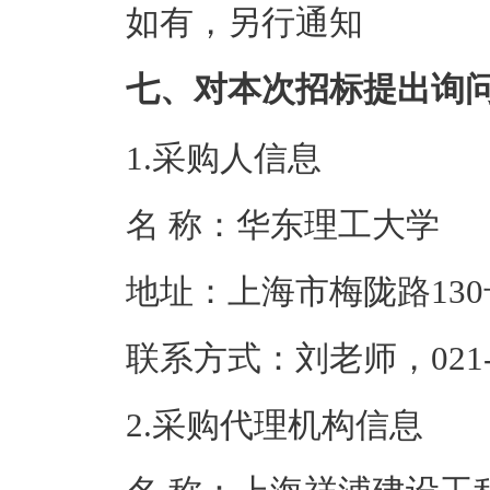
如有，另行通知
七、对本次招标提出询
1.采购人信息
名 称：华东理
地址：上海市梅
联系方式：刘老师，0
2.采购代理机构信息