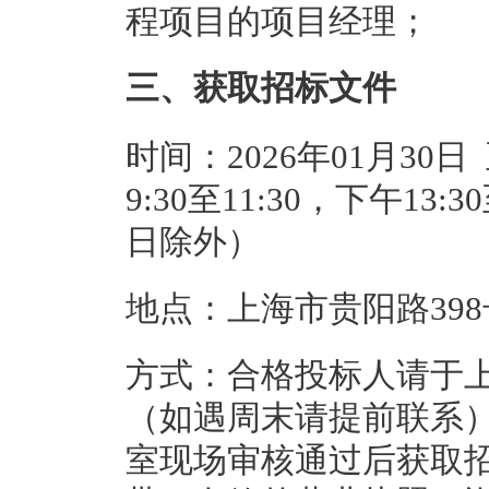
程项目的项目经理；
三、获取招标文件
时间：2026年01月30日
9:30至11:30，下午13
日除外）
地点：上海市贵阳路398
方式：合格投标人请于
（如遇周末请提前联系）至
室现场审核通过后获取