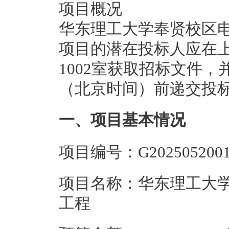
项目概况
华东理工大学奉贤校区电
项目的潜在投标人应在上
1002室获取招标文件，并于
（北京时间）前递交投
一、项目基本情况
项目编号：G202505200
项目名称：华东理工大
工程