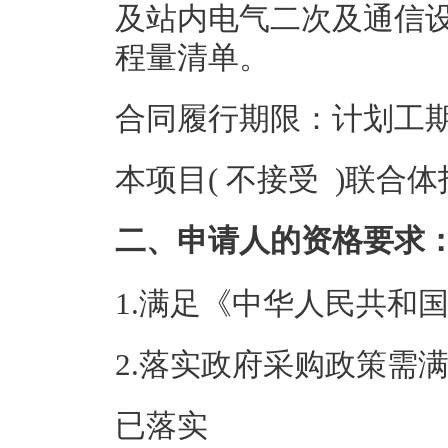
及站内电气二次及通信
程量清单
。
合同履行期限：计划工期
本项目( 不接受 )联合
二、申请人的资格要求
1.满足《中华人民共和
2.落实政府采购政策需
已落实