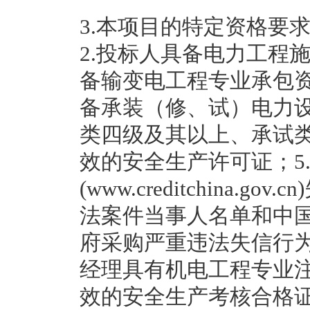
3.本项目的特定资格要
2.投标人具备电力工程
备输变电工程专业承包资
备承装（修、试）电力
类四级及其以上、承试类
效的安全生产许可证；5
(www.creditchina
法案件当事人名单和中国政府采
府采购严重违法失信行为
经理具有机电工程专业
效的安全生产考核合格