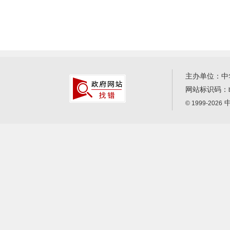
主办单位：中
网站标识码：
中
© 1999-2026