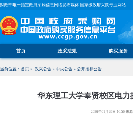
财政部唯一指定政府采购信息网络发布媒体 国家级政府采购专业网站
首页
政采法规
购买服务
当前位置：
首页
»
政采公告
»
中央公告
»
公开招标公告
华东理工大学奉贤校区电力
2026年01月29日 16:56
来源