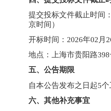
提交投标文件截止时间：20
京时间）
开标时间：2026年02月
地点：上海市贵阳路398
五、公告期限
自本公告发布之日起5个
六、其他补充事宜