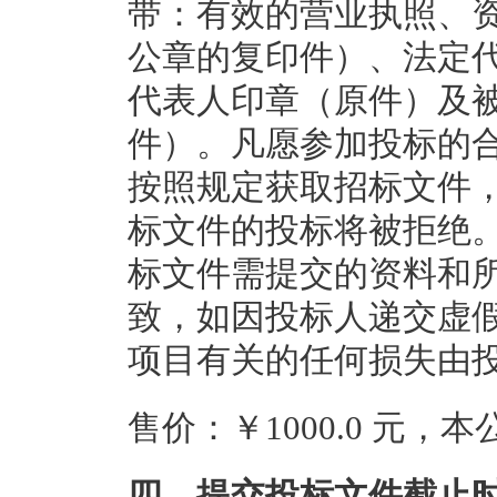
带：有效的营业执照、
公章的复印件）、法定
代表人印章（原件）及
件）。凡愿参加投标的
按照规定获取招标文件
标文件的投标将被拒绝
标文件需提交的资料和
致，如因投标人递交虚
项目有关的任何损失由
售价：￥1000.0 元
四、提交投标文件截止