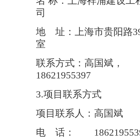
名 称：上海祥浦建设工
地 址：上海市贵阳路398
联系方式：高国斌，
186219
3.项目联系方式
项目联系人：高国斌
电 话： 186219553