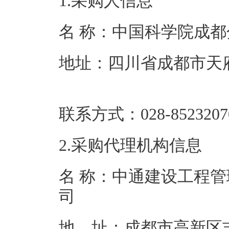
1.采购人信息
名 称：中国科
地址：四川省成都市天府
联系方式：028-8
2.采购代理机构信息
名 称：中通建设工程
地 址：成都市高新区吉