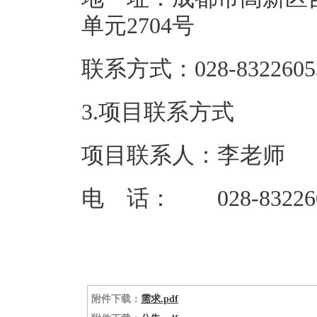
单元27
联系方式：02
3.项目联系方式
项目联系人：李老师
电 话： 028-83226
附件下载：
需求.pdf