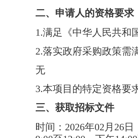
二、申请人的资格要求
1.满足《中华人民共
2.落实政府采购政策需
无
3.本项目的特定资格要
三、获取招标文件
时间：2026年02月26日