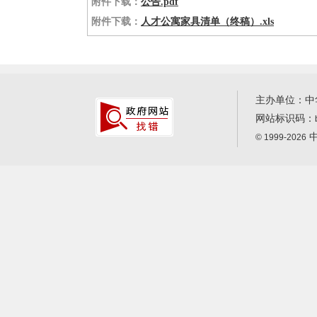
附件下载：
公告.pdf
附件下载：
人才公寓家具清单（终稿）.xls
主办单位：中
网站标识码：
中
© 1999-2026