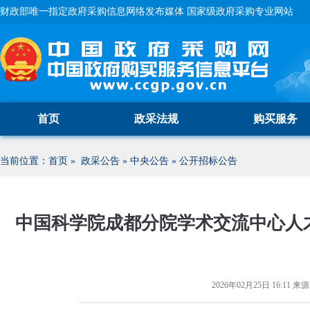
财政部唯一指定政府采购信息网络发布媒体 国家级政府采购专业网站
首页
政采法规
购买服务
当前位置：
首页
»
政采公告
»
中央公告
»
公开招标公告
中国科学院成都分院学术交流中心人
2026年02月25日 16:11
来源