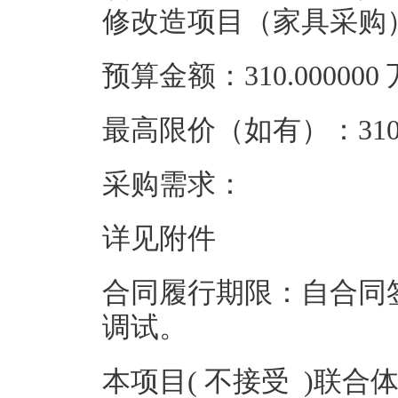
修改造项目（家具采购
预算金额：310.00000
最高限价（如有）：310.
采购需求：
详见附件
合同履行期限：自合同
调试。
本项目( 不接受 )联合