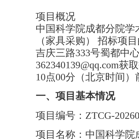
项目概况
中国科学院成都分院学
（家具采购） 招标项
吉庆三路333号蜀都中心
362340139@qq.co
10点00分（北京时间
一、项目基本情况
项目编号：ZTCG-20260
项目名称：中国科学院