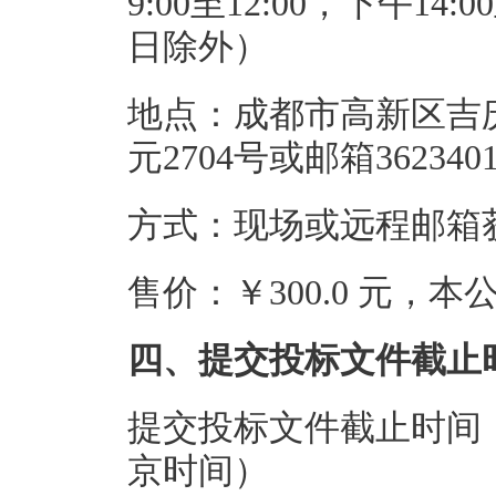
9:00至12:00，下午1
日除外）
地点：成都市高新区吉庆
元2704号或邮箱3623401
方式：现场或远程邮箱
售价：￥300.0 元，
四、提交投标文件截止
提交投标文件截止时间：20
京时间）