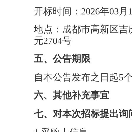
开标时间：2026年03月
地点：成都市高新区吉庆
元2704号
五、公告期限
自本公告发布之日起5
六、其他补充事宜
七、对本次招标提出询