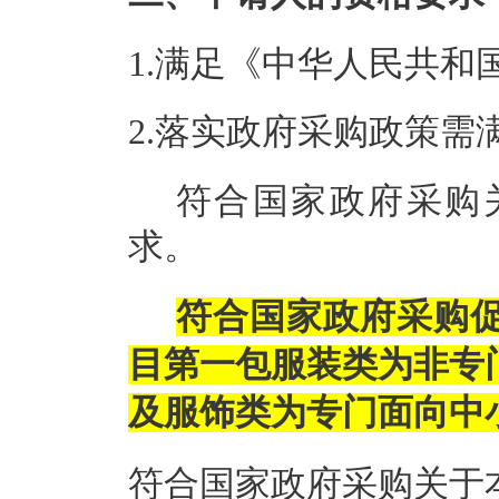
1.满足《中华人民共
2.落实政府采购政策需
符合国家政府采购
求。
符合国家政府采购
目第一包服装类为非专
及服饰类为专门面向中
符合国家政府采购关于