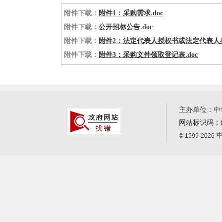
附件下载：
附件1：采购需求.doc
附件下载：
公开招标公告.doc
附件下载：
附件2：法定代表人授权书或法定代表人身
附件下载：
附件3：采购文件领取登记表.doc
主办单位：中
网站标识码：
中
© 1999-2026