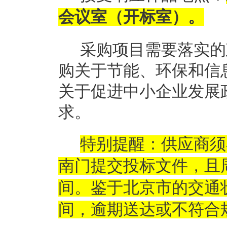
会议室（开标室）
。
采购项目需要落实的
购关于节能、环保和信
关于促进中小企业发展
求。
特别提醒：供应商须
南门提交投标文件，且
间。鉴于北京市的交通
间，逾期送达或不符合