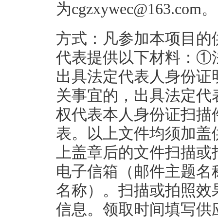
为cgzxywec@163.com。
方式：凡参加本项目的
代表提供以下材料：①
出具法定代表人身份证
关事宜的，出具法定代
权代表本人身份证扫描
表。以上文件均须加盖
上盖章后的文件扫描或拍照后
电子信箱（邮件主题名
名称）。扫描或拍照效
信息。领取时间填写供