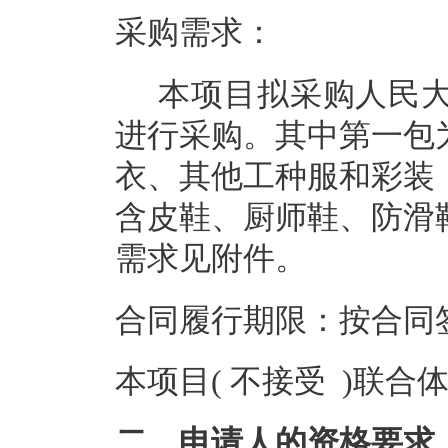
采购需求：
本项目拟采购人民
进行采购。其中第一包
衣、其他工种服和彩装
含皮鞋、厨师鞋、防滑
需求见附件。
合同履行期限：按合同
本项目( 不接受 )联合
二、申请人的资格要求