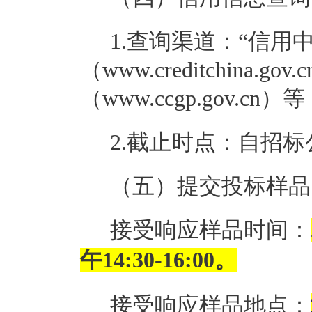
1.查询渠道：“信用
（www.creditchina
（www.ccgp.gov.cn）
2.截止时点：自招
（五）提交投标样品
接受响应样品时间：
午14:30-16:00。
接受响应样品地点：