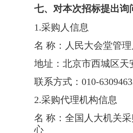
七、对本次招标提出询
1.采购人信息
名 称：人民大
地址：北京市
联系方式：010-6
2.采购代理机构信息
名 称：全国人大机关采