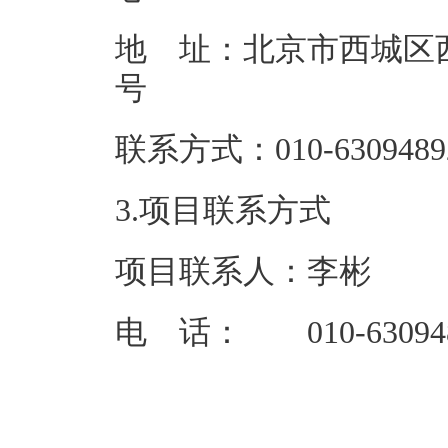
地 址：北京市西城区西
联系方式：01
3.项目联系方式
项目联系人：李彬
电 话： 010-63094