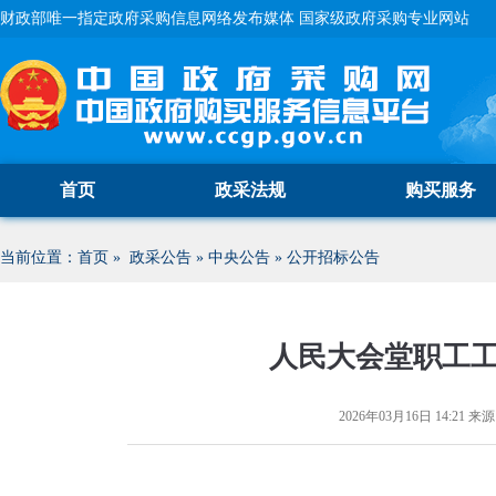
财政部唯一指定政府采购信息网络发布媒体 国家级政府采购专业网站
首页
政采法规
购买服务
当前位置：
首页
»
政采公告
»
中央公告
»
公开招标公告
人民大会堂职工
2026年03月16日 14:21
来源