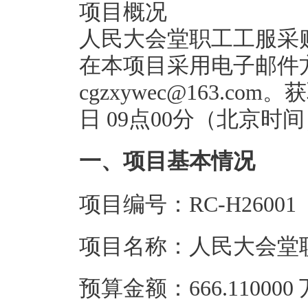
项目概况
人民大会堂职工工服采
在本项目采用电子邮件
cgzxywec@163.co
日 09点00分（北京
一、项目基本情况
项目编号：RC-H26001
项目名称：人民大会堂
预算金额：666.11000