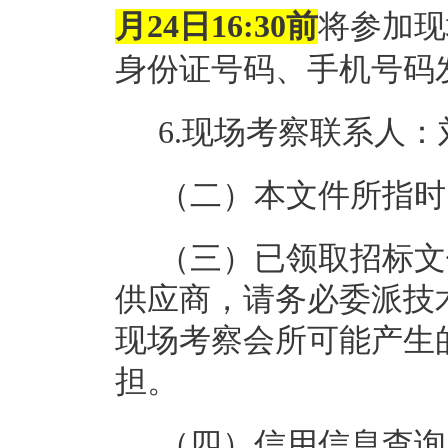
月24日16:30前
将参加现
身份证号码、手机号码
6.现场考察联系人：刘处
（二）本文件所指时
（三）已领取招标文
供应商，请务必委派技
现场考察会所可能产生
担。
（四）信用信息查询