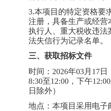
3.本项目的特定资格要
注册，具备生产或经营
执行人、重大税收违法
法失信行为记录名单。
三、获取招标文件
时间：2026年03月17日
8:30至12:00，下午1
日除外）
地点：本项目采用电子