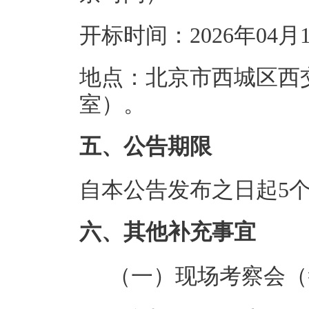
开标时间：2026年04月
地点：北京市西城区西
室）。
五、公告期限
自本公告发布之日起5
六、其他补充事宜
（一）现场考察会（