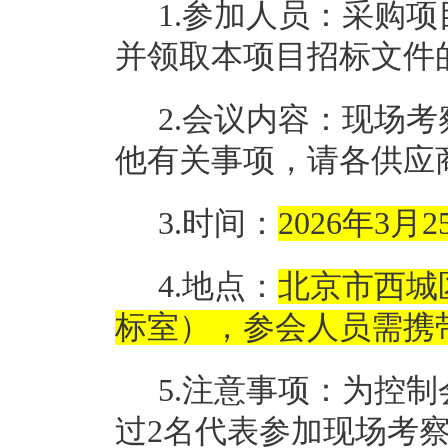
1.参加人员：采购
并领取本项目招标文件
2.会议内容：现场
他有关事项，请各供应
3.时间：
2026年3月2
4.地点：
北京市西城
标室），参会人员需携
5.注意事项：为控
过2名代表参加现场考