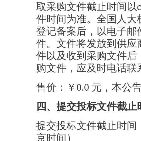
取采购文件截止时间以cgz
件时间为准。全国人大
登记备案后，以电子邮
件。文件将发放到供应
件以及收到采购文件后
购文件，应及时电话联
售价：￥0.0 元，本
四、提交投标文件截止
提交投标文件截止时间：20
京时间）