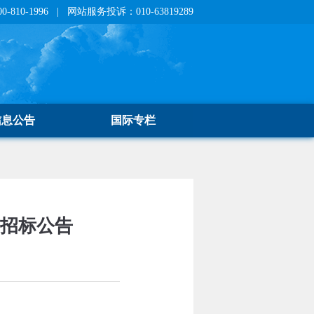
810-1996 | 网站服务投诉：010-63819289
信息公告
国际专栏
开招标公告