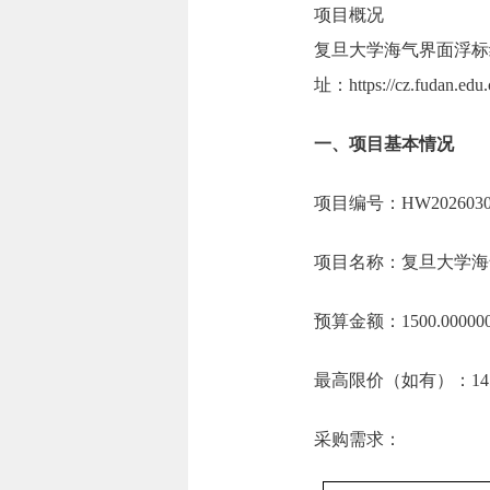
项目概况
复旦大学海气界面浮标
址：https://cz.f
一、项目基本情况
项目编号：HW2026030
项目名称：复旦大学海
预算金额：1500.000
最高限价（如有）：1450
采购需求：