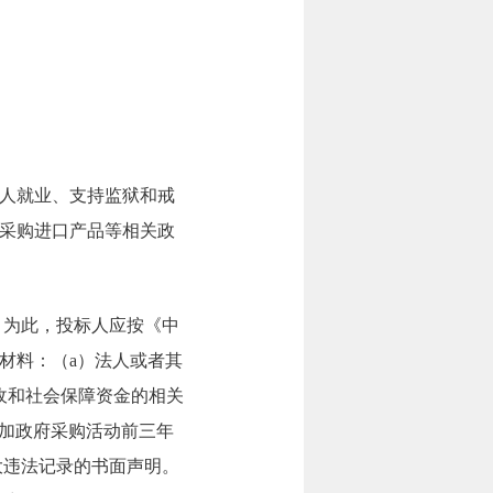
人就业、支持监狱和戒
采购进口产品等相关政
。为此，投标人应按《中
材料：（a）法人或者其
收和社会保障资金的相关
参加政府采购活动前三年
重大违法记录的书面声明。