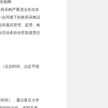
府采购网
或政府采购严重违法失信名
一合同项下的政府采购活
提供项目管理、监理、检
标活动承担全部直接责任
6:30。（北京时间，法定节假
（北京时间），通过复旦大学
在线获取招标文件，逾期不再