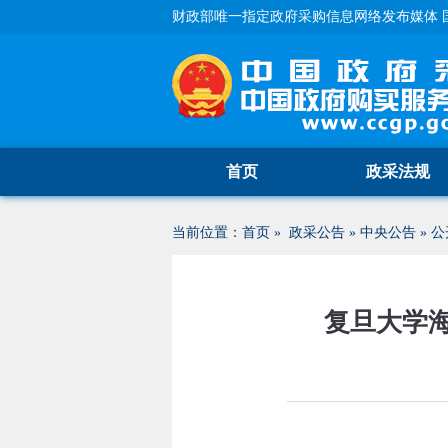
财政部唯一指定政府采购信息网络发布媒体 
首页
政采法规
当前位置：
首页
»
政采公告
»
中央公告
»
公
复旦大学