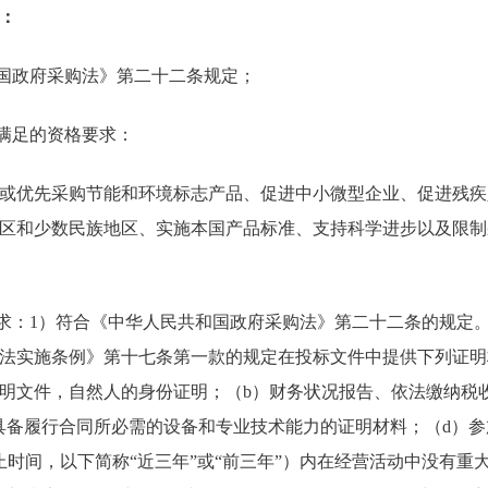
：
和国政府采购法》第二十二条规定；
需满足的资格要求：
或优先采购节能和环境标志产品、促进中小微型企业、促进残疾
区和少数民族地区、实施本国产品标准、支持科学进步以及限制
要求：1）符合《中华人民共和国政府采购法》第二十二条的规定
法实施条例》第十七条第一款的规定在投标文件中提供下列证明
明文件，自然人的身份证明；（b）财务状况报告、依法缴纳税
具备履行合同所必需的设备和专业技术能力的证明材料；（d）
截止时间，以下简称“近三年”或“前三年”）内在经营活动中没有