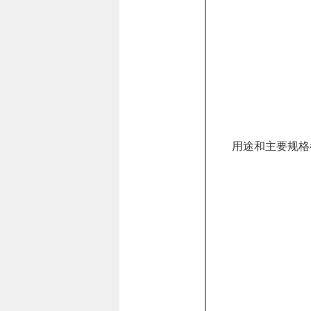
用途和主要规格