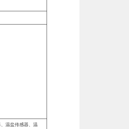
器、温盐传感器、温