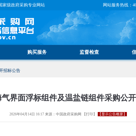
国家级政府采购专业网站
网站服务热线：400-
购买服务
监督检查
开招标公告
海气界面浮标组件及温盐链组件采购公
2026年04月14日 16:17
来源：
中国政府采购网
【
打印
】
【显示公告概要】