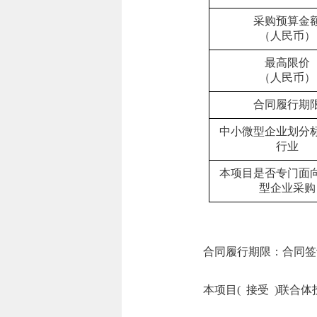
采购预算金
（人民币）
最高限价
（人民币）
合同履行期
中小微型企业划分
行业
本项目是否专门面
型企业采购
合同履行期限：合同签
本项目( 接受 )联合