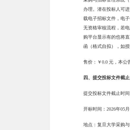
办理。潜在投标人可进
载电子招标文件，电子
无资格审核流程，若电
购平台显示有的也将直
函（格式自拟），如授
售价：￥0.0 元，本
四、提交投标文件截止
提交投标文件截止时间：2
开标时间：2026年05月
地点：复旦大学采购与招标管理