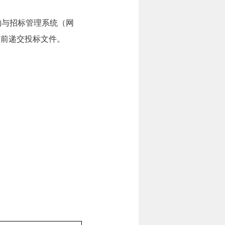
购与招标管理系统（网
京时间）前递交投标文件。