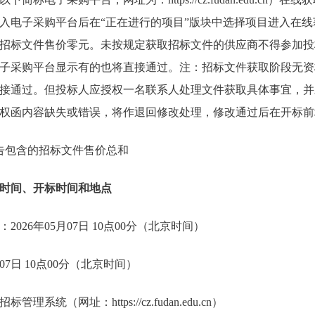
入电子采购平台后在“正在进行的项目”版块中选择项目进入在
招标文件售价零元。未按规定获取招标文件的供应商不得参加投
子采购平台显示有的也将直接通过。注：招标文件获取阶段无资
接通过。但投标人应授权一名联系人处理文件获取具体事宜，并
权函内容缺失或错误，将作退回修改处理，修改通过后在开标前
公告包含的招标文件售价总和
时间、开标时间和地点
026年05月07日 10点00分（北京时间）
07日 10点00分（北京时间）
系统（网址：https://cz.fudan.edu.cn）