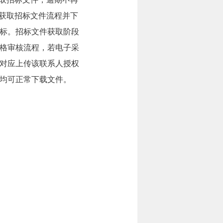
线获取招标文件流程并下
标。招标文件获取阶段
格审核流程，若电子采
对应上传该联系人授权
均可正常下载文件。