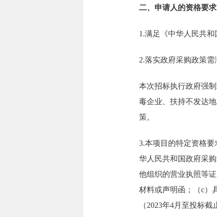
二、申请人的资格要求
1.满足《中华人民共
2.落实政府采购政策
本次招标执行政府强制
毒企业、扶持不发达地
策。
3.本项目的特定资格
华人民共和国政府采购
他组织的营业执照等证
材料或声明函；（c）
（2023年4月至投标