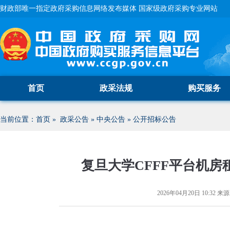
财政部唯一指定政府采购信息网络发布媒体 国家级政府采购专业网站
首页
政采法规
购买服务
当前位置：
首页
»
政采公告
»
中央公告
»
公开招标公告
复旦大学CFFF平台机
2026年04月20日 10:32
来源