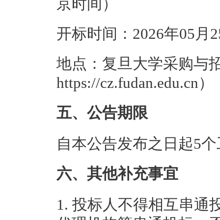
京时间）
开标时间：2026年05月
地点：复旦大学采购与
https://cz.fudan.edu.cn）
五、公告期限
自本公告发布之日起5个
六、其他补充事宜
1.
投标人不得相互串通