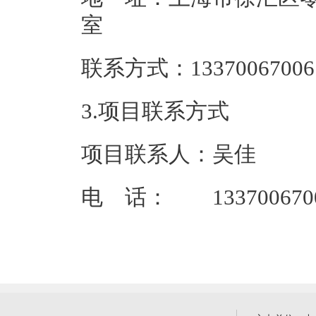
联系方式：133
3.项目联系方式
项目联系人：吴佳
电 话： 133700670