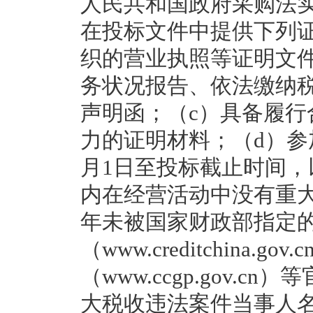
人民共和国政府采购法
在投标文件中提供下列
织的营业执照等证明文
务状况报告、依法缴纳
声明函；（c）具备履
力的证明材料；（d）参
月1日至投标截止时间，
内在经营活动中没有重
年未被国家财政部指定的
（www.creditchina.
（www.ccgp.gov.
大税收违法案件当事人