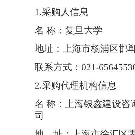
1.采购人信息
名 称：复旦大
地址：上海市杨
联系方式：021-65
2.采购代理机构信息
名 称：上海银鑫建设咨
地 址：上海市徐汇区零陵