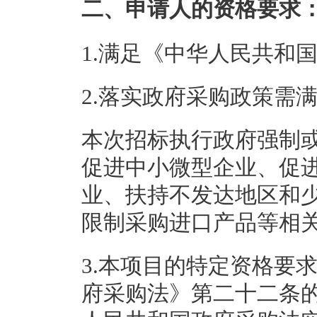
二、申请人的资格要求
1.满足《中华人民共和
2.落实政府采购政策需
本次招标执行政府强制
促进中小微型企业、促
业、扶持不发达地区和
限制采购进口产品等相
3.本项目的特定资格要
府采购法》第二十二条