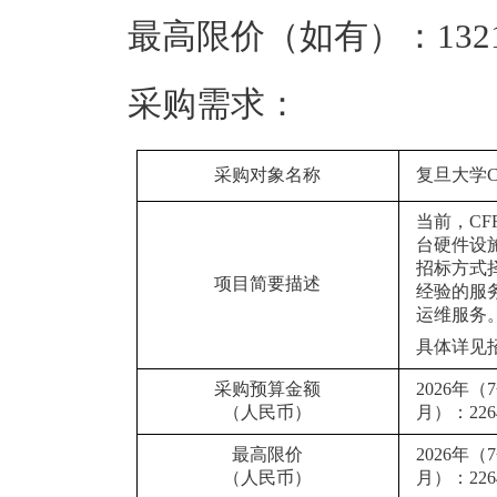
最高限价（如有）：1321
采购需求：
采购对象名称
复旦大学
当前，C
台硬件设
招标方式
项目简要描述
经验的服
运维服务
具体详见
采购预算金额
2026年（
（人民币）
月）：226
最高限价
2026年（
（人民币）
月）：226