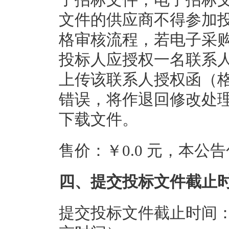
文件的供应商不得参加
格审核流程，若电子采
投标人应授权一名联系
上传该联系人授权函（
错误，将作退回修改处
下载文件。
售价：￥0.0 元，本
四、提交投标文件截止
提交投标文件截止时间：20