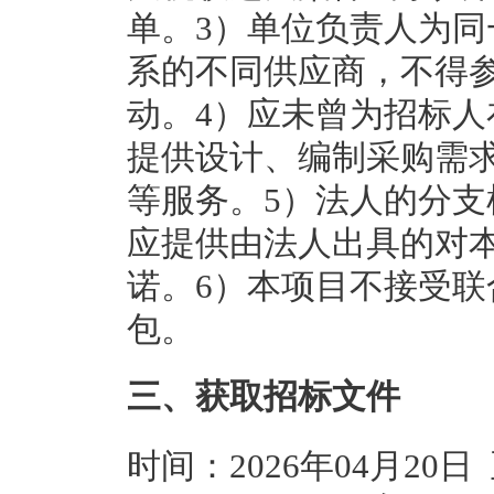
单。3）单位负责人为
系的不同供应商，不得
动。4）应未曾为招标
提供设计、编制采购需
等服务。5）法人的分
应提供由法人出具的对
诺。6）本项目不接受联
包。
三、获取招标文件
时间：2026年04月20日