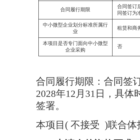
合同签订后
合同履行期限
同签订为
中小微型企业划分标准所属行
租赁和商
业
本项目是否专门面向中小微型
否
企业采购
合同履行期限：合同签订后
2028年12月31日，
签署。
本项目( 不接受 )联合