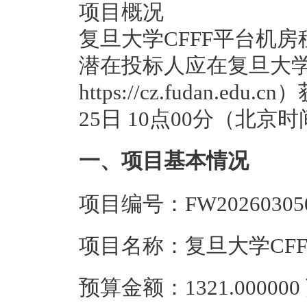
项目概况
复旦大学CFFF平台机
潜在投标人应在复旦大
https://cz.fudan.e
25日 10点00分（北
一、项目基本情况
项目编号：FW20260305
项目名称：复旦大学CF
预算金额：1321.0000