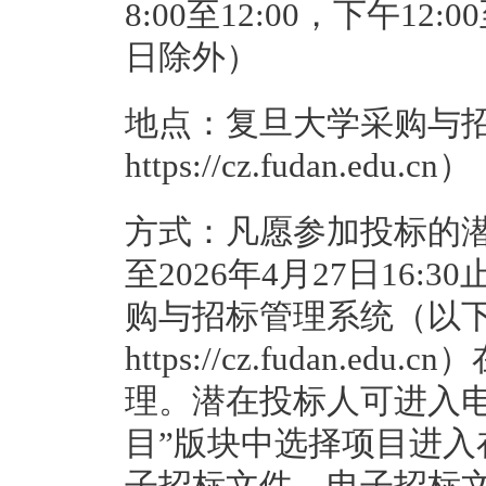
8:00至12:00，下午12
日除外）
地点：复旦大学采购与
https://cz.fudan.edu.cn）
方式：凡愿参加投标的潜在
至2026年4月27日16
购与招标管理系统（以
https://cz.fudan
理。潜在投标人可进入
目”版块中选择项目进
子招标文件，电子招标