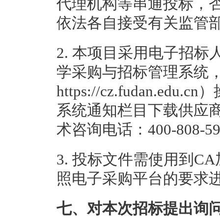
代理机构等串通投标，
依法各自接受有关监管
2. 本项目采用电子招
学采购与招标管理系统
https://cz.fudan
系统通知栏目下载供应
术咨询电话：400-808-5
3. 投标文件需使用到
照电子采购平台的要求
七、对本次招标提出询