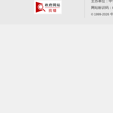
主办单位：中
网站标识码：
中
© 1999-2026