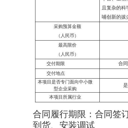
且复杂的科
哺创新的拔
采购预算金额
（人民币）
最高限价
（人民币）
合同
交付期限
交付地点
本项目是否专门面向中小微
是
型企业采购
本项目所属行业
合同履行期限：合同签订后
到货、安装调试