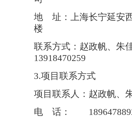
地 址：上海长宁延安西路
联系方式：赵政帆、朱佳、姜
139184
3.项目联系方式
项目联系人：赵政帆、
电 话： 18964788921