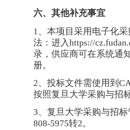
六、其他补充事宜
1、本项目采用电子化
法：进入https://cz.fu
录，供应商可在系统通
册。
2、投标文件需使用到C
按照复旦大学采购与招
3、复旦大学采购与招标
808-5975转2。