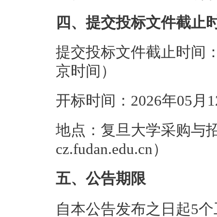
四、提交投标文件截止
提交投标文件截止时间：20
京时间）
开标时间：2026年05月
地点：复旦大学采购与招标管
cz.fudan.edu.cn）
五、公告期限
自本公告发布之日起5个