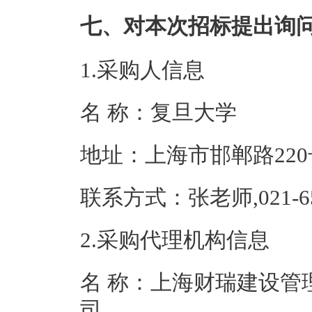
七、对本次招标提出询
1.采购人信息
名 称：复旦大
地址：上海市邯
联系方式：张老师,02
2.采购代理机构信息
名 称：上海财瑞建设管