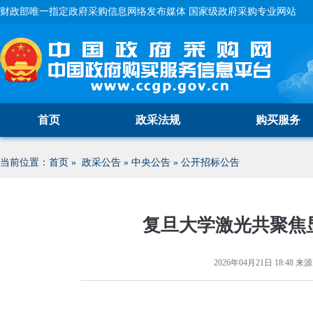
财政部唯一指定政府采购信息网络发布媒体 国家级政府采购专业网站
首页
政采法规
购买服务
当前位置：
首页
»
政采公告
»
中央公告
»
公开招标公告
复旦大学激光共聚焦
2026年04月21日 18:48
来源