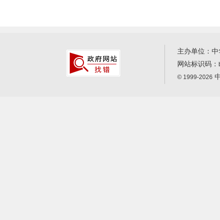
主办单位：中
网站标识码：
中
© 1999-2026