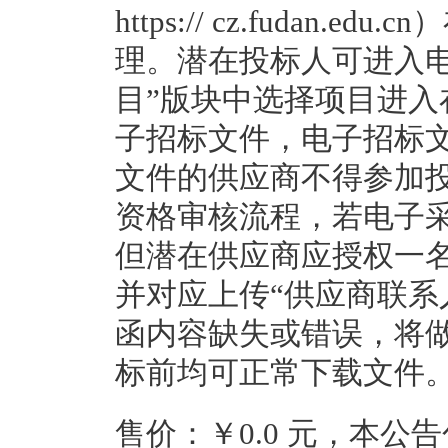
https:// cz.fudan
理。潜在投标人可进入
目”版块中选择项目进
子招标文件，电子招标
文件的供应商不得参加投
资格审核流程，若电子
但潜在供应商应授权一
并对应上传“供应商联系
函内容缺失或错误，将
标前均可正常下载文件
售价：￥0.0 元，本