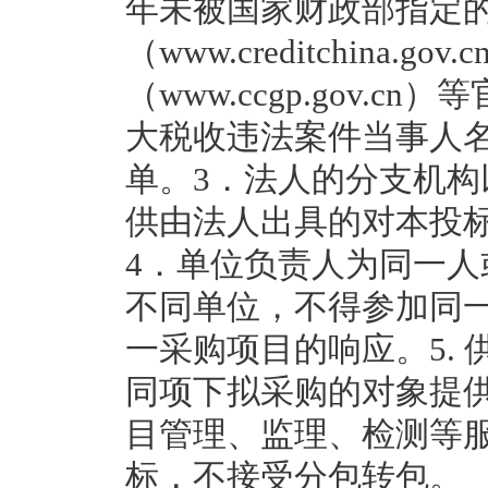
年未被国家财政部指定的
（www.creditchina.
（www.ccgp.gov.
大税收违法案件当事人
单。3．法人的分支机
供由法人出具的对本投
4．单位负责人为同一
不同单位，不得参加同
一采购项目的响应。5.
同项下拟采购的对象提
目管理、监理、检测等服
标，不接受分包转包。