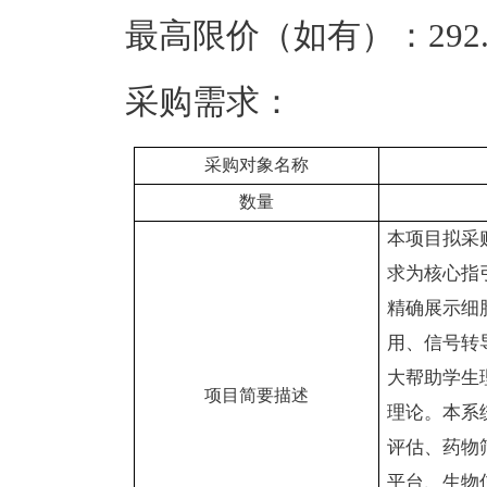
最高限价（如有）：292.
采购需求：
采购对象名称
数量
本项目拟采
求为核心指
精确展示细
用、信号转
大帮助学生
项目简要描述
理论。本系
评估、药物
平台、生物