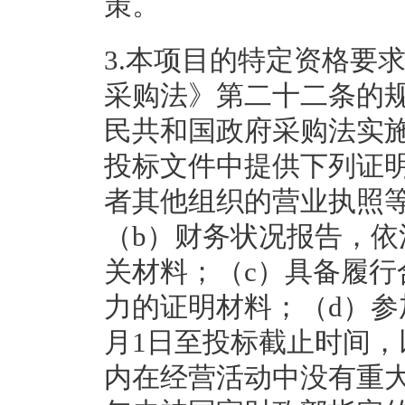
策。
3.本项目的特定资格要
采购法》第二十二条的
民共和国政府采购法实
投标文件中提供下列证
者其他组织的营业执照
（b）财务状况报告，
关材料；（c）具备履
力的证明材料；（d）参
月1日至投标截止时间，
内在经营活动中没有重