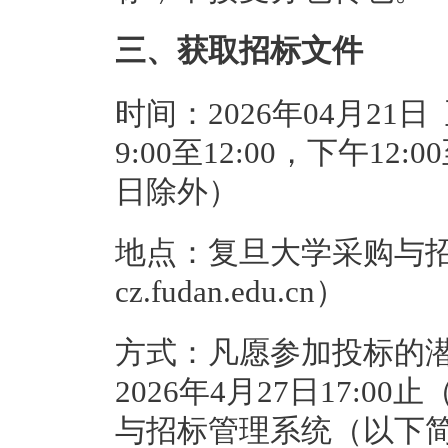
三、获取招标文件
时间：2026年04月21日
9:00至12:00，下午12
日除外）
地点：复旦大学采购与招标管
cz.fudan.edu.cn）
方式：凡愿参加投标的
2026年4月27日17:
与招标管理系统（以下