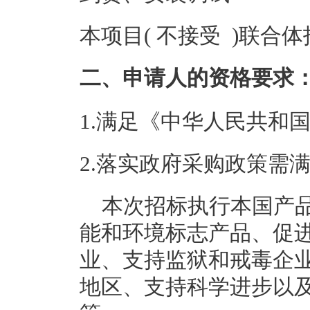
本项目( 不接受 )联合
二、申请人的资格要求
1.满足《中华人民共和
2.落实政府采购政策需
本次招标执行本国产
能和环境标志产品、促
业、支持监狱和戒毒企
地区、支持科学进步以