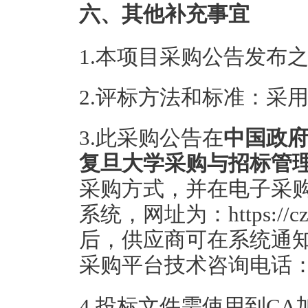
六、其他补充事宜
1.本项目采购公告发布之日
2.评标方法和标准：采
3.此采购公告在
中国政
复旦大学采购与招标管
采购方式，并在电子采购
系统，网址为：https://cz
后，供应商可在系统通
采购平台技术咨询电话：400
4.投标文件需使用到C