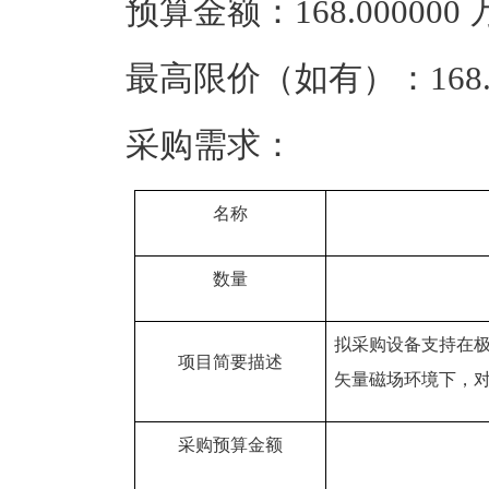
预算金额：168.00000
最高限价（如有）：168.
采购需求：
名称
数量
拟采购设备支持在极
项目简要描述
矢量磁场环境下，
采购预算金额