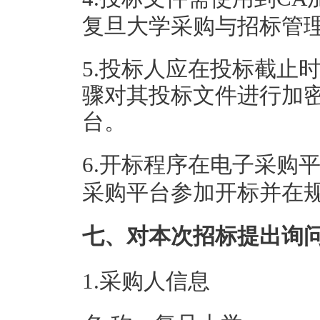
复旦大学采购与招标管
5.投标人应在投标截止
骤对其投标文件进行加
台。
6.开标程序在电子采购
采购平台参加开标并在
七、对本次招标提出询
1.采购人信息