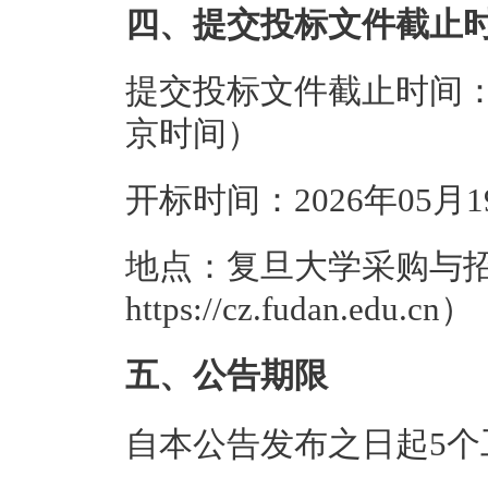
四、提交投标文件截止
提交投标文件截止时间：20
京时间）
开标时间：2026年05月
地点：复旦大学采购与
https://cz.fudan.edu.cn）
五、公告期限
自本公告发布之日起5个