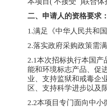
本项目( 不接受 )联合
二、申请人的资格要求
1.满足《中华人民共和
2.落实政府采购政策需
2.1本次招标执行本国
能和环境标志产品、促
业、支持监狱和戒毒企
区、支持科学进步以及
2.2本项目专门面向中