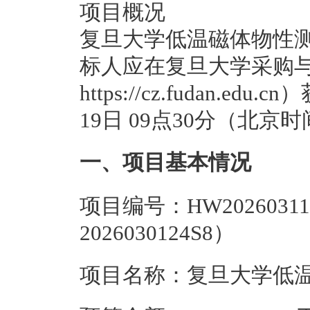
项目概况
复旦大学低温磁体物性测
标人应在复旦大学采购
https://cz.fudan.e
19日 09点30分（北
一、项目基本情况
项目编号：HW2026031
2026030124S8）
项目名称：复旦大学低