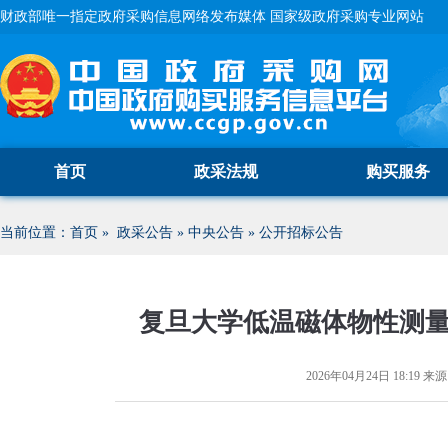
财政部唯一指定政府采购信息网络发布媒体 国家级政府采购专业网站
首页
政采法规
购买服务
当前位置：
首页
»
政采公告
»
中央公告
»
公开招标公告
复旦大学低温磁体物性测
2026年04月24日 18:19
来源