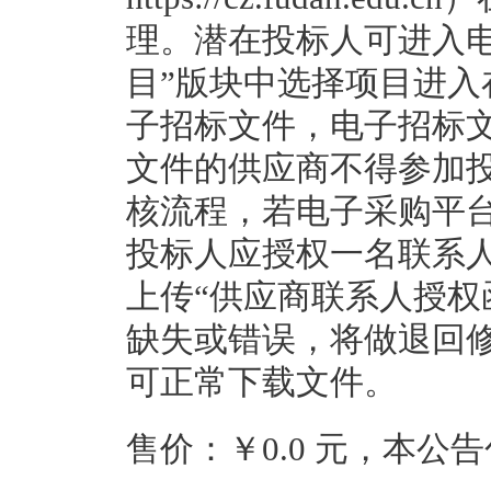
理。潜在投标人可进入
目”版块中选择项目进
子招标文件，电子招标
文件的供应商不得参加
核流程，若电子采购平
投标人应授权一名联系
上传“供应商联系人授权
缺失或错误，将做退回
可正常下载文件。
售价：￥0.0 元，本