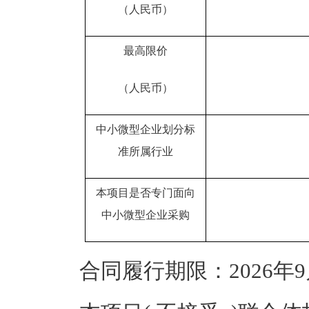
（人民币）
最高限价
（人民币）
中小微型企业划分标
准所属行业
本项目是否专门面向
中小微型企业采购
合同履行期限：2026年