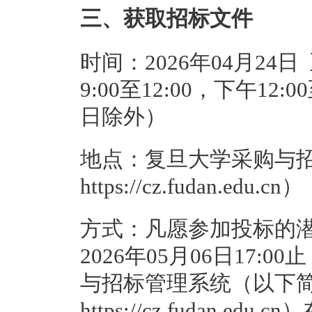
三、获取招标文件
时间：2026年04月24日
9:00至12:00，下午12
日除外）
地点：复旦大学采购与
https://cz.fudan.edu.cn）
方式：凡愿参加投标的潜在
2026年05月06日17
与招标管理系统（以下
https://cz.fudan