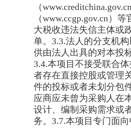
（www.creditchina.
（www.ccgp.gov.
大税收违法失信主体或
单。3.3.法人的分支
供由法人出具的对本投
3.4.本项目不接受联合
者存在直接控股或管理
件的投标或者未划分包件的
应商应未曾为采购人在
设计、编制采购需求或
务。3.7.本项目专门面