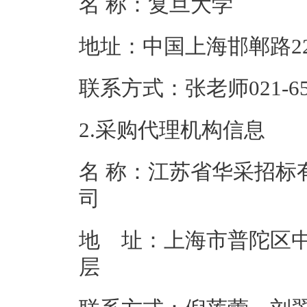
名 称：复旦大
地址：中国上海
联系方式：张老师02
2.采购代理机构信息
名 称：江苏省华采招标
地 址：上海市普陀区中山