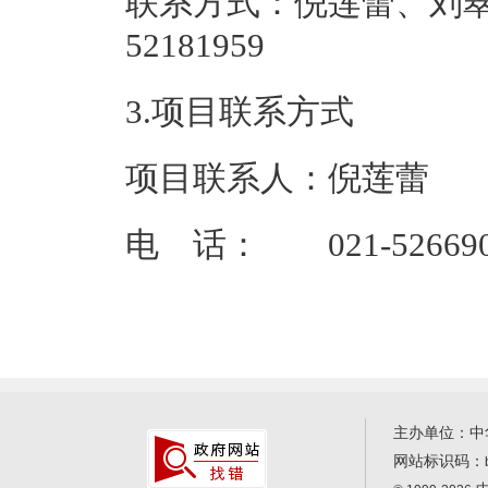
联系方式：倪莲蕾、刘翠红
52181
3.项目联系方式
项目联系人：倪莲蕾
电 话： 021-526690
主办单位：中
网站标识码：