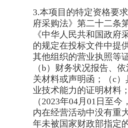
3.本项目的特定资格要求
府采购法》第二十二条
《中华人民共和国政府
的规定在投标文件中提
其他组织的营业执照等
（b）财务状况报告、
关材料或声明函；（c
业技术能力的证明材料
（2023年04月01日至
内在经营活动中没有重大
年未被国家财政部指定的