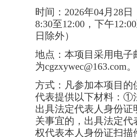
时间：2026年04月28日
8:30至12:00，下午1
日除外）
地点：本项目采用电子
为cgzxywec@163.com。
方式：凡参加本项目的
代表提供以下材料：①
出具法定代表人身份证
关事宜的，出具法定代
权代表本人身份证扫描