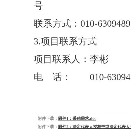
联系方式：01
3.项目联系方式
项目联系人：李彬
电 话： 010-63094
附件下载：
附件1：采购需求.doc
附件下载：
附件2：法定代表人授权书或法定代表人身