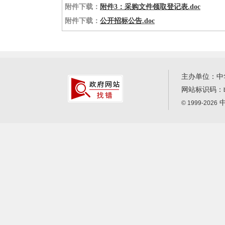
附件下载：
附件3：采购文件领取登记表.doc
附件下载：
公开招标公告.doc
主办单位：中
网站标识码：
中
© 1999-2026