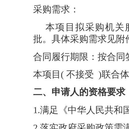
采购需求：
本项目拟采购机关
批。具体采购需求见附
合同履行期限：按合同
本项目( 不接受 )联合
二、申请人的资格要求
1.满足《中华人民共
2.落实政府采购政策需