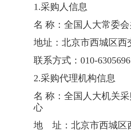
1.采购人信息
名 称：全国人
地址：北京市西
联系方式：010-6
2.采购代理机构信息
名 称：全国人大机关采
地 址：北京市西城区西