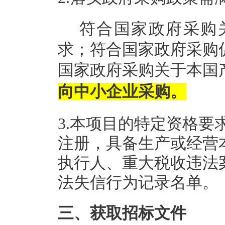
符合国家政府采购
求；符合国家政府采购
国家政府采购关于本国
向中小企业采购。
3.本项目的特定资格要
注册，具备生产或经营
执行人、重大税收违法
法失信行为记录名单。
三、获取招标文件