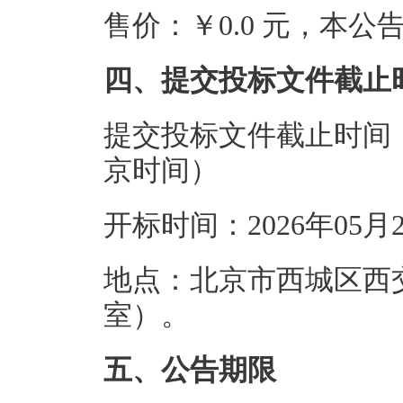
售价：￥0.0 元，本
四、提交投标文件截止
提交投标文件截止时间：20
京时间）
开标时间：2026年05月
地点：北京市西城区西
室）。
五、公告期限