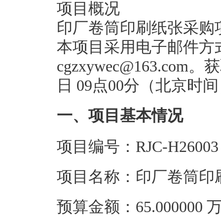
项目概况
印厂卷筒印刷纸张采购
本项目采用电子邮件方
cgzxywec@163.co
日 09点00分（北京
一、项目基本情况
项目编号：RJC-H26003
项目名称：印厂卷筒印
预算金额：65.00000