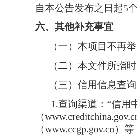
自本公告发布之日起5
六、其他补充事宜
（一）本项目不再举
（二）本文件所指时
（三）信用信息查询
1.查询渠道：“信用
（www.creditchina
（www.ccgp.gov.cn）