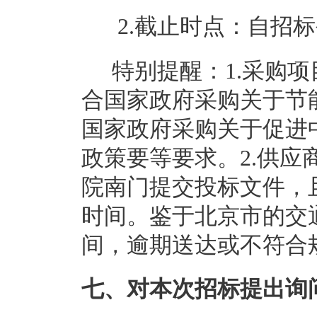
2.截止时点：自招
特别提醒：1.采购
合国家政府采购关于节
国家政府采购关于促进
政策要等要求。2.供应
院南门提交投标文件，
时间。鉴于北京市的交
间，逾期送达或不符合
七、对本次招标提出询