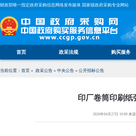
财政部唯一指定政府采购信息网络发布媒体 国家级政府采购专业网站
首页
政采法规
购买服务
当前位置：
首页
»
政采公告
»
中央公告
»
公开招标公告
印厂卷筒印刷纸
2026年04月27日 10:09
来源