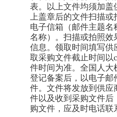
表。以上文件均须加盖
上盖章后的文件扫描或拍照后
电子信箱（邮件主题名
名称）。扫描或拍照效
信息。领取时间填写供
取采购文件截止时间以cgz
件时间为准。全国人大
登记备案后，以电子邮
件。文件将发放到供应
件以及收到采购文件后
购文件，应及时电话联