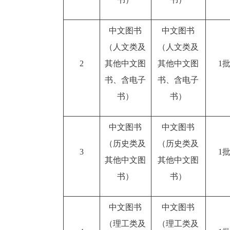
中文图书
中文图书
（人文类及
（人文类及
2
其他中文图
其他中文图
1
书、含电子
书、含电子
书）
书）
中文图书
中文图书
（历史类及
（历史类及
3
1
其他中文图
其他中文图
书）
书）
中文图书
中文图书
（理工类及
（理工类及