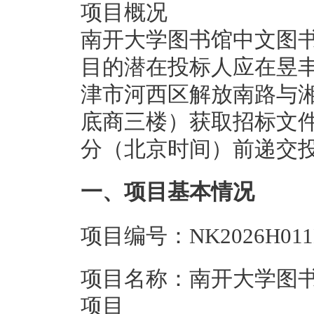
项目概况
南开大学图书馆中文图书（2
目的潜在投标人应在昱
津市河西区解放南路与湘
底商三楼）获取招标文件，并
分（北京时间）前递交
一、项目基本情况
项目编号：NK2026H011
项目名称：南开大学图书馆
项目