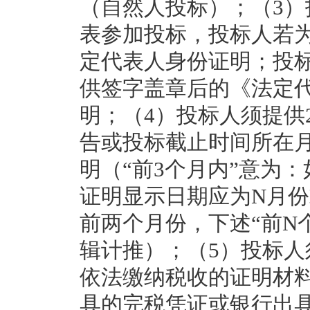
（自然人投标）；（3
表参加投标，投标人若
定代表人身份证明；投
供签字盖章后的《法定
明；（4）投标人须提供2
告或投标截止时间所在
明（“前3个月内”意为
证明显示日期应为N月份
前两个月份，下述“前N
辑计推）；（5）投标人
依法缴纳税收的证明材
具的完税凭证或银行出