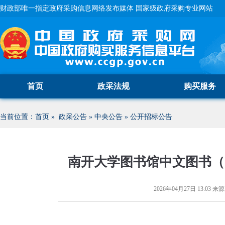
财政部唯一指定政府采购信息网络发布媒体 国家级政府采购专业网站
首页
政采法规
购买服务
当前位置：
首页
»
政采公告
»
中央公告
»
公开招标公告
南开大学图书馆中文图书（20
2026年04月27日 13:03
来源