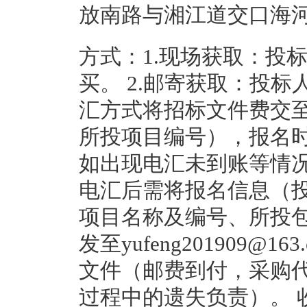
放南路与湘江道交口海河
方式：1.现场获取：投
买。 2.邮寄获取：投
汇方式将招标文件费交
所投项目编号），报名
如出现电汇未到账等情
电汇后需将报名信息（
项目名称及编号、所投
发至yufeng201909
文件（邮费到付，采购
过程中的遗失负责）。 