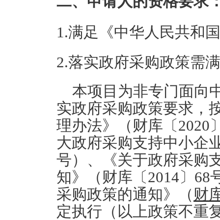
二、申请人的资格要求
1.满足《中华人民共和
2.落实政府采购政策需
本项目为非专门面向
实政府采购政策要求，
理办法》（财库〔202
大政府采购支持中小企业
号）、《关于政府采购
知》
（财库〔
2014〕
采购政策的通知》（
财库
定执行（以上政策不重