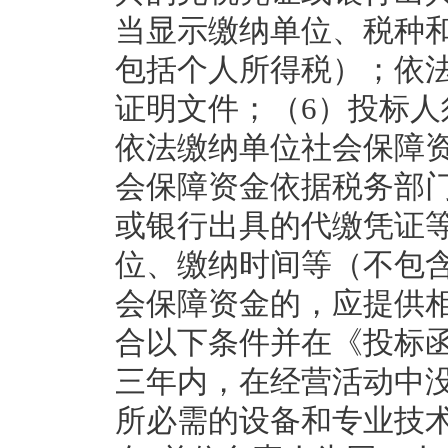
当显示缴纳单位、税种
包括个人所得税）；依
证明文件；（6）投标人
依法缴纳单位社会保障
会保障资金依据税务部
或银行出具的代缴凭证
位、缴纳时间等（不包
会保障资金的，应提供
合以下条件并在《投标
三年内，在经营活动中
所必需的设备和专业技