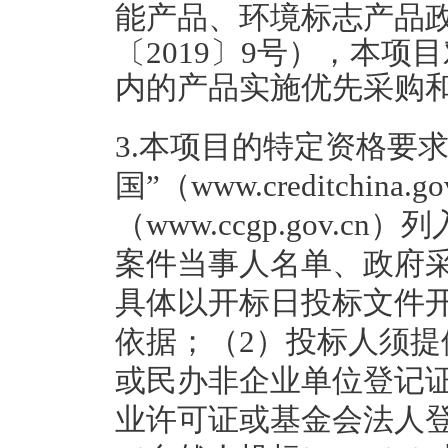
能产品、环境标志产品
〔2019〕9号），本
内的产品实施优先采购
3.本项目的特定资格要
国”（www.creditchin
（www.ccgp.gov.
案件当事人名单、政府
具体以开标日投标文件
依据；（2）投标人须
或民办非企业单位登记
业许可证或基金会法人