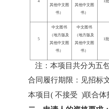
4
1
其他中文图
其他中文图
书）
书）
中文图书
中文图书
（地方版及
（地方版及
5
1
其他中文图
其他中文图
书）
书）
注：本项目共分为五包
合同履行期限：见招标
本项目( 不接受 )联合