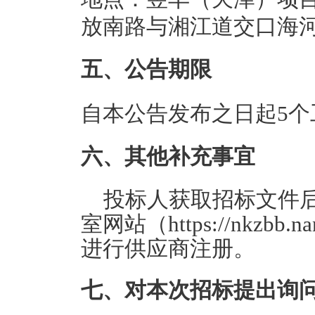
放南路与湘江道交口海河
五、公告期限
自本公告发布之日起5个
六、其他补充事宜
投标人获取招标文件
室网站（https://nkzbb.
进行供应商注册。
七、对本次招标提出询