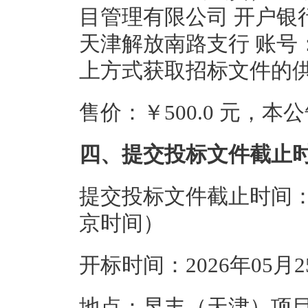
目管理有限公司 开户银
天津解放南路支行 账号：021
上方式获取招标文件的
售价：￥500.0 元，
四、提交投标文件截止
提交投标文件截止时间：20
京时间）
开标时间：2026年05月
地点：昱丰（天津）项