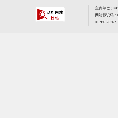
主办单位：中
网站标识码：
中
© 1999-2026