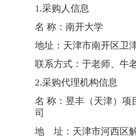
1.采购人信息
名 称：南开大
地址：天津市南
联系方式：于老师、牛老
2.采购代理机构信息
名 称：昱丰（天津）项
地 址：天津市河西区