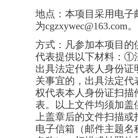
地点：本项目采用电子
为cgzxywec@163.com。
方式：凡参加本项目的
代表提供以下材料：①
出具法定代表人身份证
关事宜的，出具法定代
权代表本人身份证扫描
表。以上文件均须加盖
上盖章后的文件扫描或拍照后
电子信箱（邮件主题名