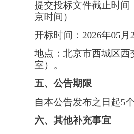
提交投标文件截止时间：20
京时间）
开标时间：2026年05月
地点：北京市西城区西
室）。
五、公告期限
自本公告发布之日起5
六、其他补充事宜