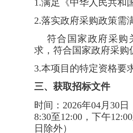
1.满足《中华人民共
2.落实政府采购政策需
符合国家政府采购
求，符合国家政府采购
3.本项目的特定资格要
三、获取招标文件
时间：2026年04月30日
8:30至12:00，下午1
日除外）