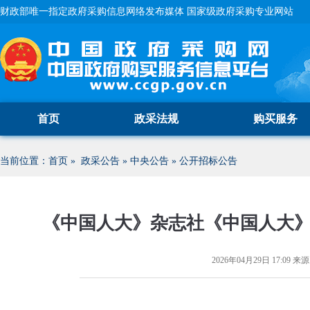
财政部唯一指定政府采购信息网络发布媒体 国家级政府采购专业网站
首页
政采法规
购买服务
当前位置：
首页
»
政采公告
»
中央公告
»
公开招标公告
《中国人大》杂志社《中国人大
2026年04月29日 17:09
来源