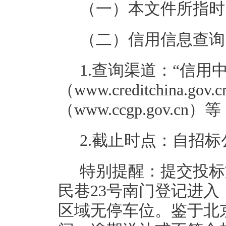
（一）本文件所指时
（二）信用信息查询
1.查询渠道：“信用
（www.creditchina
（www.ccgp.gov.cn）
2.截止时点：自招
特别提醒：提交投标
民巷23号南门登记进
区域无停车位。鉴于北