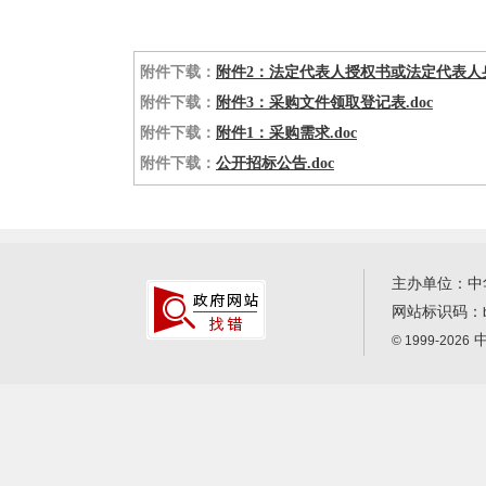
附件下载：
附件2：法定代表人授权书或法定代表人身
附件下载：
附件3：采购文件领取登记表.doc
附件下载：
附件1：采购需求.doc
附件下载：
公开招标公告.doc
主办单位：中
网站标识码：
中
© 1999-2026