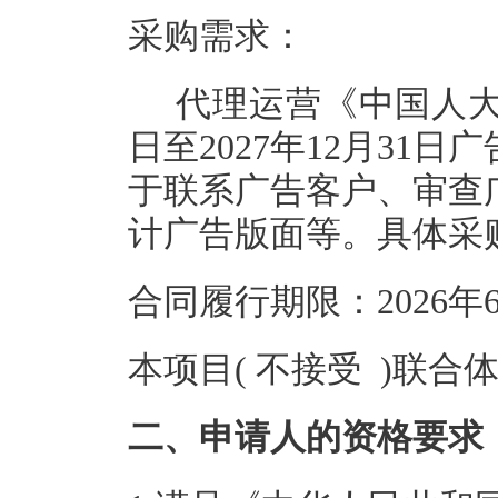
采购需求：
代理运营《中国人大
日至2027年12月31
于联系广告客户、审查
计广告版面等。具体采
合同履行期限：2026年6
本项目( 不接受 )联合
二、申请人的资格要求