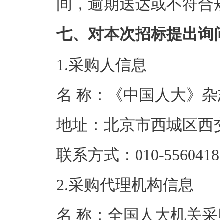
间，逾期送达或不符合
七、对本次招标提出询
1.采购人信息
名 称：《中国
地址：北京市西
联系方式：010-5
2.采购代理机构信息
名 称：全国人大机关采