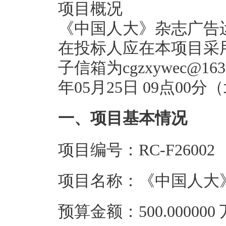
项目概况
《中国人大》杂志广告
在投标人应在本项目采
子信箱为cgzxywec@1
年05月25日 09点0
一、项目基本情况
项目编号：RC-F26002
项目名称：《中国人大
预算金额：500.00000