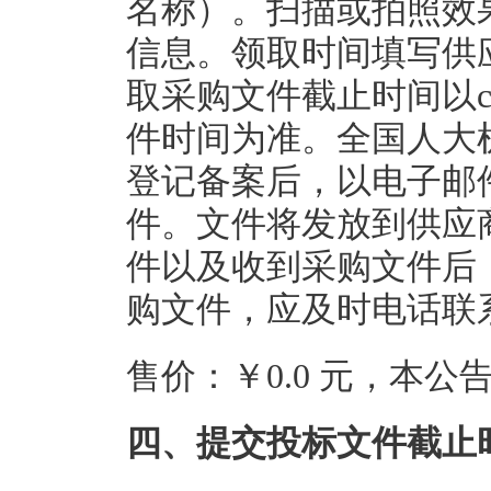
名称）。扫描或拍照效
信息。领取时间填写供
取采购文件截止时间以cgz
件时间为准。全国人大
登记备案后，以电子邮
件。文件将发放到供应
件以及收到采购文件后
购文件，应及时电话联
售价：￥0.0 元，本
四、提交投标文件截止