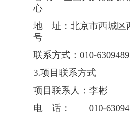
地 址：北京市西城区西
联系方式：01
3.项目联系方式
项目联系人：李彬
电 话： 010-63094