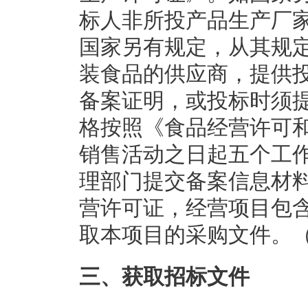
标人非所投产品生产厂
国家另有规定，从其规
装食品的供应商，提供
备案证明，或投标时须
格按照《食品经营许可
销售活动之日起五个工
理部门提交备案信息材
营许可证，经营项目包
取本项目的采购文件。
三、获取招标文件