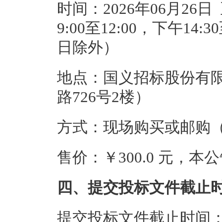
时间：2026年06月26日
9:00至12:00，下午14
日除外）
地点：国义招标股份有
路726号2楼）
方式：现场购买或邮购
售价：￥300.0 元，
四、提交投标文件截止
提交投标文件截止时间：20