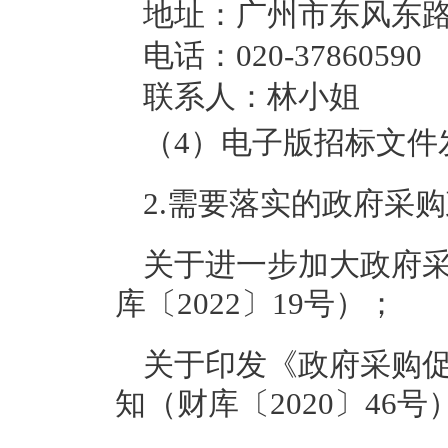
地址：广州市东风东路7
电话：020-37860590
联系人：林小姐
（4）电子版招标文件
2.需要落实的政府采
关于进一步加大政府
库〔2022〕19号）；
关于印发《政府采购
知（财库〔2020〕46号