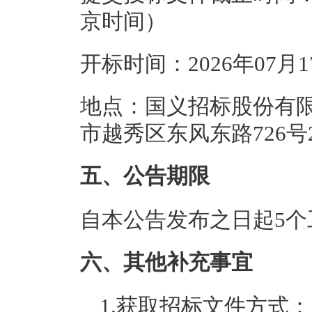
京时间）
开标时间：2026年07月
地点：国义招标股份有限
市越秀区东风东路726号
五、公告期限
自本公告发布之日起5个
六、其他补充事宜
1.获取招标文件方式：