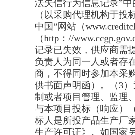
法失信行为信息记录”
（以采购代理机构于投
中国”网站（www.credit
（http：//www.ccgp
记录已失效，供应商需
负责人为同一人或者存
商，不得同时参加本采
供书面声明函）。（3
制或者项目管理、监理
与本项目投标（响应）
标人是所投产品生产厂
生产许可证》。如国家