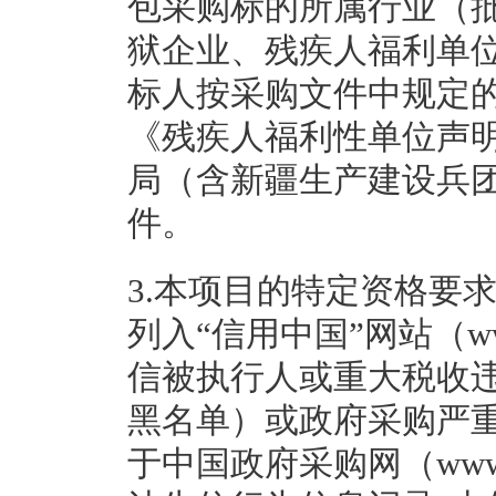
包采购标的所属行业（
狱企业、残疾人福利单
标人按采购文件中规定
《残疾人福利性单位声
局（含新疆生产建设兵
件。
3.本项目的特定资格要
列入“信用中国”网站（www.c
信被执行人或重大税收
黑名单）或政府采购严
于中国政府采购网（www.c