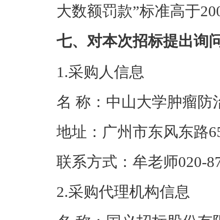
大数额罚款”标准高于2
七、对本次招标提出询
1.采购人信息
名 称：中山大学
地址：广州市东
联系方式：牟老师02
2.采购代理机构信息