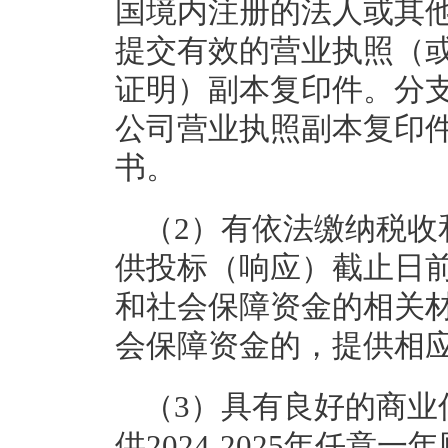
国境内注册的法人或其
提交有效的营业执照（
证明）副本复印件。分
公司营业执照副本复印
书。
（2）有依法缴纳税收
供投标（响应）截止日前
和社会保障资金的相关
会保障资金的，提供相
（3）具有良好的商业
供2024-2025年任