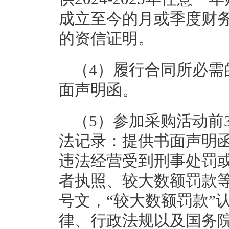
成立至今的月或季度财
的资信证明。
（4）履行合同所必需
面声明函。
（5）参加采购活动前
法记录：提供书面声明
违法经营受到刑事处罚
者执照、较大数额罚款等
号文，“较大数额罚款”
律、行政法规以及国务