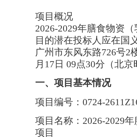
项目概况
2026-2029年膳食物
目的潜在投标人应在国
广州市东风东路726号2
月17日 09点30分（
一、项目基本情况
项目编号：0724-2611Z16
项目名称：2026-20
项目