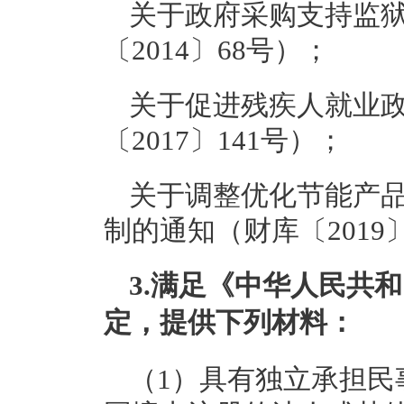
关于政府采购支持监
〔2014〕68号）；
关于促进残疾人就业
〔2017〕141号）；
关于调整优化节能产
制的通知（财库〔2019
3
.
满足《中华人民共和
定，提供下列材料：
（1）具有独立承担民