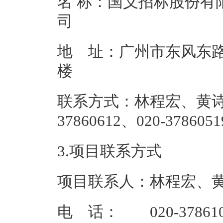
名 称：国义招标股份有
地 址：广州市东风东路7
联系方式：林程宏、黄诗韵、罗
37860612、
3.项目联系方式
项目联系人：林程宏、
电 话： 020-37861065