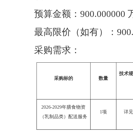
预算金额：900.00000
最高限价（如有）：900.
采购需求：
技术
采购标的
数量
2026-2029年膳食物资
1项
详
（乳制品类）配送服务