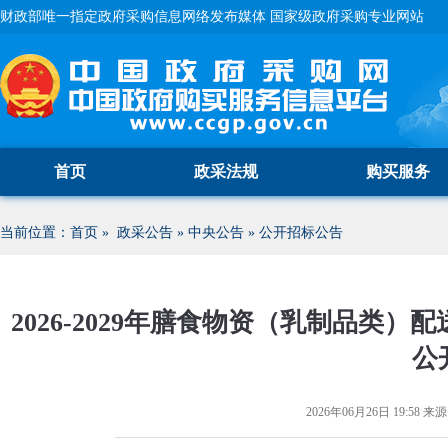
财政部唯一指定政府采购信息网络发布媒体 国家级政府采购专业网站
首页
政采法规
购买服务
当前位置：
首页
»
政采公告
»
中央公告
»
公开招标公告
2026-2029年膳食物资（乳制品类）配送
公
2026年06月26日 19:58
来源