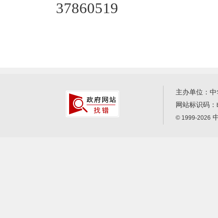
37860519
主办单位：中
网站标识码：
中
© 1999-2026