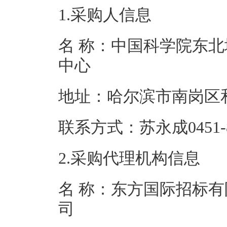
1.采购人信息
名 称：中国科学院东
中心
地址：哈尔滨市
联系方式：苏永成04
2.采购代理机构信息
名 称：东方国际招标