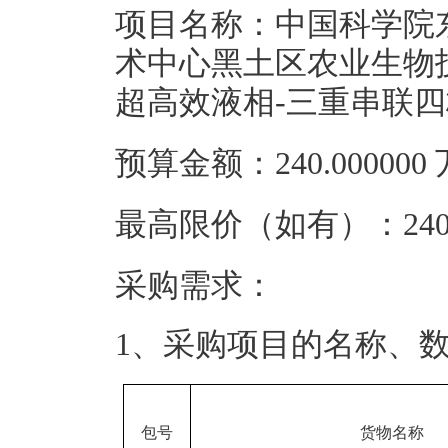
项目名称：中国科学院
术中心黑土区农业生物
超高效液相-三重串联
预算金额：240.00000
最高限价（如有）：240.
采购需求：
1、采购项目的名称、
包号
货物名称