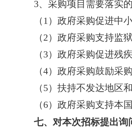
3、采购项目需要落实
（1）政府采购促进中
（2）政府采购支持监
（3）政府采购促进残
（4）政府采购鼓励采
（5）扶持不发达地区
（6）政府采购支持本
七、对本次招标提出询