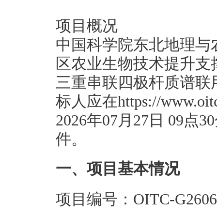
项目概况
中国科学院东北地理与
区农业生物技术提升支
三重串联四极杆质谱联
标人应在https://www.
2026年07月27日 0
件。
一、项目基本情况
项目编号：OITC-G26063