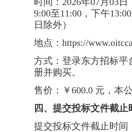
时间：2026年07月03日
9:00至11:00，下午1
日除外）
地点：https://www.oitcca
方式：登录东方招标平台（http
册并购买。
售价：￥600.0 元，
四、提交投标文件截止
提交投标文件截止时间：20