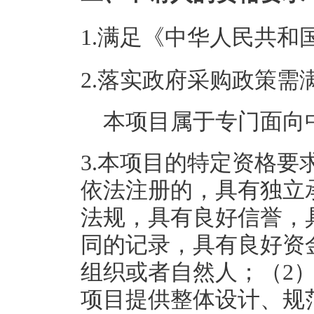
1.满足《中华人民共
2.落实政府采购政策需
本项目属于专门面向
3.本项目的特定资格要
依法注册的，具有独立
法规，具有良好信誉，
同的记录，具有良好资
组织或者自然人；（2
项目提供整体设计、规