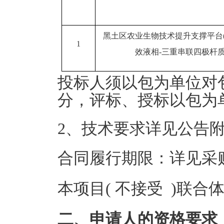
黑土区农业生物技术提升支撑平台
1
效液相-三重串联四极杆
投标人须以包为单位对
分，评标、授标以包为
2、技术要求详见公告
合同履行期限：详见采
本项目( 不接受 )联合
二、申请人的资格要求