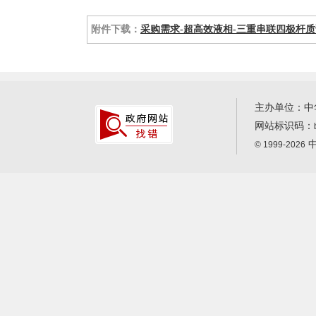
附件下载：
采购需求-超高效液相-三重串联四极杆质谱
主办单位：中
网站标识码：
中
© 1999-2026