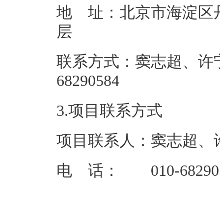
地 址：北京市海淀区丹
联系方式：窦志超、许宁
68290
3.项目联系方式
项目联系人：窦志超、
电 话： 010-68290