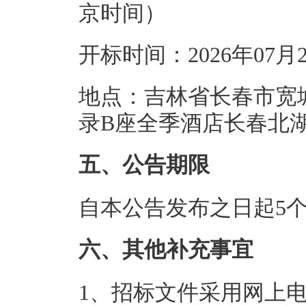
京时间）
开标时间：2026年07月
地点：吉林省长春市宽
录B座全季酒店长春北
五、公告期限
自本公告发布之日起5
六、其他补充事宜
1、招标文件采用网上