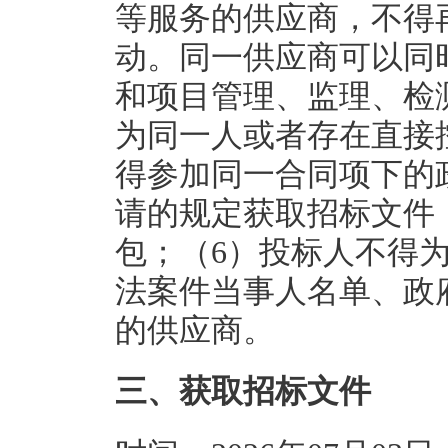
等服务的供应商，不得
动。同一供应商可以同
和项目管理、监理、检
为同一人或者存在直接
得参加同一合同项下的
请的规定获取招标文件
包；（6）投标人不得
法案件当事人名单、政
的供应商。
三、获取招标文件