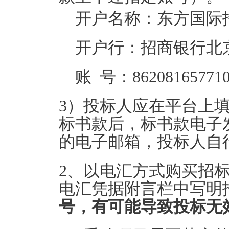
开户名称：东方国际
开户行：招商银行北
账 号：862081657710
3）投标人应在平台上
标书款后，标书款电子
的电子邮箱，投标人自
2、以电汇方式购买招
电汇凭据附言栏中写明
号，有可能导致投标无