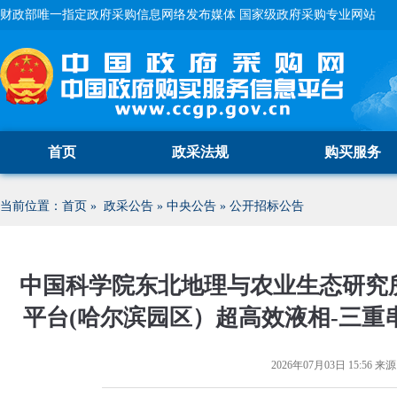
财政部唯一指定政府采购信息网络发布媒体 国家级政府采购专业网站
首页
政采法规
购买服务
当前位置：
首页
»
政采公告
»
中央公告
»
公开招标公告
中国科学院东北地理与农业生态研究
平台(哈尔滨园区）超高效液相-三
2026年07月03日 15:56
来源