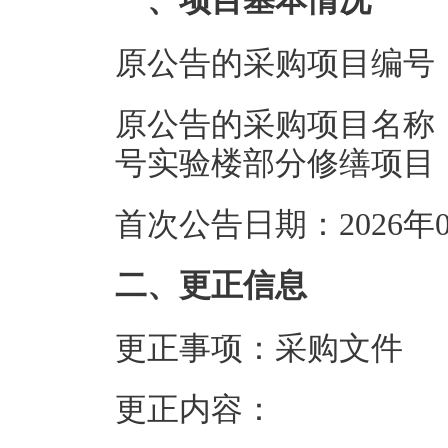
一、项目基本情况
原公告的采购项目编号
原公告的采购项目名称
号实验楼部分
首次公告日期：20
二、更正信息
更正事项：采购文件
更正内容：