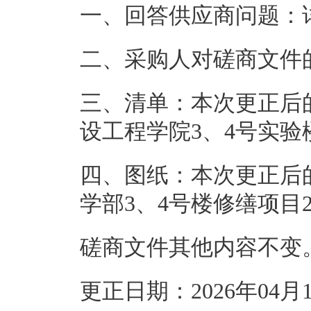
一、回答供应商问题：
二、
采购人对磋商文件
三
、清单：本次更正后
设工程学院3、4号实验楼部
四
、图纸：本次更正后
学部3、4号楼修缮项目202
磋商文件其他内容不变
更正日期：2026年04