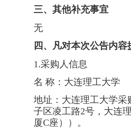
三、其他补充事宜
无
四、凡对本次公告内容
1.采购人信息
名 称：大连理
地址：大连理工大学采购
子区凌工路2号，大连
厦C座）