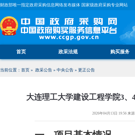
财政部唯一指定政府采购信息网络发布媒体 国家级政府采购专业网站
首页
政采法规
购买服务
当前位置：
首页
»
政采公告
»
中央公告
»
更正公告
大连理工大学建设工程学院3、
2026年04月13日 19:56
来源