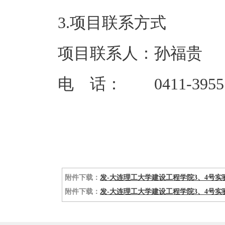
3.项目联系方式
项目联系人：孙福贵
电 话： 0411-39557
附件下载：
发-大连理工大学建设工程学院3、4号实验楼
附件下载：
发-大连理工大学建设工程学院3、4号实验楼部