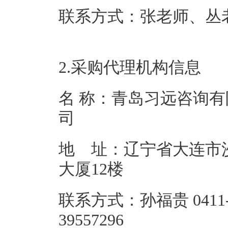
联系方式：张老师、丛老师 0
2.采购代理机构信息
名 称：青岛习远咨询有
地 址：辽宁省大连市
大厦1
联系方式：孙福贵 0411
39557