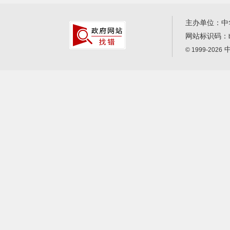
主办单位：中
网站标识码：
中
© 1999-2026