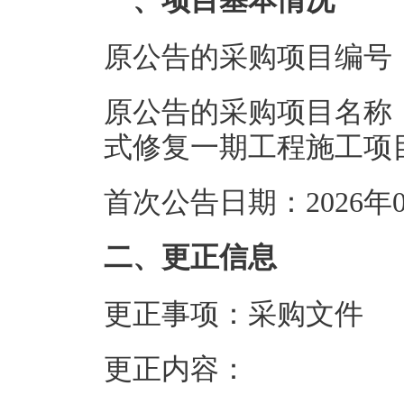
一、项目基本情况
原公告的采购项目编
原公告的采购项目名称
式修复一期工
首次公告日期：20
二、更正信息
更正事项：采购文件
更正内容：