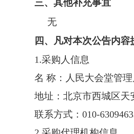
三、其他补充事宜
无
四、凡对本次公告内容
1.采购人信息
名 称：人民大
地址：北京市
联系方式：010-6
2.采购代理机构信息