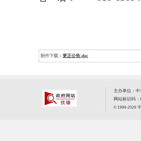
附件下载：
更正公告.doc
主办单位：中
网站标识码：
中
© 1999-2026