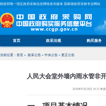
财政部唯一指定政府采购信息网络发布媒体 国家级政府采购专业网站
首页
政采法规
购买服务
当前位置：
首页
»
政采公告
»
中央公告
»
更正公告
人民大会堂外墙内雨水管非
2026年05月28日 16:35
来源