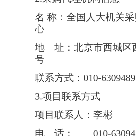
名 称：全国人大机关采
地 址：北京市西城区西
联系方式：01
3.项目联系方式
项目联系人：李彬
电 话： 010-63094