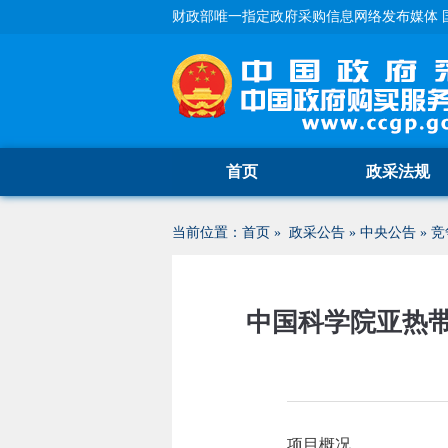
财政部唯一指定政府采购信息网络发布媒体 
首页
政采法规
当前位置：
首页
»
政采公告
»
中央公告
»
竞
中国科学院亚热
项目概况