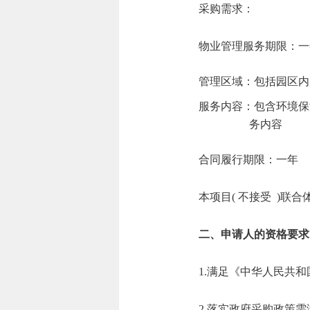
采购需求：
物业管理服务期限：一
管理区域：包括园区内
服务内容：包含环境保
务内容
合同履行期限：一年
本项目( 不接受 )联合
二、申请人的资格要求
1.满足《中华人民共
2.落实政府采购政策