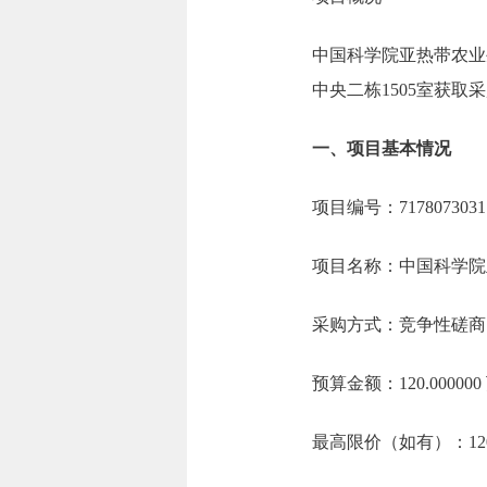
中国科学院亚热带农业
中央二栋1505室获取采
一、项目基本情况
项目编号：717807303176
项目名称：中国科学院
采购方式：竞争性磋商
预算金额：120.0000
最高限价（如有）：120