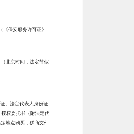
（《保安服务许可证》
7:00。（北京时间，法定节假
份证、法定代表人身份证
、授权委托书（附法定代
指定地点购买，磋商文件