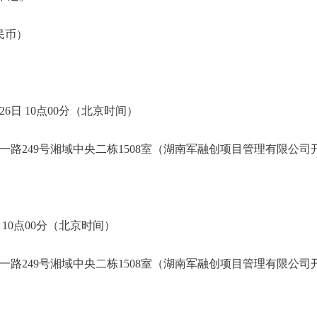
人民币）
26日 10点00分（北京时间）
一路249号湘域中央二栋1508室（湖南军融创项目管理有限公司
日 10点00分（北京时间）
一路249号湘域中央二栋1508室（湖南军融创项目管理有限公司