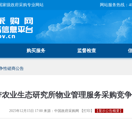
国家级政府采购专业网站
网站服务热线：400-
购买服务
监督检查
争性磋商公告
带农业生态研究所物业管理服务采购竞
2025年12月15日 17:00
来源：
中国政府采购网
【
打印
】
【显示公告概要】