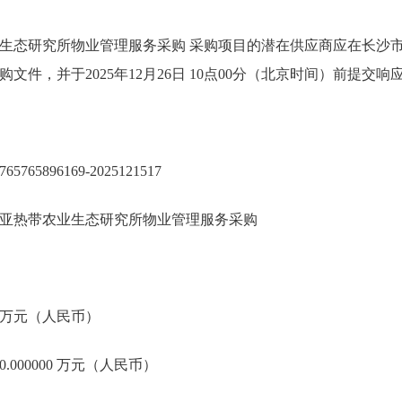
生态研究所物业管理服务采购 采购项目的潜在供应商应在长沙市
购文件，并于2025年12月26日 10点00分（北京时间）前提交响
5765896169-2025121517
亚热带农业生态研究所物业管理服务采购
00 万元（人民币）
.000000 万元（人民币）