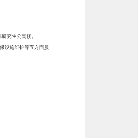
栋研究生公寓楼。
保设施维护等五方面服