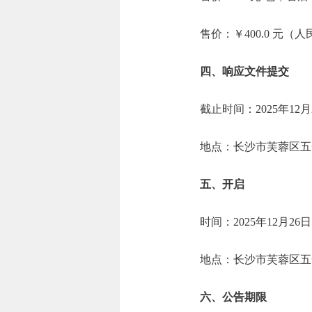
售价：￥400.0 元（
四、响应文件提交
截止时间：2025年12月
地点：长沙市芙蓉区五
五、开启
时间：2025年12月26
地点：长沙市芙蓉区五
六、公告期限