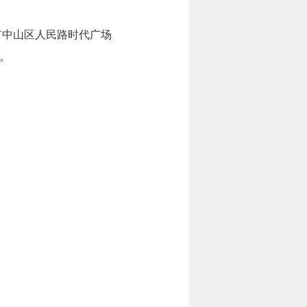
市中山区人民路时代广场
件。