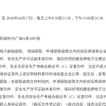
 至 2026年04月17日，每天上午8:30至11:30，下午13:00至1
路时代广场A座1805室
电子邮箱获取。 现场获取：申请获取磋商文件的供应商请将企
件、安全生产许可证副本复印件、项目经理的建造师电子注册证
印件、安全员安全生产考核合格证书（C）证复印件、法定代表
身份证原件上述证明材料复印件须加盖企业公章。提交后，发售
获取：在获取磋商文件时间内，申请获取磋商文件的供应商请将
复印件、安全生产许可证副本复印件、项目经理的建造师电子注
证复印件、安全员安全生产考核合格证书（C）证复印件、法定
权人身份证原件、《购买文件登记表》（格式自拟，须含法定代