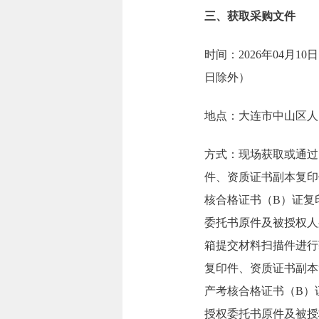
三、获取采购文件
时间：2026年04月10日
日除外）
地点：大连市中山区人民
方式：现场获取或通过
件、资质证书副本复印
核合格证书（B）证复
委托书原件及被授权人
箱提交材料扫描件进行
复印件、资质证书副本
产考核合格证书（B）
授权委托书原件及被授