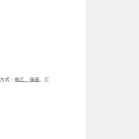
方式：
电汇、保函
。汇