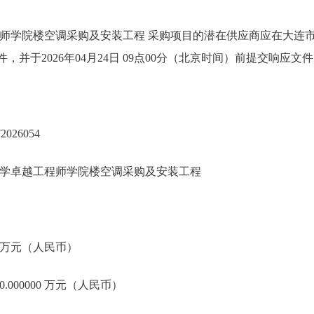
师学院楼空调采购及安装工程 采购项目的潜在供应商应在大连
件，并于2026年04月24日 09点00分（北京时间）前提交响应文
026054
学卓越工程师学院楼空调采购及安装工程
00 万元（人民币）
.000000 万元（人民币）