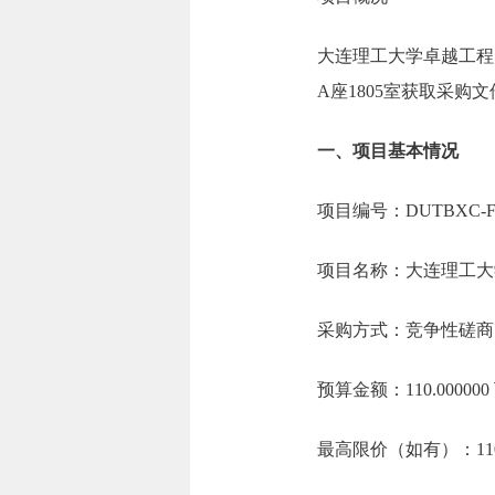
大连理工大学卓越工程
A座1805室获取采购文
一、项目基本情况
项目编号：DUTBXC-F2
项目名称：大连理工大
采购方式：竞争性磋商
预算金额：110.0000
最高限价（如有）：110