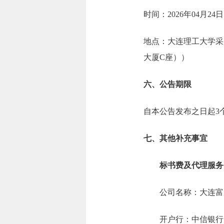
时间：2026年04月24
地点：大连理工大学采
大厦C座））
六、公告期限
自本公告发布之日起3
七、其他补充事宜
标书费及代理服务
公司名称：大连富
开户行：中信银行