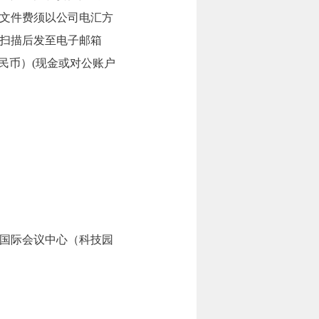
文件费须以公司电汇方
扫描后发至电子邮箱
（人民币）(现金或对公账户
学国际会议中心（科技园