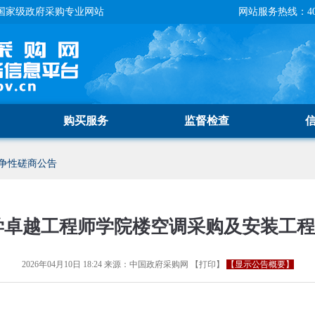
国家级政府采购专业网站
网站服务热线：400-
购买服务
监督检查
争性磋商公告
学卓越工程师学院楼空调采购及安装工
2026年04月10日 18:24
来源：
中国政府采购网
【
打印
】
【显示公告概要】