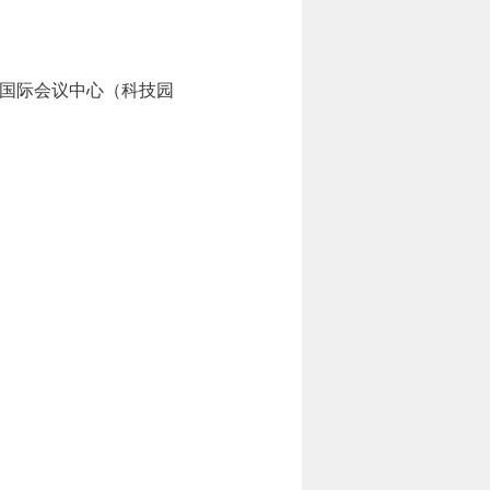
学国际会议中心（科技园