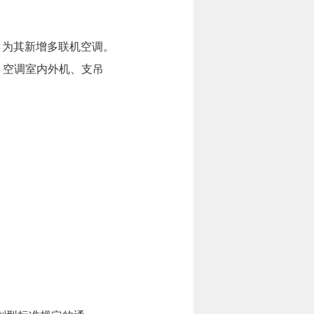
调，为其新增多联机空调。
、空调室内外机、支吊