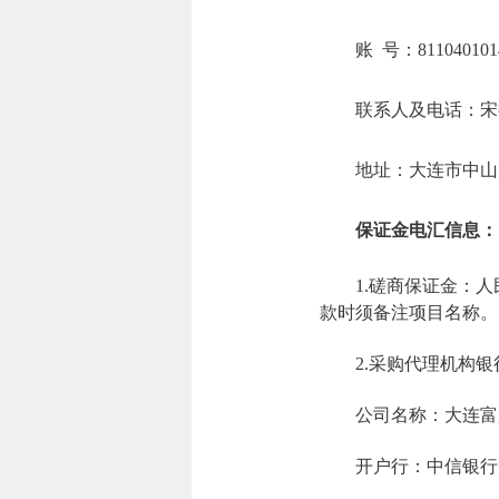
账 号：8110401014
联系人及电话：宋艳平
地址：大连市中山
保证金电汇信息：
1.磋商保证金：
款时须备注项目名称。
2.采购代理机构
公司名称：大连富
开户行：中信银行