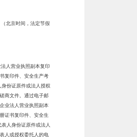
6:30。（北京时间，法定节假
业法人营业执照副本复印
书复印件、安全生产考
人身份证原件或法人授权
磋商文件。通过电子邮
企业法人营业执照副本
册证书复印件、安全生
代表人身份证原件或法人
表人或授权委托人的电