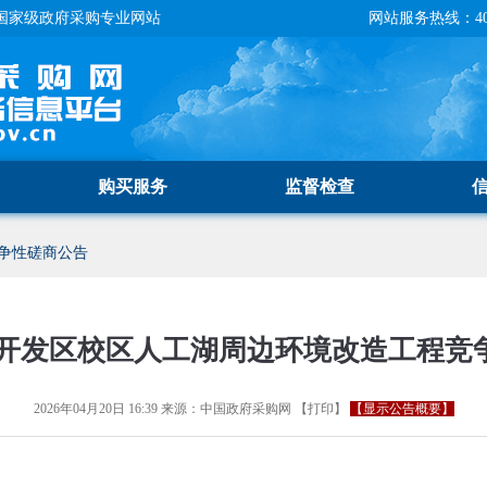
国家级政府采购专业网站
网站服务热线：400-
购买服务
监督检查
争性磋商公告
开发区校区人工湖周边环境改造工程竞
2026年04月20日 16:39
来源：
中国政府采购网
【
打印
】
【显示公告概要】