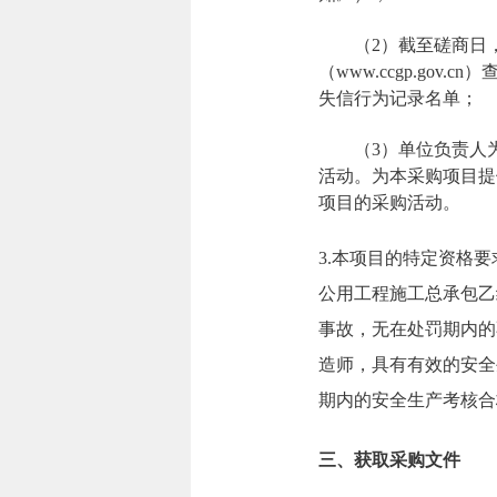
（2）截至磋商日，经“
（www.ccgp.g
失信行为记录名单；
（3）单位负责人
活动。为本采购项目提
项目的采购活动。
3.本项目的特定资格
公用工程施工总承包乙
事故，无在处罚期内的
造师，具有有效的安全
期内的安全生产考核合
三、获取采购文件