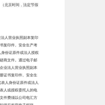
6:30。（北京时间，法定节假
业法人营业执照副本复印
书复印件、安全生产考
人身份证原件或法人授权
磋商文件。通过电子邮
企业法人营业执照副本
册证书复印件、安全生
代表人身份证原件或法人
表人或授权委托人的电
文件费须以公司电汇方