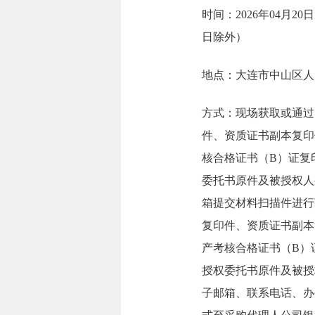
时间：2026年04月20日
日除外）
地点：大连市中山区人民
方式：现场获取或通过
件、资质证书副本复印
核合格证书（B）证复
委托书原件及被授权人
箱提交材料扫描件进行
复印件、资质证书副本
产考核合格证书（B）
授权委托书原件及被授
子邮箱、联系电话、办