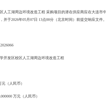
区人工湖周边环境改造工程 采购项目的潜在供应商应在大连市
，并于2026年05月07日 13点00分（北京时间）前提交响应文件
026066
学开发区校区人工湖周边环境改造工程
0 万元（人民币）
000000 万元（人民币）