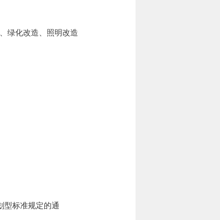
、绿化改造、照明改造
业划型标准规定的通