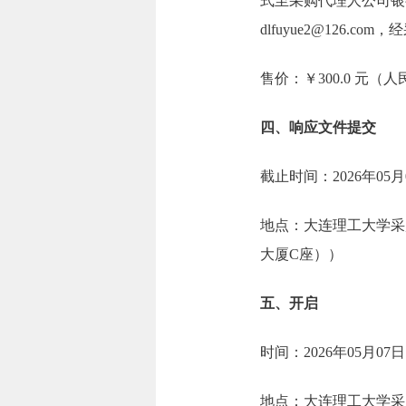
式至采购代理人公司银
dlfuyue2@126.
售价：￥300.0 元（
四、响应文件提交
截止时间：2026年05月
地点：大连理工大学采
大厦C座））
五、开启
时间：2026年05月07
地点：大连理工大学采