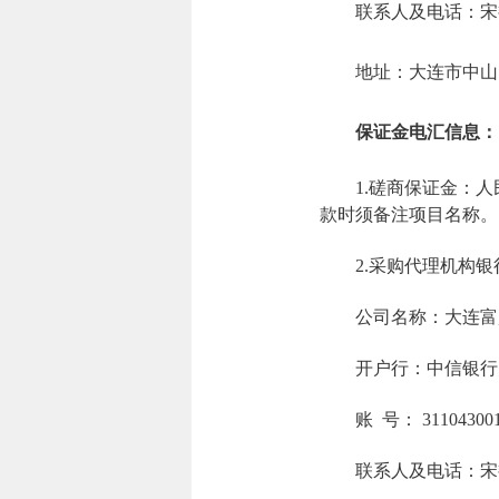
联系人及电话：宋艳平
地址：大连市中山
保证金电汇信息：
1.磋商保证金：
款时须备注项目名称。
2.采购代理机构
公司名称：大连富
开户行：中信银行
账 号： 311043001
联系人及电话：宋艳平