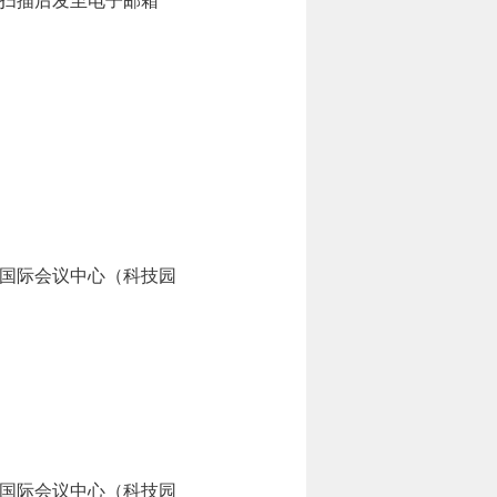
扫描后发至电子邮箱
学国际会议中心（科技园
学国际会议中心（科技园