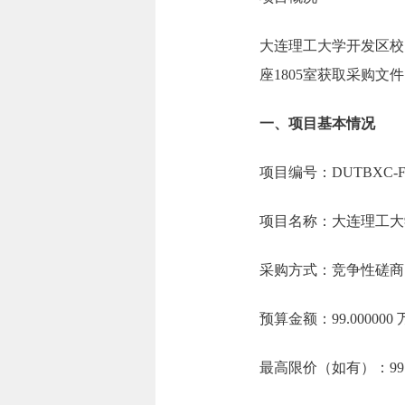
大连理工大学开发区校
座1805室获取采购文件
一、项目基本情况
项目编号：DUTBXC-F2
项目名称：大连理工大
采购方式：竞争性磋商
预算金额：99.00000
最高限价（如有）：99.