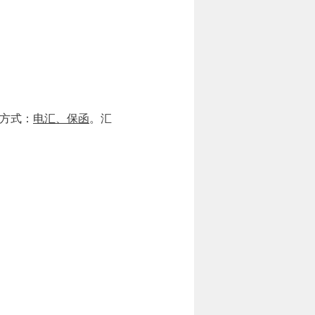
方式：
电汇、保函
。汇