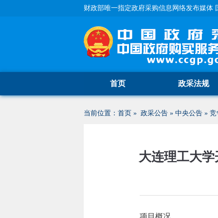
财政部唯一指定政府采购信息网络发布媒体 
首页
政采法规
当前位置：
首页
»
政采公告
»
中央公告
»
竞
大连理工大学
项目概况