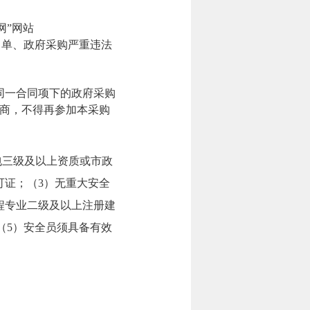
购网”网站
人名单、政府采购严重违法
同一合同项下的政府采购
商，不得再参加本采购
包三级及以上资质或市政
可证；（3）无重大安全
程专业二级及以上注册建
（5）安全员须具备有效