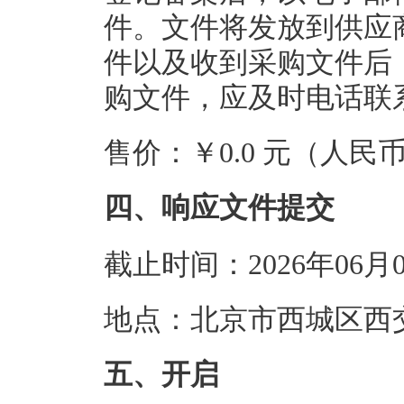
件。文件将发放到供应
件以及收到采购文件后
购文件，应及时电话联
售价：￥0.0 元（人民
四、响应文件提交
截止时间：2026年06月
地点：北京市西城区西
五、开启