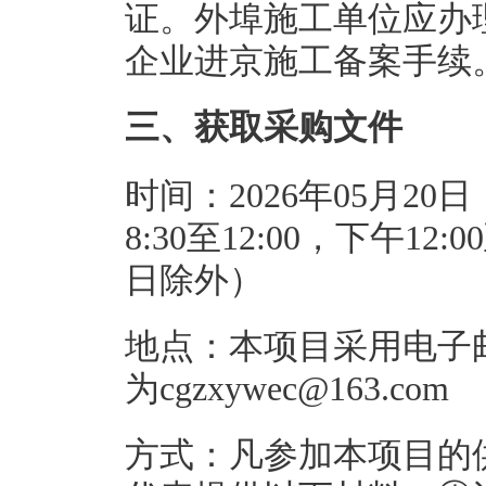
证。外埠施工单位应办
企业进京施工备案手续
三、获取采购文件
时间：2026年05月20日
8:30至12:00，下午1
日除外）
地点：本项目采用电子
为cgzxywec@163.com
方式：凡参加本项目的