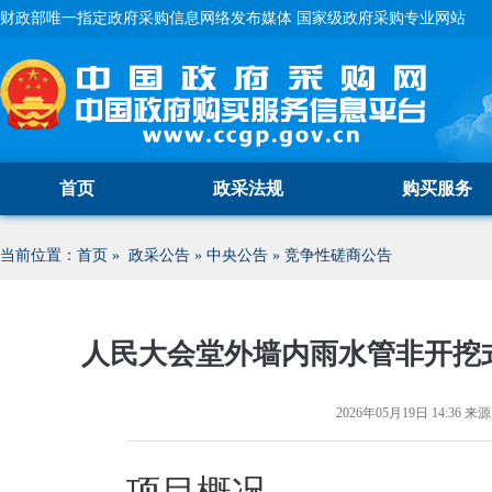
财政部唯一指定政府采购信息网络发布媒体 国家级政府采购专业网站
首页
政采法规
购买服务
当前位置：
首页
»
政采公告
»
中央公告
»
竞争性磋商公告
人民大会堂外墙内雨水管非开挖
2026年05月19日 14:36
来源