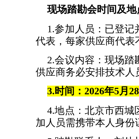
现场踏勘会时间及地
1.参加人员：已登
代表，每家供应商代表
2.会议内容：现场
供应商务必安排技术人
3
.
时间：2026年5月28
4.地点：北京市西
加人员需携带本人身份