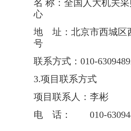
名 称：全国人大机关采
地 址：北京市西城区西
联系方式：01
3.项目联系方式
项目联系人：李彬
电 话： 010-63094