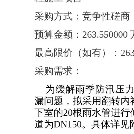
采购方式：竞争性磋商
预算金额：263.55000
最高限价（如有）：263.
采购需求：
为缓解雨季防汛压
漏问题，拟采用翻转内
下室的20根雨水管进行
道为DN150。具体详见