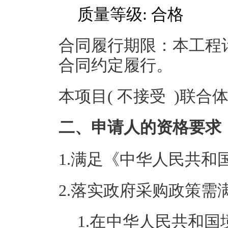
质量等级: 合格
合同履行期限：本工程计
合同约定履行。
本项目( 不接受 )联合
二、申请人的资格要求
1.满足《中华人民共
2.落实政府采购政策需
1.在中华人民共和