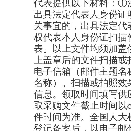
代表提供以下材料：①
出具法定代表人身份证
关事宜的，出具法定代
权代表本人身份证扫描
表。以上文件均须加盖
上盖章后的文件扫描或拍照后
电子信箱（邮件主题名
名称）。扫描或拍照效
信息。领取时间填写供
取采购文件截止时间以cgz
件时间为准。全国人大
登记备案后，以电子邮