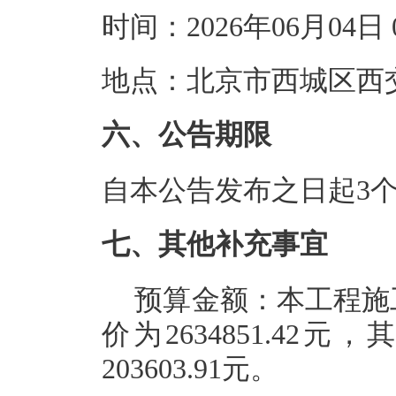
时间：2026年06月04
地点：北京市西城区西
六、公告期限
自本公告发布之日起3
七、其他补充事宜
预算金额：本工程施工
价为2634851.4
203603.91元。