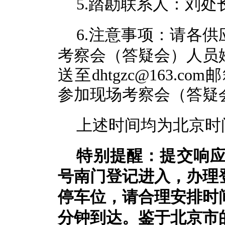
5.踏勘联系人：刘处长，
6.注意事项：请各供
考察会（答疑会）人员
送至dhtgzc@163
参加现场考察会（答疑
上述时间均为北京时
特别提醒：
提交响
号南门登记进入，办理
停车位，请合理安排时
分钟到达。鉴于北京市