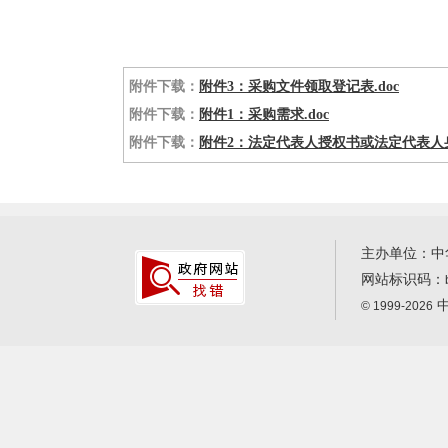
附件下载：
附件3：采购文件领取登记表.doc
附件下载：
附件1：采购需求.doc
附件下载：
附件2：法定代表人授权书或法定代表人身
主办单位：中
网站标识码：
中
© 1999-2026