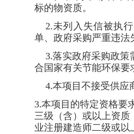
标的物资质。
2.未列入失信被执
单、政府采购严重违法
3.落实政府采购政
合国家有关节能环保要
4.本项目不接受供
3.本项目的特定资格
三级（含）或以上资质
业注册建造师二级或以