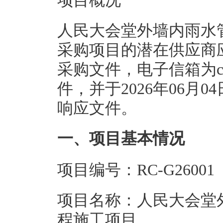
项目概况
人民大会堂外墙内雨水
采购项目的潜在供应商
采购文件，电子信箱为cgz
件，并于2026年06月0
响应文件。
一、项目基本情况
项目编号：RC-G26001
项目名称：人民大会堂
程施工项目