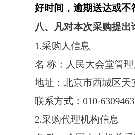
好时间，逾期送达或不
八、凡对本次采购提出
1.采购人信息
名 称：人民大
地址：北京市
联系方式：010-6
2.采购代理机构信息