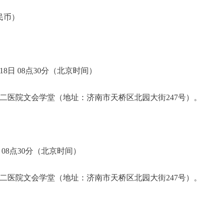
人民币）
18日 08点30分（北京时间）
二医院文会学堂（地址：济南市天桥区北园大街247号）。
日 08点30分（北京时间）
二医院文会学堂（地址：济南市天桥区北园大街247号）。