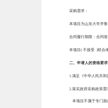
采购需求：
本项目为山东大学齐鲁
合同履行期限：合同签
本项目( 不接受 )联合
二、申请人的资格要求
1.满足《中华人民共
2.落实政府采购政策
本项目不属于专门面