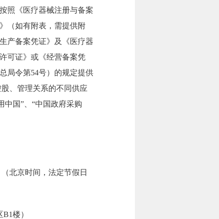
须按照《医疗器械注册与备案
证》（如有附表，需提供附
生产备案凭证》及《医疗器
营许可证》或《经营备案凭
总局令第54号）的规定提供
控股、管理关系的不同供应
用中国”、“中国政府采购
7:30。（北京时间，法定节假日
B1楼）