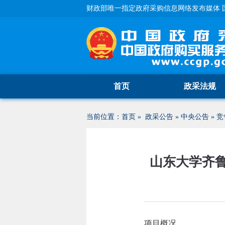
财政部唯一指定政府采购信息网络发布媒体 
首页
政采法规
当前位置：
首页
»
政采公告
»
中央公告
»
竞
山东大学齐
项目概况