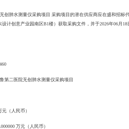
无创肺水测量仪采购项目 采购项目的潜在供应商应在盛和招标
东设计创意产业园南区B1楼）获取采购文件，并于2026年06月18
460
鲁第二医院无创肺水测量仪采购项目
0 万元（人民币）
000000 万元（人民币）