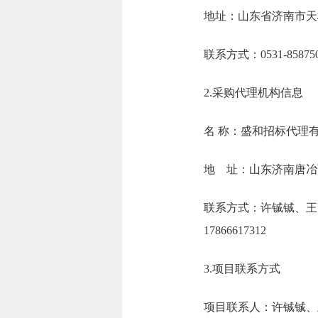
地址：山东省济
联系方式：0531-
2.采购代理机构信息
名 称：盛
地 址：山东济
联系方式：许铖铖、王凯、谢文
178666
3.项目联系方式
项目联系人：许铖铖、