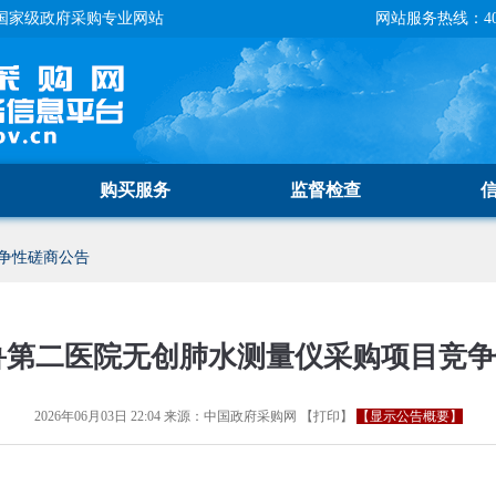
国家级政府采购专业网站
网站服务热线：400-
购买服务
监督检查
争性磋商公告
鲁第二医院无创肺水测量仪采购项目竞
2026年06月03日 22:04
来源：
中国政府采购网
【
打印
】
【显示公告概要】