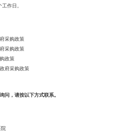
个工作日。
府采购政策
府采购政策
购政策
政府采购政策
询问，请按以下方式联系。
学第二医院