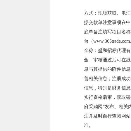
方式：现场获取、电汇
据交款单注意事项在中
底单备注填写项目名称
台（www.365tra
全称：盛和招标代理有限
金，审核通过后可在线
息与其提供的附件信息
善相关信息；注册成功
信息，特别是财务信息。平台统
实行资格后审，获取磋
府采购网”发布。相关
注并及时自行查阅网站
准。