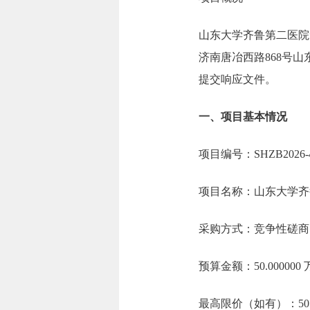
山东大学齐鲁第二医院
济南唐冶西路868号山
提交响应文件。
一、项目基本情况
项目编号：SHZB2026-
项目名称：山东大学齐
采购方式：竞争性磋商
预算金额：50.00000
最高限价（如有）：50.