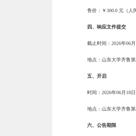
售价：￥300.0 元（
四、响应文件提交
截止时间：2026年06月
地点：山东大学齐鲁第
五、开启
时间：2026年06月18
地点：山东大学齐鲁第
六、公告期限