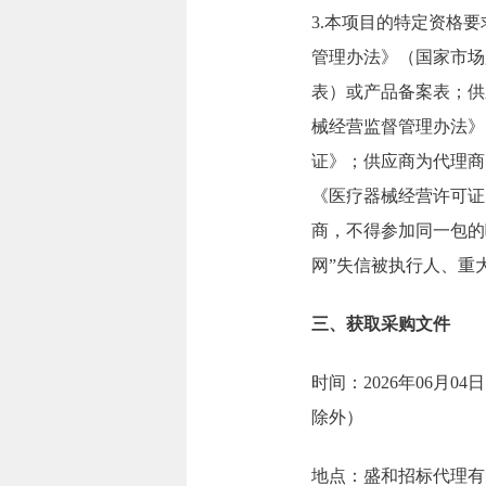
3.本项目的特定资格
管理办法》（国家市场
表）或产品备案表；供
械经营监督管理办法》
证》；供应商为代理商
《医疗器械经营许可证
商，不得参加同一包的
网”失信被执行人、重
三、获取采购文件
时间：2026年06月04日
除外）
地点：盛和招标代理有