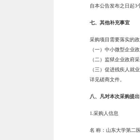
自本公告发布之日起3
七、其他补充事宜
采购项目需要落实的政
（一）中小微型企业政
（二）监狱企业政府采
（三）促进残疾人就业
详见磋商文件。
八、凡对本次采购提出
1.采购人信息
名 称：山东大