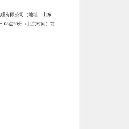
代理有限公司（地址：山东
日 08点30分（北京时间）前