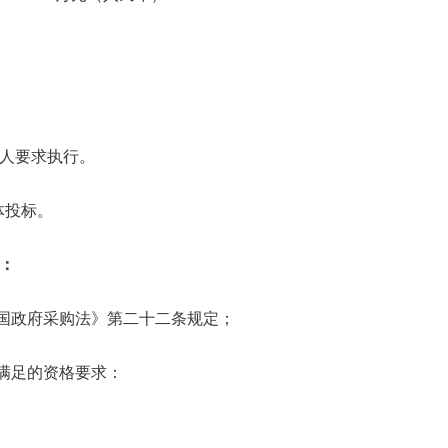
人要求执行。
体投标。
：
和国政府采购法》第二十二条规定；
需满足的资格要求：