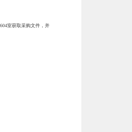
604室获取采购文件，并