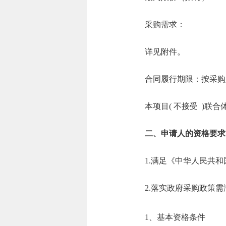
采购需求：
详见附件。
合同履行期限：按采购
本项目( 不接受 )联合
二、申请人的资格要求
1.满足《中华人民共
2.落实政府采购政策
1、基本资格条件