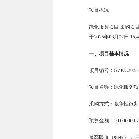
项目概况
绿化服务项目 采购项目
于2025年03月07日
一、项目基本情况
项目编号：GZKC2025-G
项目名称：绿化服务项
采购方式：竞争性谈判
预算金额：10.00000
最高限价（如有）：10.