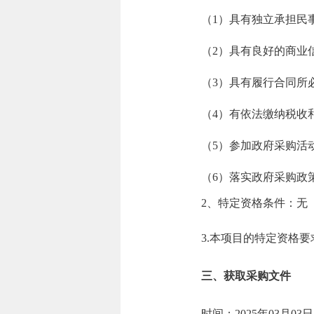
（1）具有独立承担民
（2）具有良好的商业
（3）具有履行合同所
（4）有依法缴纳税收
（5）参加政府采购活
（6）落实政府采购政
2、特定资格条件：无
3.本项目的特定资格要
三、获取采购文件
时间：2025年03月03日