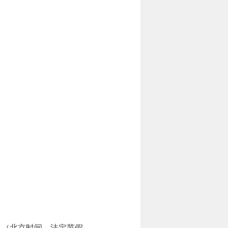
7:00。（北京时间，法定节假