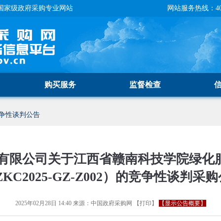
国家级政府采购专业网站
网站服务热线：400-
购买服务
监督检查
争性谈判公告
有限公司关于江西省赣南科技学院绿化
ZKC2025-GZ-Z002）的竞争性谈判采
2025年02月28日 14:40
来源：
中国政府采购网
【
打印
】
【显示公告概要】