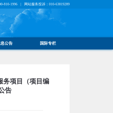
810-1996 | 网站服务投诉：010-63819289
信息公告
国际专栏
服务项目（项目编
购公告