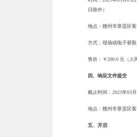
日除外）
地点：赣州市章贡区客家
方式：现场或电子获取
售价：￥200.0 元（
四、响应文件提交
截止时间：2025年03月
地点：赣州市章贡区客家
五、开启