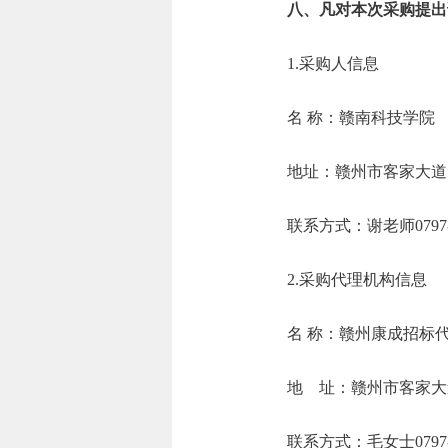
八、凡对本次采购提出
1.采购人信息
名 称：赣南科
地址：赣州市
联系方式：谢老师07
2.采购代理机构信息
名 称：赣
地 址：赣州市客
联系方式：毛女