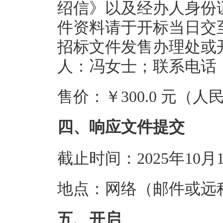
绍信》以及经办人身份
件资料请于开标当日交
招标文件发售办理处或
人：冯女士；联系电话：18
售价：￥300.0 元（人
四、响应文件提交
截止时间：2025年10月
地点：网络（邮件或远
五、开启