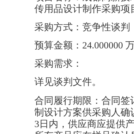
传用品设计制作采购项
采购方式：竞争性谈判
预算金额：24.00000
采购需求：
详见谈判文件。
合同履行期限：合同签
制设计方案供采购人确
3日内，供应商应提供