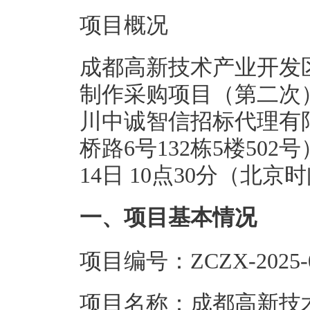
项目概况
成都高新技术产业开发
制作采购项目（第二次
川中诚智信招标代理有
桥路6号132栋5楼502
14日 10点30分（北
一、项目基本情况
项目编号：ZCZX-2025-0
项目名称：成都高新技