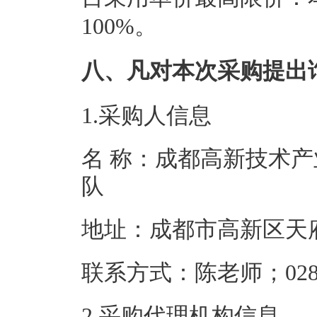
100%。
八、凡对本次采购提出
1.采购人信息
名 称：成都高新技术
队
地址：成都市高
联系方式：陈老师；0
2.采购代理机构信息