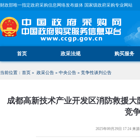
财政部唯一指定政府采购信息网络发布媒体 国家级政府采购专业网站
首页
政采法规
购买服务
当前位置：
首页
»
政采公告
»
中央公告
»
竞争性谈判公告
成都高新技术产业开发区消防救援大
竞
2025年09月29日 17:24
来源