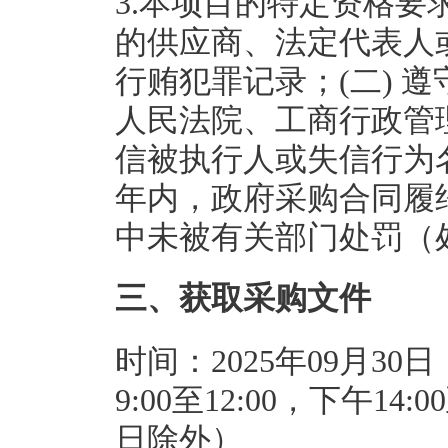
3.本项目的特定资格要
的供应商、法定代表人
行贿犯罪记录；(二) 
人民法院、工商行政管
信被执行人或失信行为
年内，政府采购合同履
中未被有关部门处罚（
三、获取采购文件
时间：2025年09月30日
9:00至12:00，下午1
日除外）