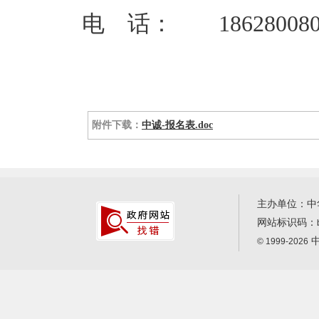
电 话： 186280080
附件下载：
中诚-报名表.doc
主办单位：中
网站标识码：
中
© 1999-2026