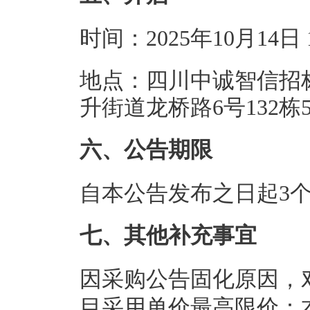
时间：2025年10月14
地点：四川中诚智信招
升街道龙桥路6号132栋5
六、公告期限
自本公告发布之日起3
七、其他补充事宜
因采购公告固化原因，
目采用单价最高限价：