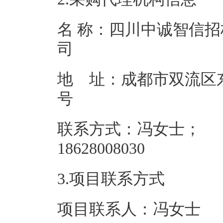
名 称：四川中诚智信
地 址：成都市双流区东升
联系方式：冯女士；
186280
3.项目联系方式
项目联系人：冯女士