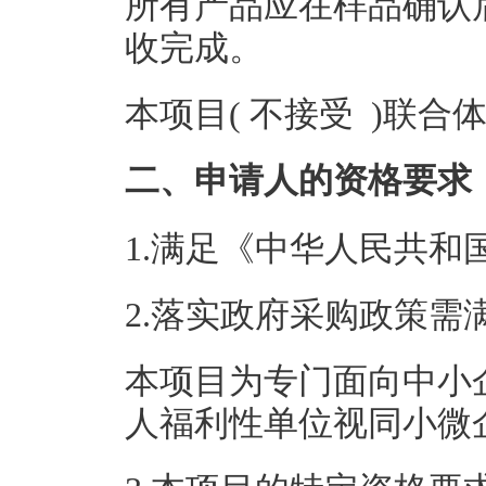
所有产品应在样品确认
收完成。
本项目( 不接受 )联合
二、申请人的资格要求
1.满足《中华人民共
2.落实政府采购政策需
本项目为专门面向中小
人福利性单位视同小微