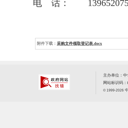
电 话： 139652075
附件下载：
采购文件领取登记表.docx
主办单位：中
网站标识码：
中
© 1999-2026