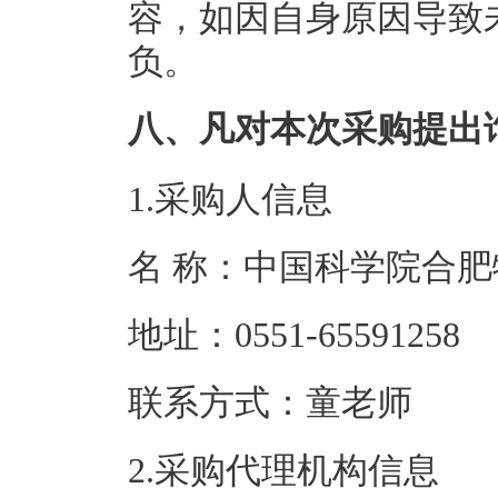
容，如因自身原因导致
负。
八、凡对本次采购提出
1.采购人信息
名 称：中国科学
地址：0551-6
联系方式：
2.采购代理机构信息