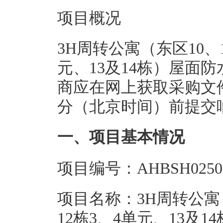
项目概况
3H周转公寓（东区10、
元、13及14栋）屋面
商应在网上获取采购文件，并
分（北京时间）前提交
一、项目基本情况
项目编号：AHBSH0250
项目名称：3H周转公寓（
12栋3、4单元、13及