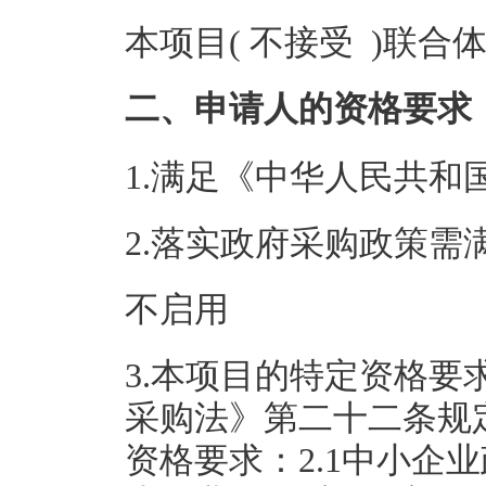
本项目( 不接受 )联合
二、申请人的资格要求
1.满足《中华人民共
2.落实政府采购政策需
不启用
3.本项目的特定资格要
采购法》第二十二条规
资格要求：2.1中小企业