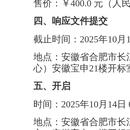
售价：￥400.0 元（人
四、响应文件提交
截止时间：2025年10月
地点：安徽省合肥市长江
心）安徽宝申21楼开标
五、开启
时间：2025年10月14
地点：安徽省合肥市长江