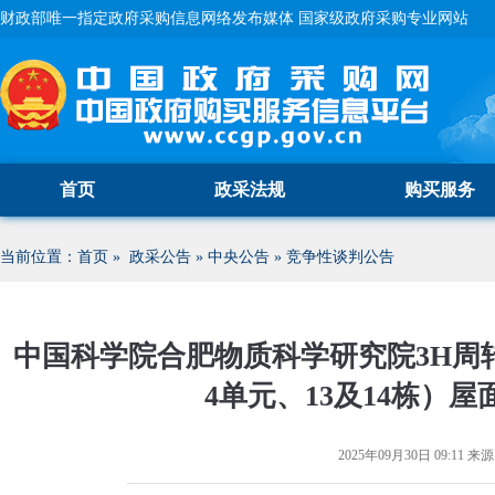
财政部唯一指定政府采购信息网络发布媒体 国家级政府采购专业网站
首页
政采法规
购买服务
当前位置：
首页
»
政采公告
»
中央公告
»
竞争性谈判公告
中国科学院合肥物质科学研究院3H周转公
4单元、13及14栋）
2025年09月30日 09:11
来源