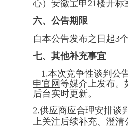
心）安徽宝申21楼开标
六、公告期限
自本公告发布之日起3
七、其他补充事宜
1.本次竞争性谈判公
申官网
等媒介上发布。
后台实时更新。
2.供应商应合理安排
上关注后续补充、澄清