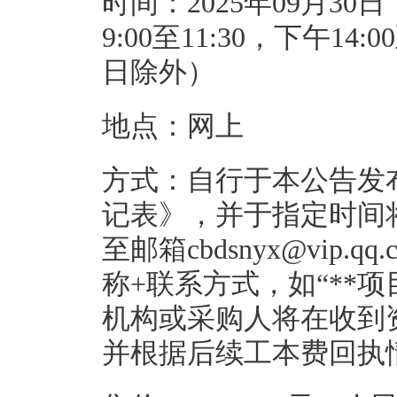
时间：2025年09月30日
9:00至11:30，下午1
日除外）
地点：网上
方式：自行于本公告发
记表》，并于指定时间
至邮箱cbdsnyx@vip
称+联系方式，如“**项目+
机构或采购人将在收到
并根据后续工本费回执