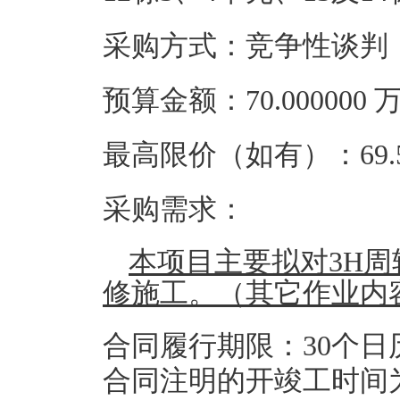
采购方式：竞争性谈判
预算金额：70.00000
最高限价（如有）：69.5
采购需求：
本项目主要拟对3H
修施工。（其它作业内
合同履行期限：30个
合同注明的开竣工时间