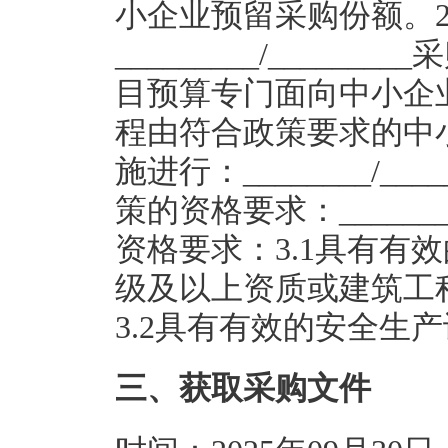
小企业预留采购份额。2.
_________/_____
目预算专门面向中小企
程由符合政策要求的中
施进行：________/__
策的资格要求：_______
资格要求：3.1具有有
级及以上资质或建筑工
3.2具有有效的安全生
三、获取采购文件