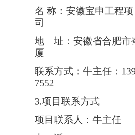
名 称：安徽宝申工程
地 址：安徽省合肥市蜀
联系方式：牛主任：139-6
75
3.项目联系方式
项目联系人：牛主任