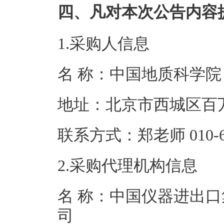
四、凡对本次公告内容
1.采购人信息
名 称：中国地
地址：北京市西
联系方式：郑老师 0
2.采购代理机构信息
名 称：中国仪器进出