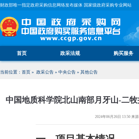
财政部唯一指定政府采购信息网络发布媒体 国家级政府采购专业网站
首页
政采法规
购买服务
当前位置：
首页
»
政采公告
»
中央公告
»
其他公告
中国地质科学院北山南部月牙山-二
2024年06月26日 13:50
来源