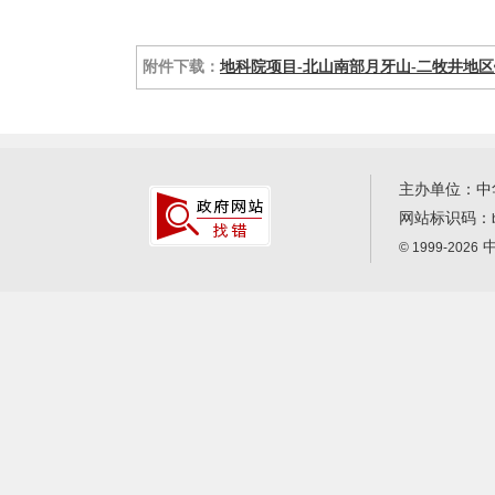
附件下载：
地科院项目-北山南部月牙山-二牧井地区铜金
主办单位：中
网站标识码：
中
© 1999-2026