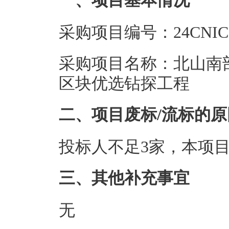
一、项目基本情况
采购项目编号：24CNIC02
采购项目名称：北山南
区块优选钻探工程
二、项目废标/流标的原
投标人不足3家，本项
三、其他补充事宜
无