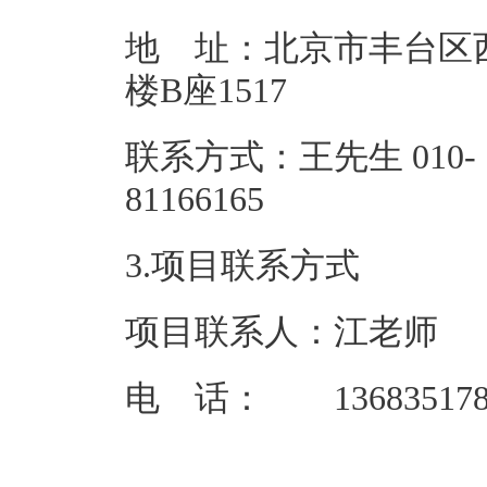
地 址：北京市丰台区西
楼B座1
联系方式：王先生 010-
81166
3.项目联系方式
项目联系人：江老师
电 话： 136835178