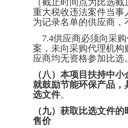
（截止时间点为比选截
重大税收违法案件当事
为记录名单的供应商，
7.4供应商必须向采
案，未向采购代理机构
应商均无资格参加比选
（八）本项目扶持中小
就鼓励节能环保产品，
选文件
。
（九）获取比选文件的
售价