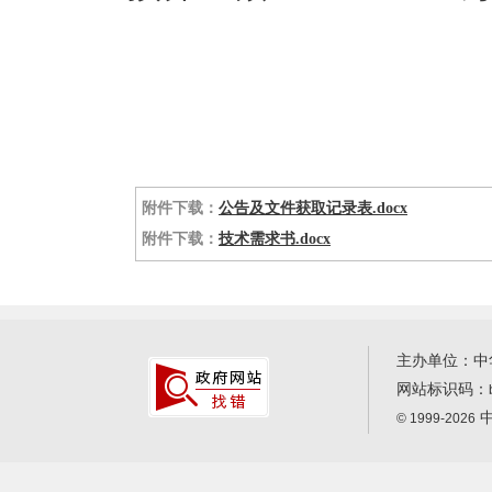
附件下载：
公告及文件获取记录表.docx
附件下载：
技术需求书.docx
主办单位：中
网站标识码：
中
© 1999-2026