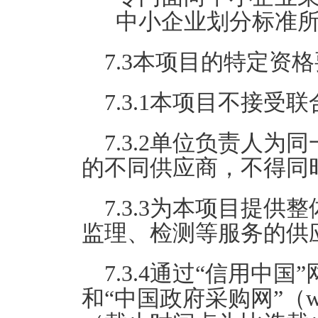
中小企业划分标准
7.3本项目的特定资
7.3.1本项目不接受
7.3.2单位负责人
的不同供应商，不得同
7.3.3为本项目提
监理、检测等服务的供
7.3.4通过“信用中国”网站（
和“中国政府采购网”（www