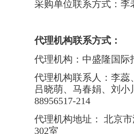
采购单位联系方式：李老师 0
代理机构联系方式：
代理机构：中盛隆国际
代理机构联系人：李蕊
吕晓萌、马春娟、刘小川
88956517-214
代理机构地址： 北京市
302室