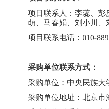
项目联系人：李蕊、彭
萌、马春娟、刘小川、
项目联系电话：010-88956
采购单位联系方式：
采购单位：中央民族大
采购单位地址：北京市