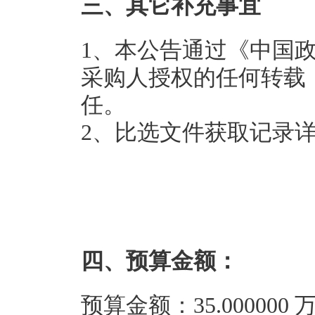
三、其它补充事宜
1、本公告通过《中国
采购人授权的任何转载
任。
2、比选文件获取记录
四、预算金额：
预算金额：35.00000