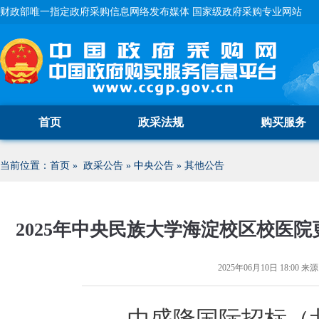
财政部唯一指定政府采购信息网络发布媒体 国家级政府采购专业网站
首页
政采法规
购买服务
当前位置：
首页
»
政采公告
»
中央公告
»
其他公告
2025年中央民族大学海淀校区校医
2025年06月10日 18:00
来源