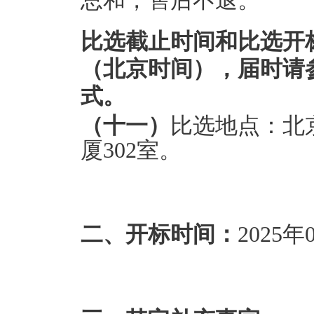
总和，售后不退。
比选截止时间和比选开
（北京时间），届时请
式。
（十一）
比选地点：北
厦302室。
二、开标时间：
2025年0