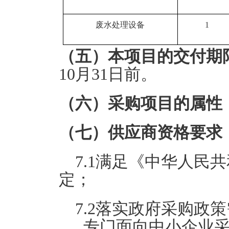
废水处理设备
1
（五）本项目的交付期
10月31日前。
（六）采购项目的属性
（七）供应商资格要求
7.1满足《中华人民
定；
7.2落实政府采购政
专门面向中小企业