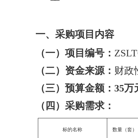
一、采购项目内容
（一）项目编号：
ZSLT
（二）资金来源：
财政
（三）预算金额：
35
万
（四）采购需求：
标的名称
数量（套）