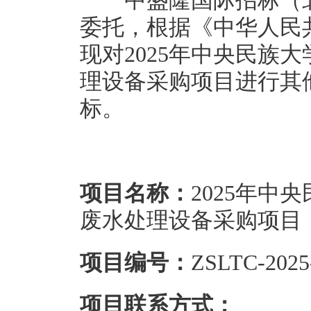
中盛隆国际招标（北
委托，根据《中华人民
现对2025年中央民族
理设备采购项目进行其
标。
项目名称：
2025年
废水处理设备采购项目
项目编号：
ZSLTC-2025
项目联系方式：