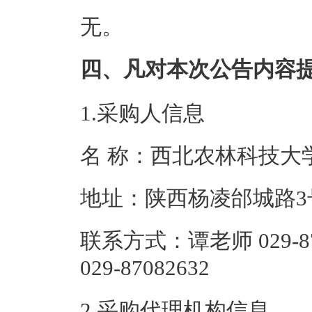
无。
四、凡对本次公告内容
1.采购人信息
名 称：西北农
地址：陕西杨
联系方式：谭老师 029-8
029-870826
2.采购代理机构信息