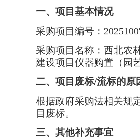
一、项目基本情况
采购项目编号：202510070
采购项目名称：西北农
建设项目仪器购置（园艺学
二、项目废标/流标的原
根据政府采购法相关规
目废标。
三、其他补充事宜