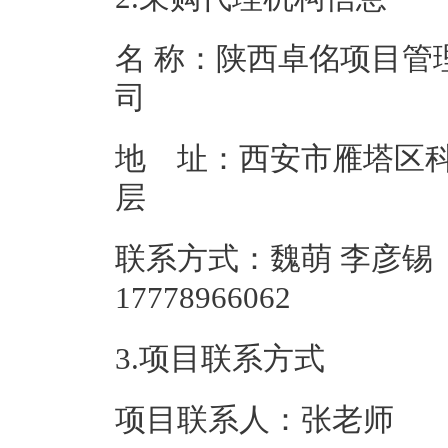
名 称：陕西卓佲项目管
地 址：西安市雁塔区科
联系方式：魏萌 李彦锡
177789
3.项目联系方式
项目联系人：张老师