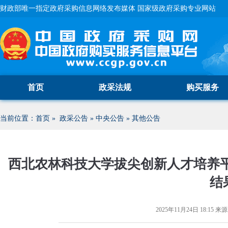
财政部唯一指定政府采购信息网络发布媒体 国家级政府采购专业网站
首页
政采法规
购买服务
当前位置：
首页
»
政采公告
»
中央公告
»
其他公告
西北农林科技大学拔尖创新人才培养平
结
2025年11月24日 18:15
来源