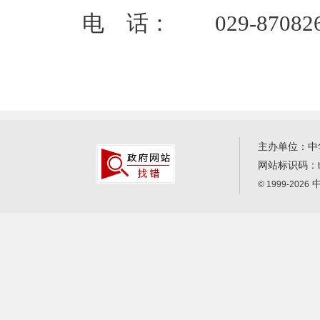
电 话： 029-870826
主办单位：中
网站标识码：
中
© 1999-2026